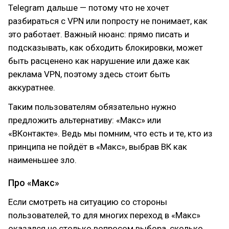
Telegram дальше — потому что не хочет
разбираться с VPN или попросту не понимает, как
это работает. Важный нюанс: прямо писать и
подсказывать, как обходить блокировки, может
быть расценено как нарушение или даже как
реклама VPN, поэтому здесь стоит быть
аккуратнее.
Таким пользователям обязательно нужно
предложить альтернативу: «Макс» или
«ВКонтакте». Ведь мы помним, что есть и те, кто из
принципа не пойдёт в «Макс», выбрав ВК как
наименьшее зло.
Про «Макс»
Если смотреть на ситуацию со стороны
пользователей, то для многих переход в «Макс»
оказался не столько вопросом выбора, сколько