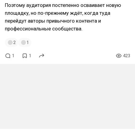
Поэтому аудитория постепенно осваивает новую
площадку, но по-прежнему ждёт, когда туда
перейдут авторы привычного контента и
профессиональные сообщества.
2
1
1
1
423