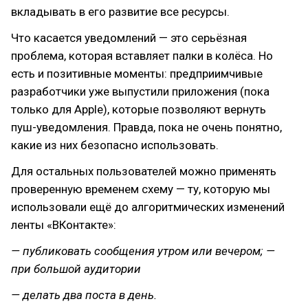
вкладывать в его развитие все ресурсы.
Что касается уведомлений — это серьёзная
проблема, которая вставляет палки в колёса. Но
есть и позитивные моменты: предприимчивые
разработчики уже выпустили приложения (пока
только для Apple), которые позволяют вернуть
пуш-уведомления. Правда, пока не очень понятно,
какие из них безопасно использовать.
Для остальных пользователей можно применять
проверенную временем схему — ту, которую мы
использовали ещё до алгоритмических изменений
ленты «ВКонтакте»:
— публиковать сообщения утром или вечером; —
при большой аудитории
— делать два поста в день.