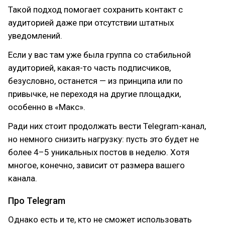
Такой подход помогает сохранить контакт с
аудиторией даже при отсутствии штатных
уведомлений.
Если у вас там уже была группа со стабильной
аудиторией, какая-то часть подписчиков,
безусловно, останется — из принципа или по
привычке, не переходя на другие площадки,
особенно в «Макс».
Ради них стоит продолжать вести Telegram-канал,
но немного снизить нагрузку: пусть это будет не
более 4–5 уникальных постов в неделю. Хотя
многое, конечно, зависит от размера вашего
канала.
Про Telegram
Однако есть и те, кто не сможет использовать