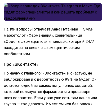
На эти вопросы отвечает Анна Пугачева — SMM-
маркетолог «Фармзнания», хранительница
«Ордена фармацевтов» и человек, который 24/7
находится на связи с фармацевтическим
сообществом.
Про «ВКонтакте»
Но начну с главного: «ВКонтакте», к счастью, не
заблокирован и с вероятностью 99% не будет. Он
остаётся одной из самых популярных соцсетей,
которой пользуются фармацевты и провизоры
всех возрастов. Если у вас уже есть там канал или
группа — так держать. Имеет смысл без опаски