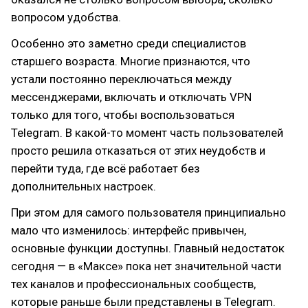
вопросом удобства.
Особенно это заметно среди специалистов
старшего возраста. Многие признаются, что
устали постоянно переключаться между
мессенджерами, включать и отключать VPN
только для того, чтобы воспользоваться
Telegram. В какой-то момент часть пользователей
просто решила отказаться от этих неудобств и
перейти туда, где всё работает без
дополнительных настроек.
При этом для самого пользователя принципиально
мало что изменилось: интерфейс привычен,
основные функции доступны. Главный недостаток
сегодня — в «Максе» пока нет значительной части
тех каналов и профессиональных сообществ,
которые раньше были представлены в Telegram.