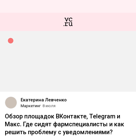
Екатерина Левченко
Маркетинг
8 июля
Обзор площадок ВКонтакте, Telegram и
Макс. Где сидят фармспециалисты и как
решить проблему с уведомлениями?