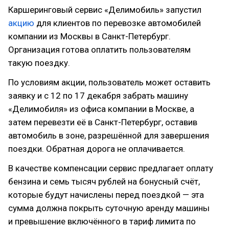
Каршеринговый сервис «Делимобиль» запустил
акцию
для клиентов по перевозке автомобилей
компании из Москвы в Санкт-Петербург.
Организация готова оплатить пользователям
такую поездку.
По условиям акции, пользователь может оставить
заявку и с 12 по 17 декабря забрать машину
«Делимобиля» из офиса компании в Москве, а
затем перевезти её в Санкт-Петербург, оставив
автомобиль в зоне, разрешённой для завершения
поездки. Обратная дорога не оплачивается.
В качестве компенсации сервис предлагает оплату
бензина и семь тысяч рублей на бонусный счёт,
которые будут начислены перед поездкой — эта
сумма должна покрыть суточную аренду машины
и превышение включённого в тариф лимита по