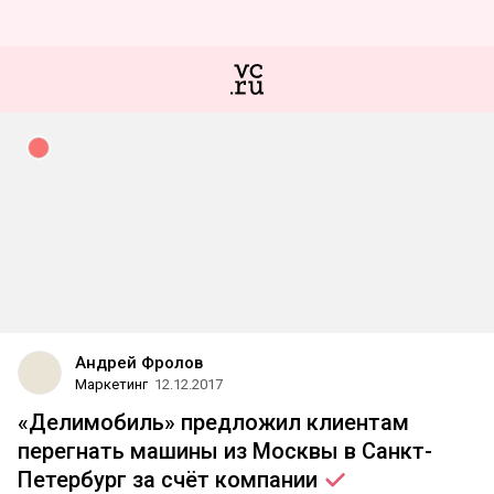
Андрей Фролов
Маркетинг
12.12.2017
«Делимобиль» предложил клиентам
перегнать машины из Москвы в Санкт-
Петербург за счёт
компании