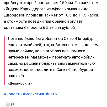
пробегу, который составляет 150 км. По расчётам
«Яндекс.Карт», дорога из офиса компании до
Дворцовой площади займёт от 10,5 до 11,5 часов,
а стоимость поездки при обычной оплате
составила бы около 6,5 тысяч рублей.
Логично было бы добавить в Санкт-Петербург
еще автомобилей, что, собственно, мы и делаем
прямо сейчас, но на этот раз всё намного
интереснее! Мы можем перегнать автомобили
сами, но решили подарить вам замечательную
возможность съездить в Санкт-Петербург за
наш счёт.
«Делимобиль»
#новость
#маркетинг
#авто
16