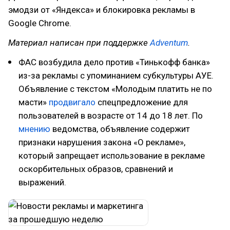
эмодзи от «Яндекса» и блокировка рекламы в
Google Chrome.
Материал написан при поддержке
Adventum
.
ФАС возбудила дело против «Тинькофф банка»
из-за рекламы с упоминанием субкультуры АУЕ.
Объявление с текстом «Молодым платить не по
масти»
продвигало
спецпредложение для
пользователей в возрасте от 14 до 18 лет. По
мнению
ведомства, объявление содержит
признаки нарушения закона «О рекламе»,
который запрещает использование в рекламе
оскорбительных образов, сравнений и
выражений.