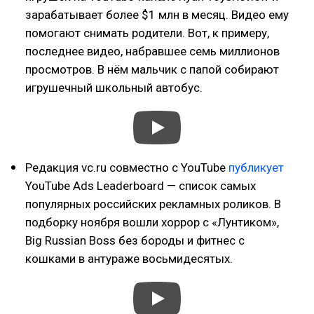
зарабатывает более $1 млн в месяц. Видео ему
помогают снимать родители. Вот, к примеру,
последнее видео, набравшее семь миллионов
просмотров. В нём мальчик с папой собирают
игрушечный школьный автобус.
Редакция vc.ru совместно с YouTube
публикует
YouTube Ads Leaderboard — список самых
популярных российских рекламных роликов. В
подборку ноября вошли хоррор с «Лунтиком»,
Big Russian Boss без бороды и фитнес с
кошками в антураже восьмидесятых.