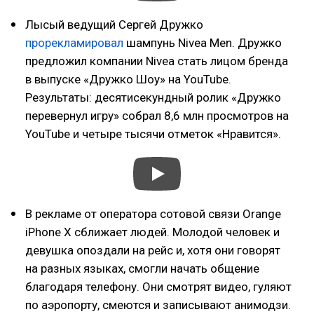
Лысый ведущий Сергей Дружко
прорекламировал
шампунь Nivea Men. Дружко
предложил компании Nivea стать лицом бренда
в выпуске «Дружко Шоу» на YouTube.
Результаты: десятисекундный ролик «Дружко
перевернул игру» собрал 8,6 млн просмотров на
YouTube и четыре тысячи отметок «Нравится».
В рекламе от оператора сотовой связи Orange
iPhone X сближает людей. Молодой человек и
девушка опоздали на рейс и, хотя они говорят
на разных языках, смогли начать общение
благодаря телефону. Они смотрят видео, гуляют
по аэропорту, смеются и записывают анимодзи.