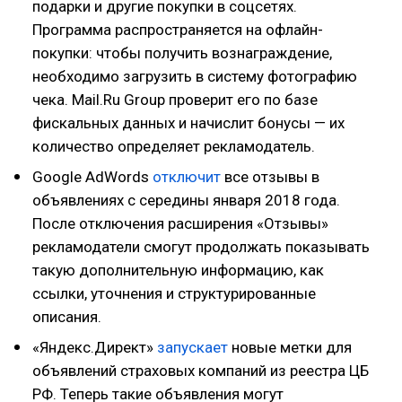
подарки и другие покупки в соцсетях.
Программа распространяется на офлайн-
покупки: чтобы получить вознаграждение,
необходимо загрузить в систему фотографию
чека. Mail.Ru Group проверит его по базе
фискальных данных и начислит бонусы — их
количество определяет рекламодатель.
Google AdWords
отключит
все отзывы в
объявлениях с середины января 2018 года.
После отключения расширения «Отзывы»
рекламодатели смогут продолжать показывать
такую дополнительную информацию, как
ссылки, уточнения и структурированные
описания.
«Яндекс.Директ»
запускает
новые метки для
объявлений страховых компаний из реестра ЦБ
РФ. Теперь такие объявления могут