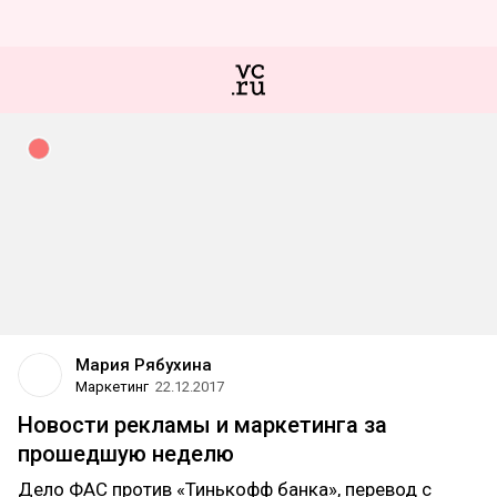
Мария Рябухина
Маркетинг
22.12.2017
Новости рекламы и маркетинга за
прошедшую неделю
Дело ФАС против «Тинькофф банка», перевод с