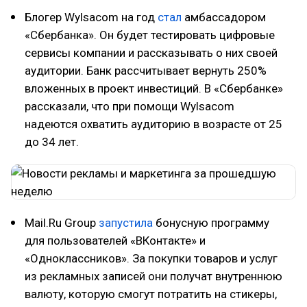
Блогер Wylsacom на год
стал
амбассадором
«Сбербанка». Он будет тестировать цифровые
сервисы компании и рассказывать о них своей
аудитории. Банк рассчитывает вернуть 250%
вложенных в проект инвестиций. В «Сбербанке»
рассказали, что при помощи Wylsacom
надеются охватить аудиторию в возрасте от 25
до 34 лет.
Mail.Ru Group
запустила
бонусную программу
для пользователей «ВКонтакте» и
«Одноклассников». За покупки товаров и услуг
из рекламных записей они получат внутреннюю
валюту, которую смогут потратить на стикеры,