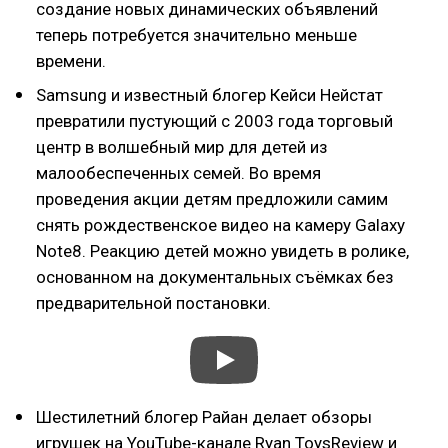
создание новых динамических объявлений
теперь потребуется значительно меньше
времени.
Samsung и известный блогер Кейси Нейстат
превратили пустующий с 2003 года торговый
центр в волшебный мир для детей из
малообеспеченных семей. Во время
проведения акции детям предложили самим
снять рождественское видео на камеру Galaxy
Note8. Реакцию детей можно увидеть в ролике,
основанном на документальных съёмках без
предварительной постановки.
Шестилетний блогер Райан делает обзоры
игрушек на YouTube-канале Ryan ToysReview и