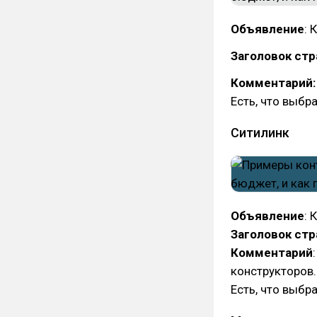
Объявление
: 
Заголовок стр
Комментарий:
Есть, что выбра
Ситилинк
Объявление
: 
Заголовок ст
Комментарий
конструкторов.
Есть, что выбра