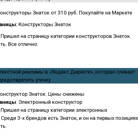
Конструкторы Знаток от 310 руб. Покупайте на Маркете
аницы:
Конструкторы Знаток
Пришел на страницу категории конструкторов Знаток.
ть. Все отлично.
Конструктор Знаток. Цены снижены
раницы
: Электронный конструктор
: Пришел на страницу категории электронных
 Среди 3-х брендов есть Знаток, и он на первых позициях
ть.