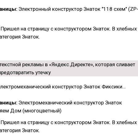
раницы:
Электронный конструктор Знаток "118 схем" (ZP
: Пришел на страницу с конструктором Знаток. В хлебных
атегория Знаток.
Электромеханический конструктор Знаток Фиксики…
раницы:
Электромеханический конструктор Знаток
няем Дом (многоцветный)
: Пришел на страницу с конструктором Знаток. В хлебных
атегория Знаток.