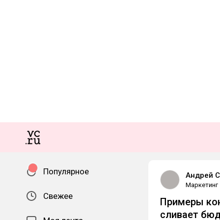
Популярное
Андрей С
Маркетинг
Свежее
Примеры кон
сливает бюд