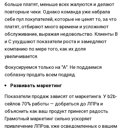
больше платят, меньше всех жалуются и делают
повторные чеки. Однако команда уже набрала
себе пул покупателей, которые не ценят то, за что
платят, отбирают много времени и усложняют
обслуживание, выражая недовольство. Клиенты B
и C ухудшают показатели роста и замедляют
компанию по мере того, как их доля
увеличивается.
Фокусируемся только на "А". Не поддаемся
соблазну продать всем подряд.
Развивать маркетинг
Показатели продаж зависят от маркетинга. У b2b-
сейлов 70% работы — добраться до ЛПРа и
объяснить как ваш продукт принесет радость.
Грамотный маркетинг сильно ускоряет
привлечение ЛПРов, уже осведомленных о вашем