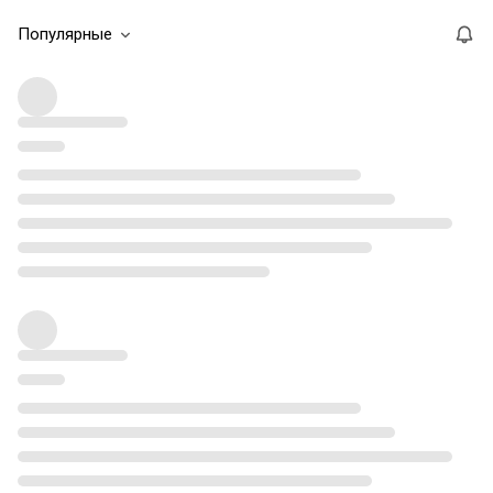
Популярные