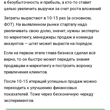
в безубыточность и прибыль, а кто-то ставит
целью увеличить выручки за счет роста вложений.
Затраты вырастают в 10-15 раз (в основном,
ФОТ). На выявленном рынке стартапу надо
увеличивать свою долю, значит, нужны эксперты
по маркетингу, менеджеры продаж и команда
аккаунтов — штат может вырасти на порядок.
Если на первом этапе глава бизнеса сделал всё
верно, то он быстро может передать знания
продавцам и маркетингу и построить воронку
привлечения клиентов.
После 10-15 итераций успешных продаж можно
переходить к улучшению финансовых
показателей. Тоже через бесконечную череду
экспериментов.