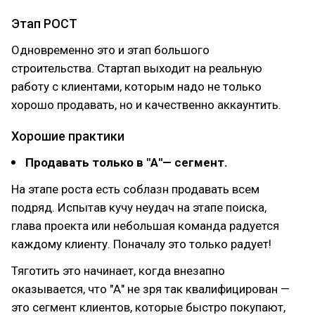
Этап РОСТ
Одновременно это и этап большого
строительства. Стартап выходит на реальную
работу с клиентами, которым надо не только
хорошо продавать, но и качественно аккаунтить.
Хорошие практики
Продавать только в "А"— сегмент.
На этапе роста есть соблазн продавать всем
подряд. Испытав кучу неудач на этапе поиска,
глава проекта или небольшая команда радуется
каждому клиенту. Поначалу это только радует!
Тяготить это начинает, когда внезапно
оказывается, что "А" не зря так квалифицирован —
это сегмент клиентов, которые быстро покупают,