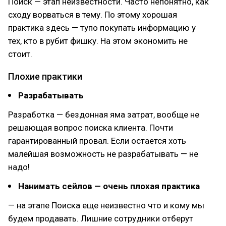
Поиск — этап неизвестности. Часто непонятно, как
сходу ворваться в тему. По этому хорошая
практика здесь — тупо покупать информацию у
тех, кто в рубит фишку. На этом экономить не
стоит.
Плохие практики
Разрабатывать
Разработка — бездонная яма затрат, вообще не
решающая вопрос поиска клиента. Почти
гарантированный провал. Если остается хоть
малейшая возможность не разрабатывать — не
надо!
Нанимать сейлов — очень плохая практика
— на этапе Поиска еще неизвестно что и кому мы
будем продавать. Лишние сотрудники отберут