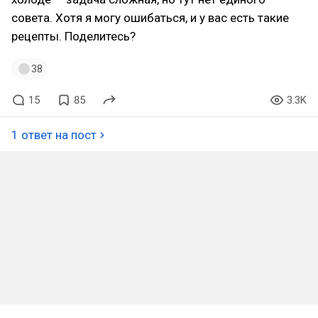
совета. Хотя я могу ошибаться, и у вас есть такие
рецепты. Поделитесь?
38
15
85
3.3K
1 ответ на пост