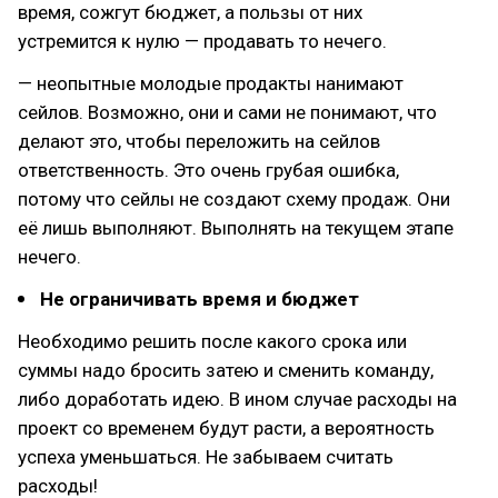
время, сожгут бюджет, а пользы от них
устремится к нулю — продавать то нечего.
— неопытные молодые продакты нанимают
сейлов. Возможно, они и сами не понимают, что
делают это, чтобы переложить на сейлов
ответственность. Это очень грубая ошибка,
потому что сейлы не создают схему продаж. Они
её лишь выполняют. Выполнять на текущем этапе
нечего.
Не ограничивать время и бюджет
Необходимо решить после какого срока или
суммы надо бросить затею и сменить команду,
либо доработать идею. В ином случае расходы на
проект со временем будут расти, а вероятность
успеха уменьшаться. Не забываем считать
расходы!