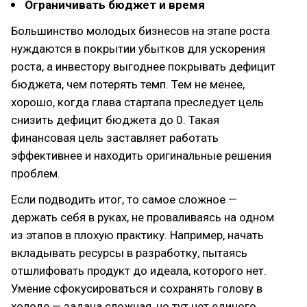
Ограничивать бюджет и время
Большинство молодых бизнесов на этапе роста
нуждаются в покрытии убытков для ускорения
роста, а инвестору выгоднее покрывать дефицит
бюджета, чем потерять темп. Тем не менее,
хорошо, когда глава стартапа преследует цель
снизить дефицит бюджета до 0. Такая
финансовая цель заставляет работать
эффективнее и находить оригинальные решения
проблем.
Если подводить итог, то самое сложное —
держать себя в руках, не проваливаясь на одном
из этапов в плохую практику. Например, начать
вкладывать ресурсы в разработку, пытаясь
отшлифовать продукт до идеала, которого нет.
Умение сфокусироваться и сохранять голову в
холоде — задача сложная, но тут нет единого