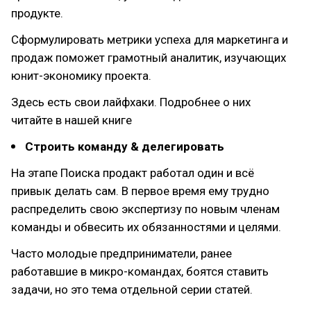
продукте.
Сформулировать метрики успеха для маркетинга и
продаж поможет грамотный аналитик, изучающих
юнит-экономику проекта.
Здесь есть свои лайфхаки. Подробнее о них
читайте в нашей книге
Строить команду & делегировать
На этапе Поиска продакт работал один и всё
привык делать сам. В первое время ему трудно
распределить свою экспертизу по новым членам
команды и обвесить их обязанностями и целями.
Часто молодые предприниматели, ранее
работавшие в микро-командах, боятся ставить
задачи, но это тема отдельной серии статей.