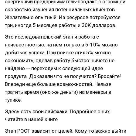
энергичный предприниматель-продакт с огромной
скоростью изучения потенциальных клиентов.
Желательно опытный. Из ресурсов потребуются
три, иногда 5 месяцев работы и 30K долларов.
Это исследовательский этап и работа с
неизвестностью, на нём только в 5-10% можно
добиться успеха. При поиске этих 5% можно
сэкономить, сделав работу быстро: ничего не
найдено — переходим к следующей идее
продукта. Доказали что не получится? Бросайте!
Впереди еще больше возможностей. Нельзя
тратить время (оно же деньги) на маневры в
тупике.
Здесь есть свои лайфхаки. Подробнее о них
читайте в нашей книге
Этап РОСТ зависит от целей. Кому-то важно выйти