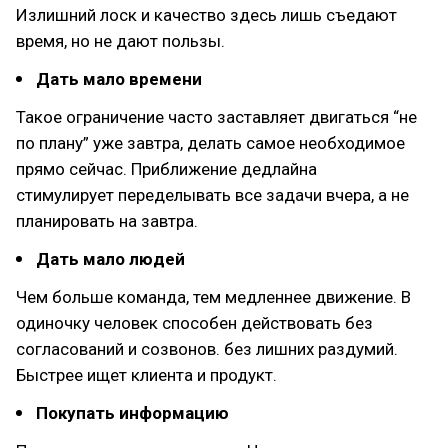
Излишний лоск и качество здесь лишь съедают
время, но не дают пользы.
Дать мало времени
Такое ограничение часто заставляет двигаться “не
по плану” уже завтра, делать самое необходимое
прямо сейчас. Приближение дедлайна
стимулирует переделывать все задачи вчера, а не
планировать на завтра.
Дать мало людей
Чем больше команда, тем медленнее движение. В
одиночку человек способен действовать без
согласований и созвонов. без лишних раздумий.
Быстрее ищет клиента и продукт.
Покупать информацию