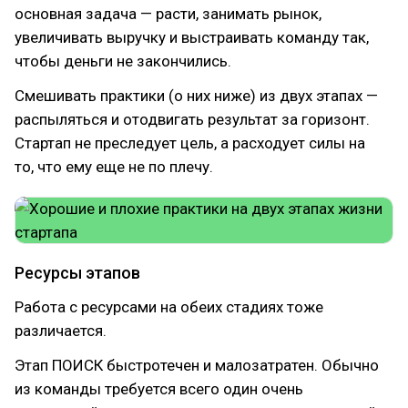
основная задача — расти, занимать рынок,
увеличивать выручку и выстраивать команду так,
чтобы деньги не закончились.
Смешивать практики (о них ниже) из двух этапах —
распыляться и отодвигать результат за горизонт.
Стартап не преследует цель, а расходует силы на
то, что ему еще не по плечу.
Ресурсы этапов
Работа с ресурсами на обеих стадиях тоже
различается.
Этап ПОИСК быстротечен и малозатратен. Обычно
из команды требуется всего один очень