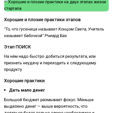
Хорошие и плохие практики этапов
"То, что гусеница называет Концом Света, Учитель
называет бабочкой" Рчиард Бах
Этап ПОИСК
На нём надо быстро добиться результата, или
признать неудачу и переходить к следующему
продукту.
Хорошие практики
Дать мало денег
Большой бюджет размывает фокус. Меньше
выделено денег — выше вероятность, что
делаться будет только самое необходимое и