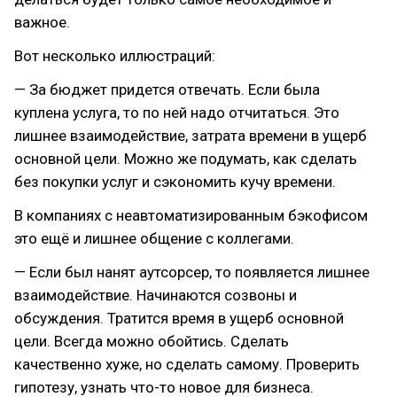
важное.
Вот несколько иллюстраций:
— За бюджет придется отвечать. Если была
куплена услуга, то по ней надо отчитаться. Это
лишнее взаимодействие, затрата времени в ущерб
основной цели. Можно же подумать, как сделать
без покупки услуг и сэкономить кучу времени.
В компаниях с неавтоматизированным бэкофисом
это ещё и лишнее общение с коллегами.
— Если был нанят аутсорсер, то появляется лишнее
взаимодействие. Начинаются созвоны и
обсуждения. Тратится время в ущерб основной
цели. Всегда можно обойтись. Сделать
качественно хуже, но сделать самому. Проверить
гипотезу, узнать что-то новое для бизнеса.