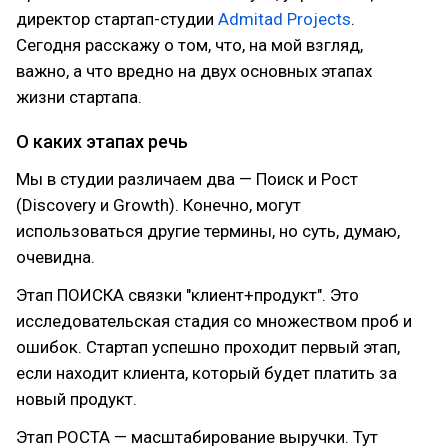
директор стартап-студии
Admitad Projects
.
Сегодня расскажу о том, что, на мой взгляд,
важно, а что вредно на двух основных этапах
жизни стартапа.
О каких этапах речь
Мы в студии различаем два — Поиск и Рост
(Discovery и Growth). Конечно, могут
использоваться другие термины, но суть, думаю,
очевидна.
Этап ПОИСКА связки "клиент+продукт". Это
исследовательская стадия со множеством проб и
ошибок. Стартап успешно проходит первый этап,
если находит клиента, который будет платить за
новый продукт.
Этап РОСТА — масштабирование выручки. Тут