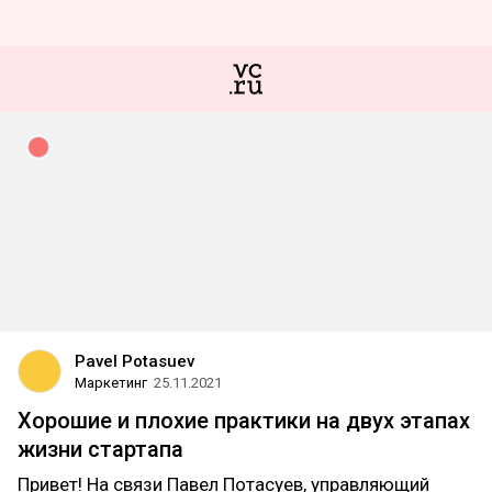
Pavel Potasuev
Маркетинг
25.11.2021
Хорошие и плохие практики на двух этапах
жизни стартапа
Привет! На связи Павел Потасуев, управляющий