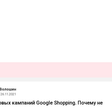
 Волошин
26.11.2021
овых кампаний Google Shopping. Почему не