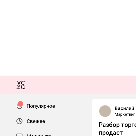
Популярное
Василий
Маркетинг
Свежее
Разбор торг
продает