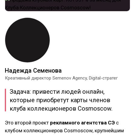
Надежда Семенова
Креативный директор Semenov Agency, Digital-стратег
Задача: привести людей онлайн,
которые приобретут карты членов
клуба коллекционеров Cosmoscow.
Это второй проект
рекламного агентства СЭ
с
клубом коллекционеров Cosmoscow, крупнейшим