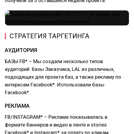
получили за 3 оставшиеся недели проекта.
СТРАТЕГИЯ ТАРГЕТИНГА
АУДИТОРИЯ
БАЗЫ FB* – Мы создали несколько типов
аудиторий: базы Заказчика, LAL из различных,
подходящих для проекта баз, а также рекламу по
интересам Facebook*. Использовали базы
Facebook*.
РЕКЛАМА
FB/INSTAGRAM* – Реклама показывалась в
формате баннеров и видео в ленте и stories
Facebook* и Instagram* за оплату по кликам.