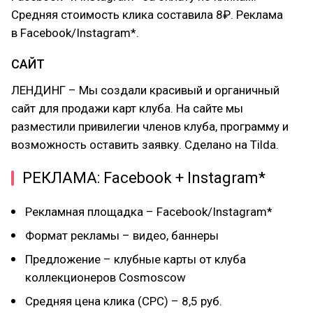
Средняя стоимость клика составила 8₽. Реклама
в Facebook/Instagram*.
САЙТ
ЛЕНДИНГ – Мы создали красивый и органичный
сайт для продажи карт клуба. На сайте мы
разместили привилегии членов клуба, программу и
возможность оставить заявку. Сделано на Tilda.
РЕКЛАМА: Facebook + Instagram*
Рекламная площадка – Facebook/Instagram*
Формат рекламы – видео, баннеры
Предложение – клубные карты от клуба
коллекционеров Cosmoscow
Средняя цена клика (CPC) – 8,5 руб.