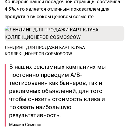
Конверсия нашей посадочной страницы составила
4,5%, что является отличным показателем для
продукта в высоком ценовом сегменте.
ЛЕНДИНГ ДЛЯ ПРОДАЖИ КАРТ КЛУБА
КОЛЛЕКЦИОНЕРОВ COSMOSCOW
В наших рекламных кампаниях мы
постоянно проводим A/B-
тестирования как баннеров, так и
рекламных объявлений, для того
чтобы снизить стоимость клика и
показать наибольшую
результативность.
Михаил Семенов