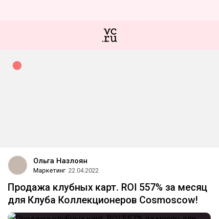
Ольга Назлоян
Маркетинг
22.04.2022
Продажа клубных карт. ROI 557% за месяц
для Клуба Коллекционеров Cosmoscow!