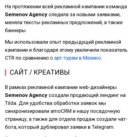
На протяжении всей рекламной кампании команда
Semenov Agency
следила за новыми заявками,
меняла тексты рекламных предложений, а также
баннеры.
Мы использовали опыт предыдущей рекламной
кампании и благодаря этому увеличили показатель
CTR по сравнению с
арт-турам в Мехико
.
САЙТ / КРЕАТИВЫ
В рамках рекламной кампании web-дизайнеры
Semenov Agency
создали продающий лендинг на
Tilda. Для удобства обработки заявок мы
синхронизировали amoCRM и нашу посадочную
страницу, а также для отдела продаж создали чат-
бота, который дублировал заявки в Telegram.