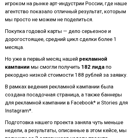
игроком на рынке арт-индустрии России, где наше
агентство показало отличный результат, которым
мы просто не можем не поделиться.
Покупка годовой карты — дело серьезное и
дорогостоящее, средний цикл сделки более 1
месяца.
Но уже в первый месяц нашей
рекламной
кампании
мы смогли получить
182 лида
по
рекордно низкой стоимости 188 рублей за заявку.
В рамках ведения рекламной кампании была
создана посадочная страница, а также баннеры
для рекламной кампании в Facebook* и Stories для
Instagram*.
Подготовка нашего проекта заняла чуть меньше
недели, а результаты, описанные в этом кейсе, мы