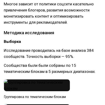
Многое зависит от политики соцсети касательно
привлечения блогеров, развития возможности
монетизировать контент и оптимизировать
инструменты для рекламодателей.
Методика исследования
Выборка
Исследование проводилась на базе анализа 384
сообществ. Точность выборки — 95%.
Сообщества были были собраны по 15
тематическим блокам в 5 размерных диапазонах.
Группировка по тематическим блокам