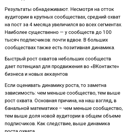
Результаты обнадеживают. Несмотря на отток
аудитории в крупных сообществах, средний охват
на пост за 4 месяца увеличился во всех сегментах.
Наиболее существенно — у сообществ до 100
тысяч подписчиков: почти вдвое. В больших
сообществах также есть позитивная динамика.
Быстрый рост охватов небольших сообществ
дает потенциал для продвижения во «ВКонтакте»
бизнеса и новых аккаунтов
Если оценивать динамику роста, то заметна
зависимость: чем меньше сообщество, тем выше
рост охвата. Основная причина, на наш взгляд, в
банальной математике – чем меньше сообщество,
тем выше доля новой аудитории в общем объеме
подписчиков. Как следствие, выше динамика
роста охвата.