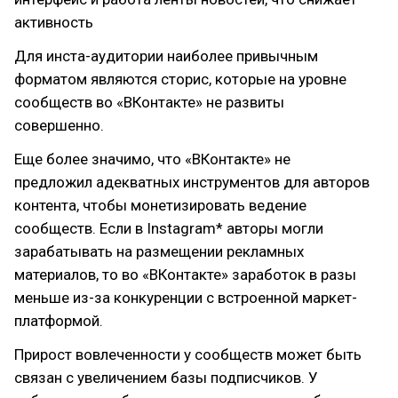
активность
Для инста-аудитории наиболее привычным
форматом являются сторис, которые на уровне
сообществ во «ВКонтакте» не развиты
совершенно.
Еще более значимо, что «ВКонтакте» не
предложил адекватных инструментов для авторов
контента, чтобы монетизировать ведение
сообществ. Если в Instagram* авторы могли
зарабатывать на размещении рекламных
материалов, то во «ВКонтакте» заработок в разы
меньше из-за конкуренции с встроенной маркет-
платформой.
Прирост вовлеченности у сообществ может быть
связан с увеличением базы подписчиков. У