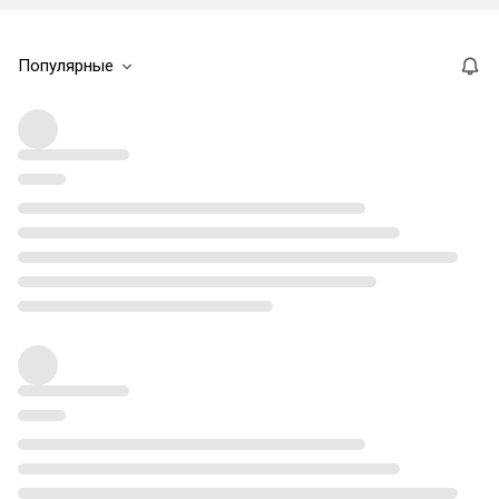
Популярные