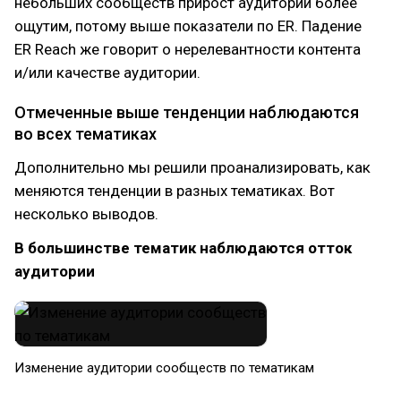
небольших сообществ прирост аудитории более
ощутим, потому выше показатели по ER. Падение
ER Reach же говорит о нерелевантности контента
и/или качестве аудитории.
Отмеченные выше тенденции наблюдаются
во всех тематиках
Дополнительно мы решили проанализировать, как
меняются тенденции в разных тематиках. Вот
несколько выводов.
В большинстве тематик наблюдаются отток
аудитории
Изменение аудитории сообществ по тематикам