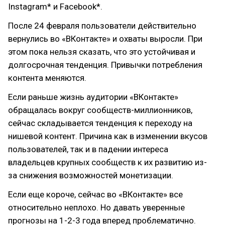
Instagram* и Facebook*.
После 24 февраля пользователи действительно
вернулись во «ВКонтакте» и охваты выросли. При
этом пока нельзя сказать, что это устойчивая и
долгосрочная тенденция. Привычки потребления
контента меняются.
Если раньше жизнь аудитории «ВКонтакте»
обращалась вокруг сообществ-миллионников,
сейчас складывается тенденция к переходу на
нишевой контент. Причина как в изменении вкусов
пользователей, так и в падении интереса
владельцев крупных сообществ к их развитию из-
за снижения возможностей монетизации.
Если еще короче, сейчас во «ВКонтакте» все
относительно неплохо. Но давать уверенные
прогнозы на 1-2-3 года вперед проблематично.