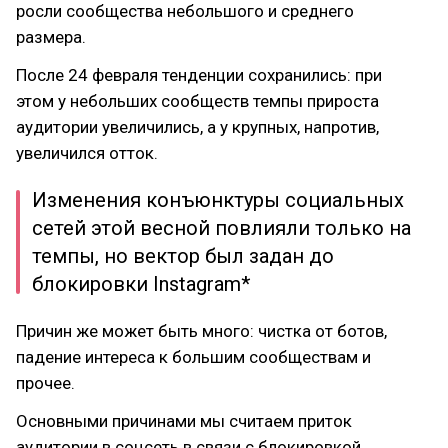
росли сообщества небольшого и среднего
размера.
После 24 февраля тенденции сохранились: при
этом у небольших сообществ темпы прироста
аудитории увеличились, а у крупных, напротив,
увеличился отток.
Изменения конъюнктуры социальных
сетей этой весной повлияли только на
темпы, но вектор был задан до
блокировки Instagram*
Причин же может быть много: чистка от ботов,
падение интереса к большим сообществам и
прочее.
Основными причинами мы считаем приток
аудитории в соцсеть в связи с блокировкой