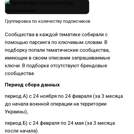
Группировка по количеству подписчиков
Сообщества в каждой тематике собирали с
помощью парсинга по ключевым словам. В
подборку попали тематические сообщества,
имеющие в своем описании запрашиваемые
ключи. В подборке отсутствуют брендовые
сообщества.
Период сбора данных
период А) с 24 ноября по 24 февраля (за 3 месяца
до начала военной операции на территории
Украины),
период Б) с 24 февраля по 24 мая (за 3 месяца
после начала).