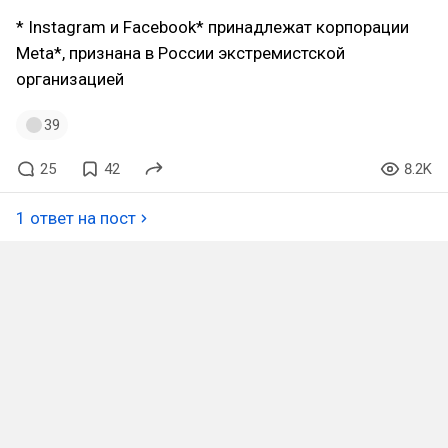
* Instagram и Facebook* принадлежат корпорации
Meta*, признана в России экстремистской
организацией
39
25
42
8.2K
1 ответ на пост