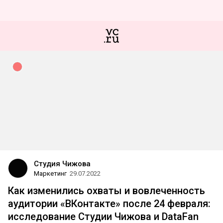
Студия Чижова
Маркетинг
29.07.2022
Как изменились охваты и вовлеченность
аудитории «ВКонтакте» после 24 февраля:
исследование Студии Чижова и DataFan