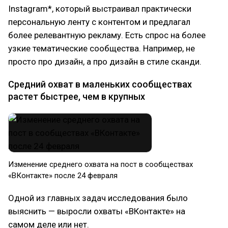
Instagram*, который выстраивал практически
персональную ленту с контентом и предлагал
более релевантную рекламу. Есть спрос на более
узкие тематические сообщества. Например, не
просто про дизайн, а про дизайн в стиле сканди.
Средний охват в маленьких сообществах
растет быстрее, чем в крупных
Изменение среднего охвата на пост в сообществах
«ВКонтакте» после 24 февраля
Одной из главных задач исследования было
выяснить — выросли охваты «ВКонтакте» на
самом деле или нет.