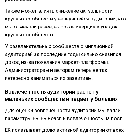
Также может влиять снижение актуальности
крупных сообществ у вернувшейся аудитории, что
мы отмечали ранее, высокая инерция и упадок
крупных сообществ.
У развлекательных сообществ с миллионной
аудиторией за последние годы сильно снизился
доход из-за появления маркет-платформы.
Администраторам и авторам теперь не так
интересно заниматься их развитием.
Вовлеченность аудитории растет у
маленьких сообществ и падает у больших
Для оценки вовлеченности аудитории мы взяли
параметры ER, ER Reach и вовлеченность на пост.
ER показывает долю активной аудитории от всех