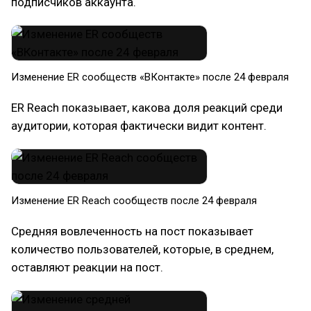
подписчиков аккаунта.
Изменение ER сообществ «ВКонтакте» после 24 февраля
ER Reach показывает, какова доля реакций среди
аудитории, которая фактически видит контент.
Изменение ER Reach сообществ после 24 февраля
Средняя вовлеченность на пост показывает
количество пользователей, которые, в среднем,
оставляют реакции на пост.