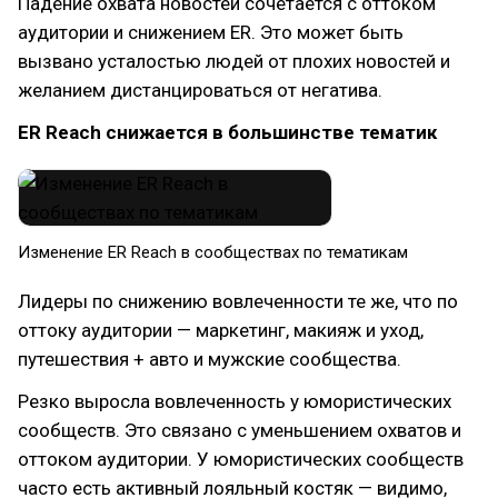
Падение охвата новостей сочетается с оттоком
аудитории и снижением ER. Это может быть
вызвано усталостью людей от плохих новостей и
желанием дистанцироваться от негатива.
ER Reach снижается в большинстве тематик
Изменение ER Reach в сообществах по тематикам
Лидеры по снижению вовлеченности те же, что по
оттоку аудитории — маркетинг, макияж и уход,
путешествия + авто и мужские сообщества.
Резко выросла вовлеченность у юмористических
сообществ. Это связано с уменьшением охватов и
оттоком аудитории. У юмористических сообществ
часто есть активный лояльный костяк — видимо,