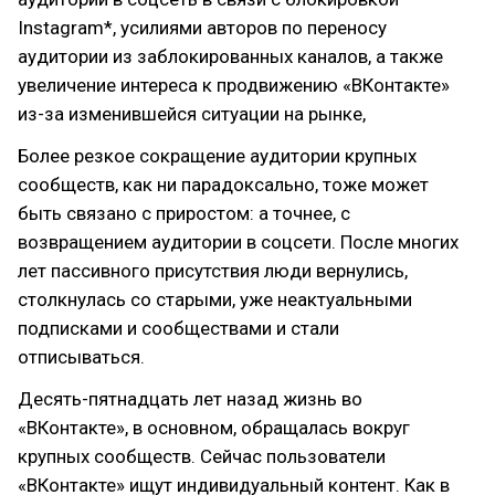
Instagram*, усилиями авторов по переносу
аудитории из заблокированных каналов, а также
увеличение интереса к продвижению «ВКонтакте»
из-за изменившейся ситуации на рынке,
Более резкое сокращение аудитории крупных
сообществ, как ни парадоксально, тоже может
быть связано с приростом: а точнее, с
возвращением аудитории в соцсети. После многих
лет пассивного присутствия люди вернулись,
столкнулась со старыми, уже неактуальными
подписками и сообществами и стали
отписываться.
Десять-пятнадцать лет назад жизнь во
«ВКонтакте», в основном, обращалась вокруг
крупных сообществ. Сейчас пользователи
«ВКонтакте» ищут индивидуальный контент. Как в