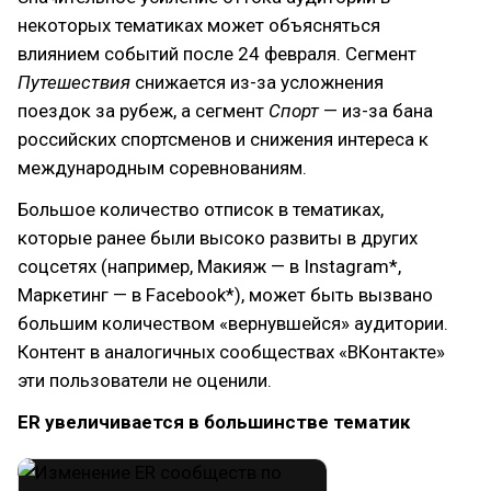
некоторых тематиках может объясняться
влиянием событий после 24 февраля. Сегмент
Путешествия
снижается из-за усложнения
поездок за рубеж, а сегмент
Спорт
— из-за бана
российских спортсменов и снижения интереса к
международным соревнованиям.
Большое количество отписок в тематиках,
которые ранее были высоко развиты в других
соцсетях (например, Макияж — в Instagram*,
Маркетинг — в Facebook*), может быть вызвано
большим количеством «вернувшейся» аудитории.
Контент в аналогичных сообществах «ВКонтакте»
эти пользователи не оценили.
ER увеличивается в большинстве тематик