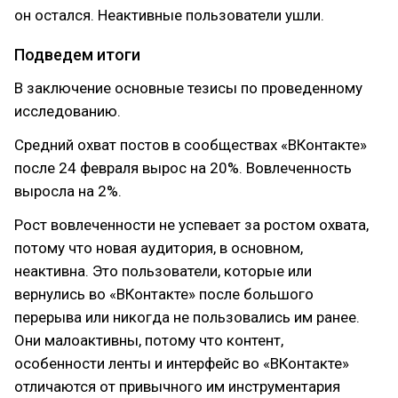
он остался. Неактивные пользователи ушли.
Подведем итоги
В заключение основные тезисы по проведенному
исследованию.
Средний охват постов в сообществах «ВКонтакте»
после 24 февраля вырос на 20%. Вовлеченность
выросла на 2%.
Рост вовлеченности не успевает за ростом охвата,
потому что новая аудитория, в основном,
неактивна. Это пользователи, которые или
вернулись во «ВКонтакте» после большого
перерыва или никогда не пользовались им ранее.
Они малоактивны, потому что контент,
особенности ленты и интерфейс во «ВКонтакте»
отличаются от привычного им инструментария