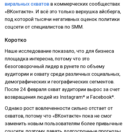
виральных охватов
в коммерческих сообществах
«ВКонтакте». И всё это только верхушка айсберга,
под которой тысячи негативных оценок политики
соцсети от специалистов по SMM.
Коротко
Наше исследование показало, что для бизнеса
площадка интересна, потому что это
безоговорочный лидер в рунете по объему
аудитории и охвату среди различных социальных,
демографических и географических сегментов.
После 24 февраля охват аудитории вырос за счет
возвращения людей из Instagram* и Facebook*.
Однако рост вовлеченности сильно отстает от
охватов, потому что «ВКонтакте» пока не смог
заменить новым пользователям более привычные
соцсети, поэтому давать долгосрочные прогнозы