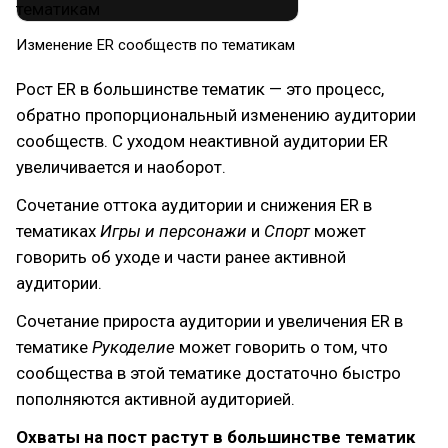
Изменение ER сообществ по тематикам
Рост ER в большинстве тематик — это процесс,
обратно пропорциональный изменению аудитории
сообществ. С уходом неактивной аудитории ER
увеличивается и наоборот.
Сочетание оттока аудитории и снижения ER в
тематиках
Игры и персонажи
и
Спорт
может
говорить об уходе и части ранее активной
аудитории.
Сочетание прироста аудитории и увеличения ER в
тематике
Рукоделие
может говорить о том, что
сообщества в этой тематике достаточно быстро
пополняются активной аудиторией.
Охваты на пост растут в большинстве тематик