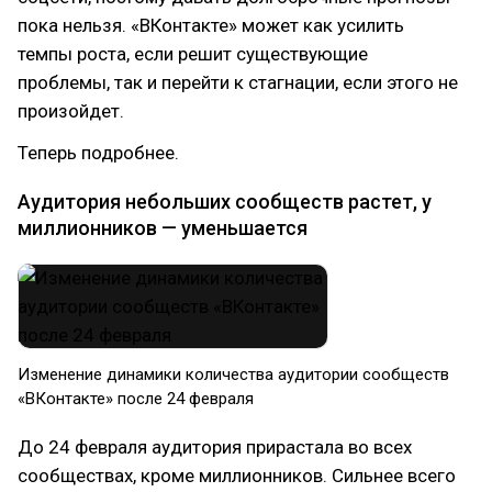
пока нельзя. «ВКонтакте» может как усилить
темпы роста, если решит существующие
проблемы, так и перейти к стагнации, если этого не
произойдет.
Теперь подробнее.
Аудитория небольших сообществ растет, у
миллионников — уменьшается
Изменение динамики количества аудитории сообществ
«ВКонтакте» после 24 февраля
До 24 февраля аудитория прирастала во всех
сообществах, кроме миллионников. Сильнее всего