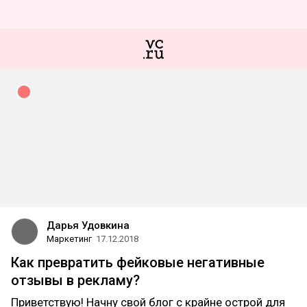
Дарья Удовкина
Маркетинг
17.12.2018
Как превратить фейковые негативные
отзывы в рекламу?
Приветствую! Начну свой блог с крайне острой для