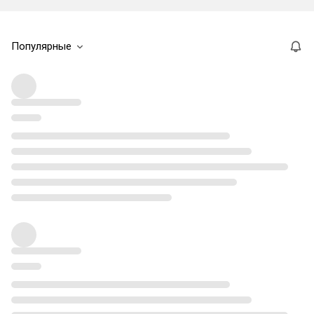
Популярные