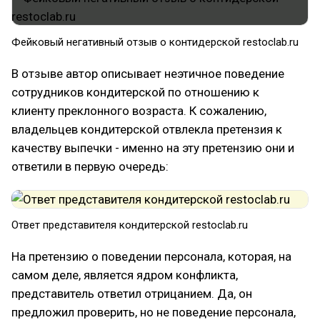
Фейковый негативный отзыв о контидерской restoclab.ru
В отзыве автор описывает неэтичное поведение
сотрудников кондитерской по отношению к
клиенту преклонного возраста. К сожалению,
владельцев кондитерской отвлекла претензия к
качеству выпечки - именно на эту претензию они и
ответили в первую очередь:
Ответ представителя кондитерской restoclab.ru
На претензию о поведении персонала, которая, на
самом деле, является ядром конфликта,
представитель ответил отрицанием. Да, он
предложил проверить, но не поведение персонала,