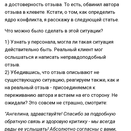
а достоверность отзыва. То есть, обвинил автора
отзыва в клевете. Кстати, о том, как определить
ядро конфликта, я расскажу в следующей статье.
Что можно было сделать в этой ситуации?
1) Узнать у персонала, могла ли такая ситуация
действительно быть. Реальный клиент мог
ослышаться и написать неправдоподобный
отзыв.
2) Убедившись, что отзыв описывают не
существующую ситуацию, реагируем также, как и
на реальный отзыв - присоединяемся к
переживанию автора и встаем на его сторону. Не
ожидали? Это совсем не страшно, смотрите:
"Ангелина, здравствуйте! Спасибо за подробную
обратную связь и здоровую критику - мы всегда
рады ее услышать! Абсолютно согласны с вами,