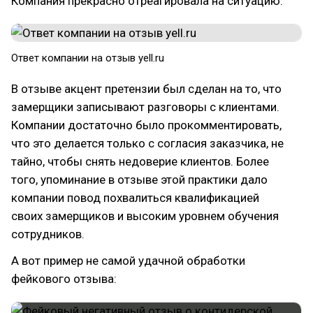
Компания прекрасно отреагировала на ситуацию:
Ответ компании на отзыв yell.ru
В отзыве акцент претензии был сделан на то, что
замерщики записывают разговоры с клиентами.
Компании достаточно было прокомментировать,
что это делается только с согласия заказчика, не
тайно, чтобы снять недоверие клиентов. Более
того, упоминание в отзыве этой практики дало
компании повод похвалиться квалификацией
своих замерщиков и высоким уровнем обучения
сотрудников.
А вот пример не самой удачной обработки
фейкового отзыва: