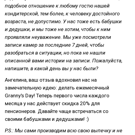
подобное отношение к любому гостю нашей
кондитерской, тем более, к человеку достойного
возраста, не допустимо. У нас тоже есть бабушки
и дедушки, и мы тоже не хотим, чтобы к ним
проявляли неуважение. Мы уже посмотрели
записи камер за последние 7 дней, чтобы
разобраться в ситуации, но пока не нашли
описанной вами истории на записи. Пожалуйста,
напишите, в какой день вы у нас были?
Ангелина, ваш отзыв вдохновил нас на
замечательную идею: делать ежемесячный
Granny's Day! Теперь первого числа каждого
месяца у нас действует скидка 20% для
пенсионеров. Давайте чаще встречаться со
своими бабушками и дедушками! :)
P.S.: Мы сами производим всю свою выпечку и не