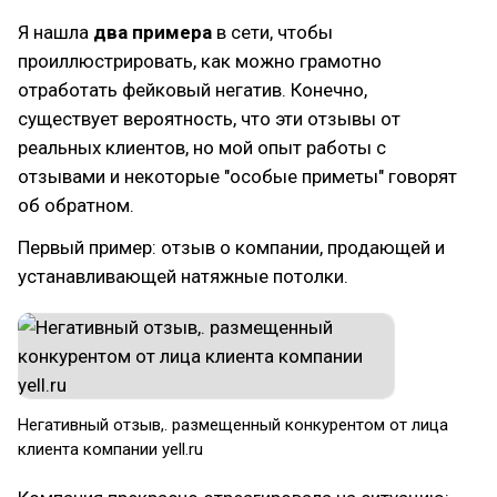
Я нашла
два примера
в сети, чтобы
проиллюстрировать, как можно грамотно
отработать фейковый негатив. Конечно,
существует вероятность, что эти отзывы от
реальных клиентов, но мой опыт работы с
отзывами и некоторые "особые приметы" говорят
об обратном.
Первый пример: отзыв о компании, продающей и
устанавливающей натяжные потолки.
Негативный отзыв,. размещенный конкурентом от лица
клиента компании yell.ru