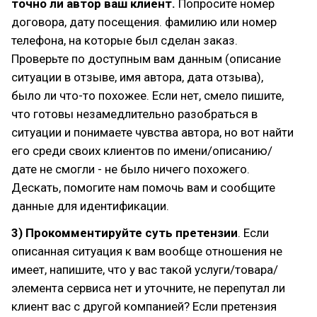
точно ли автор ваш клиент.
Попросите номер
договора, дату посещения. фамилию или номер
телефона, на которые был сделан заказ.
Проверьте по доступным вам данным (описание
ситуации в отзыве, имя автора, дата отзыва),
было ли что-то похожее. Если нет, смело пишите,
что готовы незамедлительно разобраться в
ситуации и понимаете чувства автора, но вот найти
его среди своих клиентов по имени/описанию/
дате не смогли - не было ничего похожего.
Дескать, помогите нам помочь вам и сообщите
данные для идентификации.
3) Прокомментируйте суть претензии
. Если
описанная ситуация к вам вообще отношения не
имеет, напишите, что у вас такой услуги/товара/
элемента сервиса нет и уточните, не перепутал ли
клиент вас с другой компанией? Если претензия