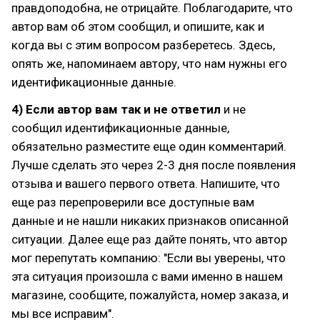
правдоподобна, не отрицайте. Поблагодарите, что
автор вам об этом сообщил, и опишите, как и
когда вы с этим вопросом разберетесь. Здесь,
опять же, напоминаем автору, что нам нужны его
идентификационные данные.
4) Если автор вам так и не ответил
и не
сообщил идентификационные данные,
обязательно разместите еще один комментарий.
Лучше сделать это через 2-3 дня после появления
отзыва и вашего первого ответа. Напишите, что
еще раз перепроверили все доступные вам
данные и не нашли никаких признаков описанной
ситуации. Далее еще раз дайте понять, что автор
мог перепутать компанию: "Если вы уверены, что
эта ситуация произошла с вами именно в нашем
магазине, сообщите, пожалуйста, номер заказа, и
мы все исправим".