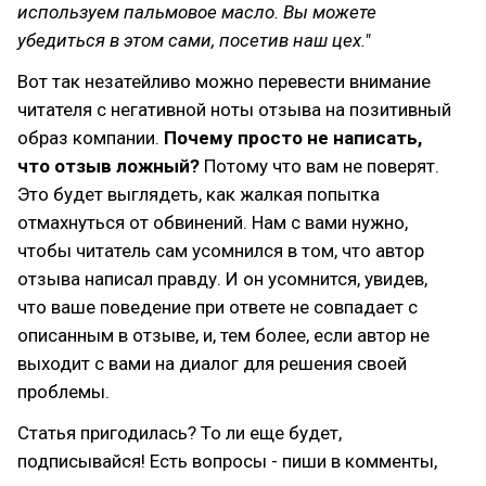
используем пальмовое масло. Вы можете
убедиться в этом сами, посетив наш цех."
Вот так незатейливо можно перевести внимание
читателя с негативной ноты отзыва на позитивный
образ компании.
Почему просто не написать,
что отзыв ложный?
Потому что вам не поверят.
Это будет выглядеть, как жалкая попытка
отмахнуться от обвинений. Нам с вами нужно,
чтобы читатель сам усомнился в том, что автор
отзыва написал правду. И он усомнится, увидев,
что ваше поведение при ответе не совпадает с
описанным в отзыве, и, тем более, если автор не
выходит с вами на диалог для решения своей
проблемы.
Статья пригодилась? То ли еще будет,
подписывайся! Есть вопросы - пиши в комменты,