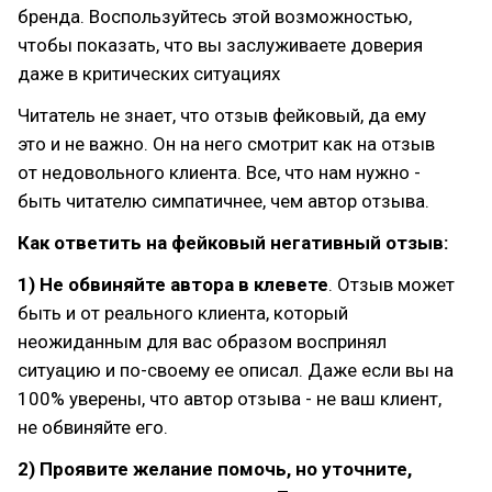
бренда. Воспользуйтесь этой возможностью,
чтобы показать, что вы заслуживаете доверия
даже в критических ситуациях
Читатель не знает, что отзыв фейковый, да ему
это и не важно. Он на него смотрит как на отзыв
от недовольного клиента. Все, что нам нужно -
быть читателю симпатичнее, чем автор отзыва.
Как ответить на фейковый негативный отзыв:
1) Не обвиняйте автора в клевете
. Отзыв может
быть и от реального клиента, который
неожиданным для вас образом воспринял
ситуацию и по-своему ее описал. Даже если вы на
100% уверены, что автор отзыва - не ваш клиент,
не обвиняйте его.
2) Проявите желание помочь, но уточните,