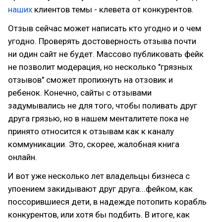
наших
клиентов темы - клевета от конкурентов.
Отзыв сейчас может написать кто угодно и о чем
угодно. Проверять достоверность отзыва почти
ни один сайт не будет. Массово публиковать фейк
не позволит модерация, но несколько "грязных
отзывов" сможет пропихнуть на отзовик и
ребенок. Конечно, сайты с отзывами
задумывались не для того, чтобы поливать друг
друга грязью, но в нашем менталитете пока не
принято относится к отзывам как к каналу
коммуникации. Это, скорее, жалобная книга
онлайн.
И вот уже несколько лет владельцы бизнеса с
упоением закидывают друг друга...фейком, как
поссорившиеся дети, в надежде потопить корабль
конкурентов, или хотя бы подбить. В итоге, как