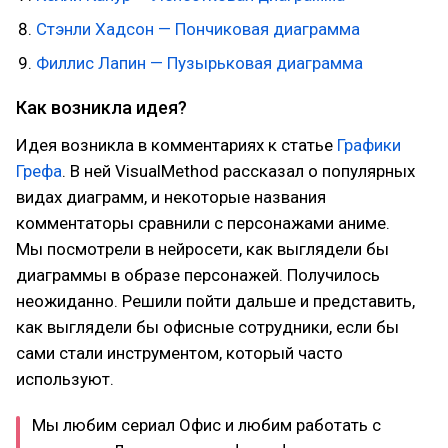
Стэнли Хадсон — Пончиковая диаграмма
Филлис Лапин — Пузырьковая диаграмма
Как возникла идея?
Идея возникла в комментариях к статье
Графики
Грефа
. В ней VisualMethod рассказал о популярных
видах диаграмм, и некоторые названия
комментаторы сравнили с персонажами аниме.
Мы посмотрели в нейросети, как выглядели бы
диаграммы в образе персонажей. Получилось
неожиданно. Решили пойти дальше и представить,
как выглядели бы офисные сотрудники, если бы
сами стали инструментом, который часто
используют.
Мы любим сериал Офис и любим работать с