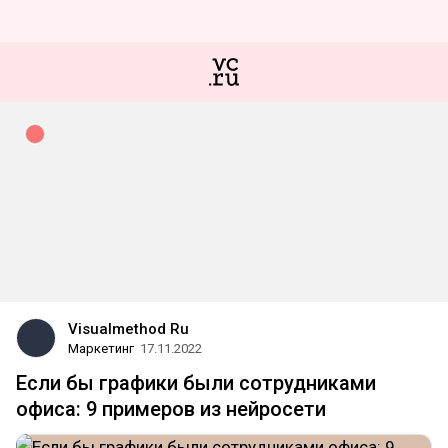
Visualmethod Ru
Маркетинг
17.11.2022
Если бы графики были сотрудниками
офиса: 9 примеров из нейросети