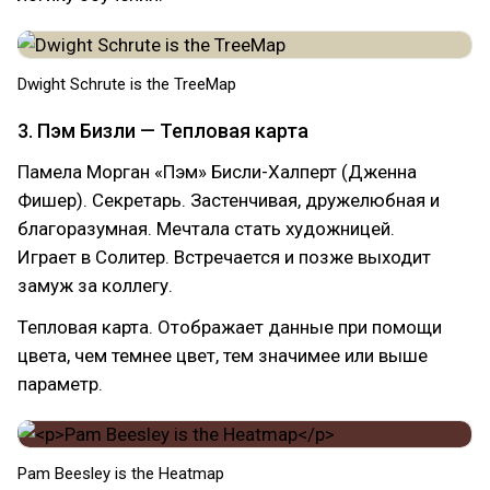
Dwight Schrute is the TreeMap
3. Пэм Бизли — Тепловая карта
Памела Морган «Пэм» Бисли-Халперт (Дженна
Фишер). Секретарь. Застенчивая, дружелюбная и
благоразумная. Мечтала стать художницей.
Играет в Солитер. Встречается и позже выходит
замуж за коллегу.
Тепловая карта. Отображает данные при помощи
цвета, чем темнее цвет, тем значимее или выше
параметр.
Pam Beesley is the Heatmap