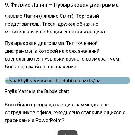
9. Филлис Лапин — Пузырьковая диаграмма
Филлис Лапин (Филлис Смит). Торговый
представитель. Тихая, дружелюбная, но
мстительная и любящая сплетни женщина.
Пузырьковая диаграмма. Тип точечной
диаграммы, в которой на осях значений
располагаются пузырьки разного размера - чем
больше, тем больше значение.
Phyllis Vance is the Bubble chart
Кого было превращать в диаграммы, как не
сотрудников офиса, ежедневно сталкивающихся с
графиками и PowerPoint?