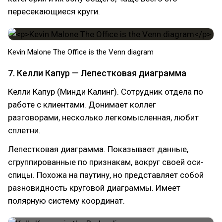
пересекающиеся круги.
Kevin Malone The Office is the Venn diagram
7. Келли Капур — Лепестковая диаграмма
Келли Капур (Минди Калинг). Сотрудник отдела по
работе с клиентами. Донимает коллег
разговорами, несколько легкомысленная, любит
сплетни.
Лепестковая диаграмма. Показывает данные,
сгруппированные по признакам, вокруг своей оси-
спицы. Похожа на паутину, но представляет собой
разновидность круговой диаграммы. Имеет
полярную систему координат.