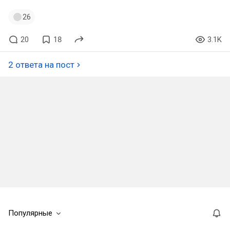
26
20
18
3.1K
2 ответа на пост
Популярные