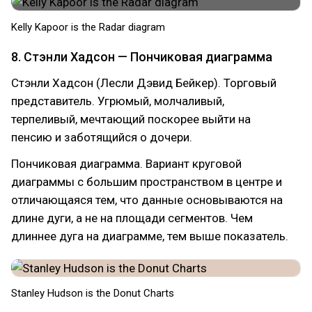
Kelly Kapoor is the Radar diagram
8. Стэнли Хадсон — Пончиковая диаграмма
Стэнли Хадсон (Лесли Дэвид Бейкер). Торговый
представитель. Угрюмый, молчаливый,
терпеливый, мечтающий поскорее выйти на
пенсию и заботящийся о дочери.
Пончиковая диаграмма. Вариант круговой
диаграммы с большим пространством в центре и
отличающаяся тем, что данные основываются на
длине дуги, а не на площади сегментов. Чем
длиннее дуга на диаграмме, тем выше показатель.
Stanley Hudson is the Donut Charts