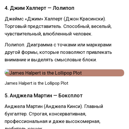
4. Джим Халперт — Лолипоп
Джеймс «Джим» Халперт (Джон Красински).
Торговый представитель. Способный, веселый,
чувствительный, влюбленный человек.
Лолипоп. Диаграмма с точками или маркерами
другой формы, которые позволяют привлекать
внимание и выделять смысловые блоки.
James Halpert is the Lollipop Plot
5. Анджела Мартин — Боксплот
Анджела Мартин (Анджела Кинси). Главный
бухгалтер. Строгая, консервативная,
профессиональная и даже высокомерная,
любитель кошек.