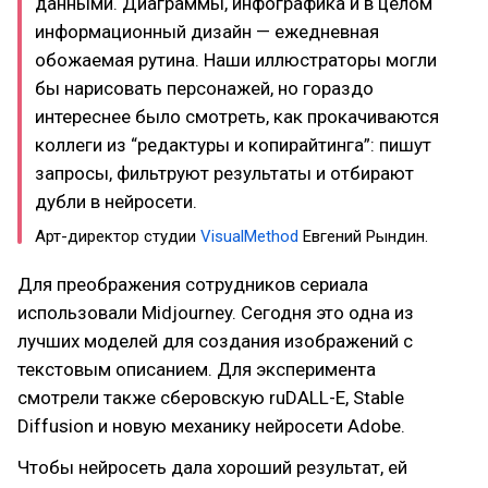
данными. Диаграммы, инфографика и в целом
информационный дизайн — ежедневная
обожаемая рутина. Наши иллюстраторы могли
бы нарисовать персонажей, но гораздо
интереснее было смотреть, как прокачиваются
коллеги из “редактуры и копирайтинга”: пишут
запросы, фильтруют результаты и отбирают
дубли в нейросети.
Арт-директор студии
VisualMethod
Евгений Рындин.
Для преображения сотрудников сериала
использовали Midjourney. Сегодня это одна из
лучших моделей для создания изображений с
текстовым описанием. Для эксперимента
смотрели также сберовскую ruDALL-E, Stable
Diffusion и новую механику нейросети Adobe.
Чтобы нейросеть дала хороший результат, ей