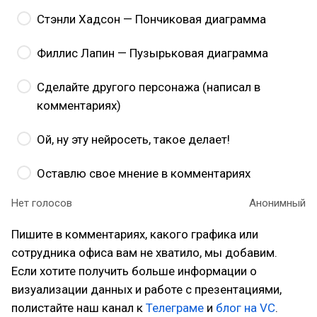
Стэнли Хадсон — Пончиковая диаграмма
Филлис Лапин — Пузырьковая диаграмма
Сделайте другого персонажа (написал в
комментариях)
Ой, ну эту нейросеть, такое делает!
Оставлю свое мнение в комментариях
Нет голосов
Анонимный
Пишите в комментариях, какого графика или
сотрудника офиса вам не хватило, мы добавим.
Если хотите получить больше информации о
визуализации данных и работе с презентациями,
полистайте наш канал к
Телеграме
и
блог на VC
.