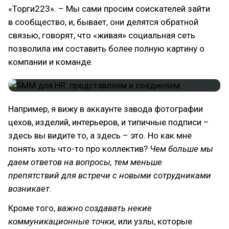
«Торги223». – Мы сами просим соискателей зайти
в сообщество, и, бывает, они делятся обратной
связью, говорят, что «живая» социальная сеть
позволила им составить более полную картину о
компании и команде.
Например, я вижу в аккаунте завода фотографии
цехов, изделий, интерьеров, и типичные подписи –
здесь вы видите то, а здесь – это. Но как мне
понять хоть что-то про коллектив?
Чем больше мы
даем ответов на вопросы, тем меньше
препятствий для встречи с новыми сотрудниками
возникает
.
Кроме того,
важно создавать некие
коммуникационные точки,
или узлы, которые