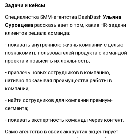
Задачи и кейсы
Специалистка SMM-агентства DashDash
Ульяна
Суровцева
рассказывает о том, какие HR-задачи
клиентов решала команда:
- показать внутреннюю жизнь компании с целью
познакомить пользователей продукта с командой
проекта и повысить их лояльность;
- привлечь новых сотрудников в компанию,
нативно показывая преимущества работы в
компании;
- найти сотрудников для компании премиум-
сегмента;
- показать экспертность команды через контент.
Само агентство в своих аккаунтах акцентирует