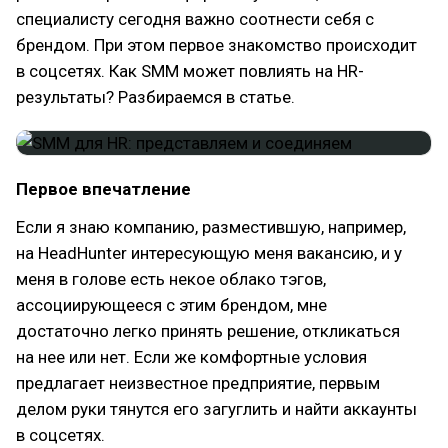
специалисту сегодня важно соотнести себя с
брендом. При этом первое знакомство происходит
в соцсетях. Как SMM может повлиять на HR-
результаты? Разбираемся в статье.
Первое впечатление
Если я знаю компанию, разместившую, например,
на HeadHunter интересующую меня вакансию, и у
меня в голове есть некое облако тэгов,
ассоциирующееся с этим брендом, мне
достаточно легко принять решение, откликаться
на нее или нет. Если же комфортные условия
предлагает неизвестное предприятие, первым
делом руки тянутся его загуглить и найти аккаунты
в соцсетях.