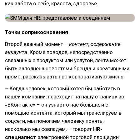
как забота о себе, красота, здоровье.
Точки соприкосновения
Второй важный момент –
контент, содержание
аккаунта
. Кроме поводов, непосредственно
связанных с продуктом или услугой, лента может
быть заполнена новостями бренда и креативными
промо, рассказывать про корпоративную жизнь.
– Когда человек, который хотел бы работать в
нашей компании, переходит на нашу страницу во
«ВКонтакте» – он узнает о нас больше, и с
помощью контента, который мы транслируем в
соцсети, мы помогаем человеку понять,
насколько мы совпадем, – говорит
HR-
специалист
электронной торговой площадки