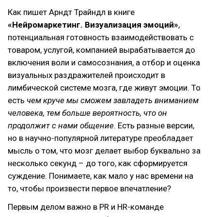
Как пишет Арндт Трайндл в книге
«Нейромаркетинг. Визуализация эмоций»
,
потенциальная готовность взаимодействовать с
товаром, услугой, компанией вырабатывается до
включения воли и самосознания, а отбор и оценка
визуальных раздражителей происходит в
лимбической системе мозга, где живут эмоции. То
есть
чем круче мы сможем завладеть вниманием
человека, тем больше вероятность, что он
продолжит с нами общение
. Есть разные версии,
но в научно-популярной литературе преобладает
мысль о том, что мозг делает выбор буквально за
несколько секунд – до того, как сформируется
суждение. Понимаете, как мало у нас времени на
то, чтобы произвести первое впечатление?
Первым делом важно в PR и HR-команде