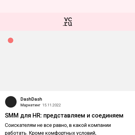
DashDash
Маркетинг
15.11.2022
SMM для HR: представляем и соединяем
Соискателям не все равно, в какой компании
работать. Кроме комфортных условий,