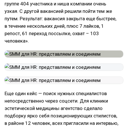
группе 404 участника и ниша компании очень
узкая. С другой вакансией решили пойти тем же
путем. Результат: вакансия закрыта еще быстрее,
в течение нескольких дней, плюс 7 лайков, 1
репост, 61 переход поссылке, охват – 103
человека».
Еще один кейс — поиск нужных специалистов
непосредственно через соцсети. Для клиники
эстетической медицины агентство сделало
подборку ярко себя позиционирующих стилистов,
в районе 12 человек, всех пригласили на интервью,