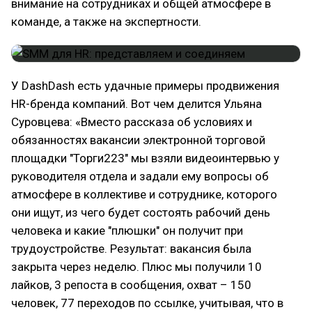
внимание на сотрудниках и общей атмосфере в
команде, а также на экспертности.
У DashDash есть удачные примеры продвижения
HR-бренда компаний. Вот чем делится Ульяна
Суровцева: «Вместо рассказа об условиях и
обязанностях вакансии электронной торговой
площадки "Торги223" мы взяли видеоинтервью у
руководителя отдела и задали ему вопросы об
атмосфере в коллективе и сотруднике, которого
они ищут, из чего будет состоять рабочий день
человека и какие "плюшки" он получит при
трудоустройстве. Результат: вакансия была
закрыта через неделю. Плюс мы получили 10
лайков, 3 репоста в сообщения, охват – 150
человек, 77 переходов по ссылке, учитывая, что в