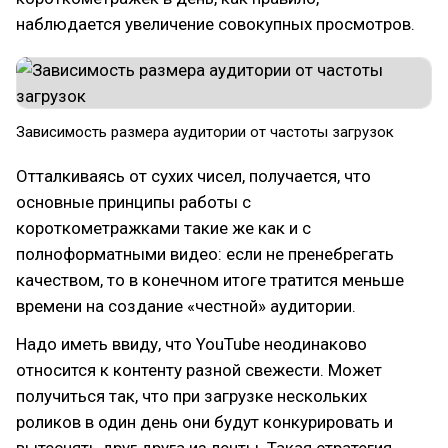
наблюдается увеличение совокупных просмотров.
Зависимость размера аудитории от частоты загрузок
Отталкиваясь от сухих чисел, получается, что
основные принципы работы с
короткометражками такие же как и с
полноформатными видео: если не пренебрегать
качеством, то в конечном итоге тратится меньше
времени на создание «честной» аудитории.
Надо иметь ввиду, что YouTube неодинаково
относится к контенту разной свежести. Может
получиться так, что при загрузке нескольких
роликов в один день они будут конкурировать и
вытеснять друг друга из ленты. Такая стратегия