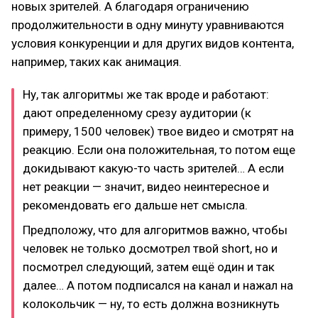
новых зрителей. А благодаря ограничению
продолжительности в одну минуту уравниваются
условия конкуренции и для других видов контента,
например, таких как анимация.
Ну, так алгоритмы же так вроде и работают:
дают определенному срезу аудитории (к
примеру, 1500 человек) твое видео и смотрят на
реакцию. Если она положительная, то потом еще
докидывают какую-то часть зрителей… А если
нет реакции — значит, видео неинтересное и
рекомендовать его дальше нет смысла.
Предположу, что для алгоритмов важно, чтобы
человек не только досмотрел твой short, но и
посмотрел следующий, затем ещё один и так
далее… А потом подписался на канал и нажал на
колокольчик — ну, то есть должна возникнуть