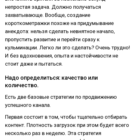
непростая задача. Должно получаться
захватывающе. Вообще, создание
короткометражки похоже на придумывание
анекдота: нельзя сделать невнятное начало,
пропустить развитие и перейти сразу к
кульминации. Легко ли это сделать? Очень трудно!
И без вдохновения, опыта и настойчивости не
стоит даже и пытаться.
Надо определиться: качество или
количество.
Есть две базовые стратегии по продвижению
успешного канала.
Первая состоит в том, чтобы тщательно отбирать
контент. Плотность загрузок при этом будет всего
несколько раз в неделю. Эта стратегия