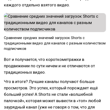
каждого отдельно взятого видео.
Сравнение средних значений загрузок Shorts с
традиционными видео для каналов с разным количеством
подписчиков
Вот и получается, что короткометражки в
продвижении по сути ничем и не отличаются от
традиционных видео.
Что в итоге? Лучшие каналы получают больше
просмотров. Это успех, который порождает ещё
больший успех! А Shorts не стали «волшебной
палочкой», которая может вывести в «топ» любой
заурядный канал (уже не говоря о том, что для