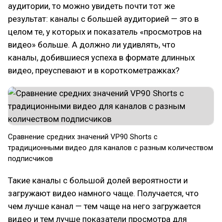
аудитории, то можно увидеть почти тот же
результат: каналы с большей аудиторией — это в
целом те, у которых и показатель «просмотров на
видео» больше. А должно ли удивлять, что
каналы, добившиеся успеха в формате длинных
видео, преуспевают и в короткометражках?
Сравнение средних значений VP90 Shorts с
традиционными видео для каналов с разным количеством
подписчиков
Такие каналы с большой долей вероятности и
загружают видео намного чаще. Получается, что
чем лучше канал — тем чаще на него загружается
видео и тем лучше показатели просмотра для