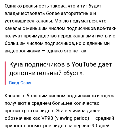
Однако реальность такова, что и тут будут
владычествовать более авторитетные и
устоявшиеся каналы. Могло подуматься, что
каналы с меньшим числом подписчиков всё-таки
получат преимущество перед каналами пусть и с
большим числом подписчиков, но с длинными
видеороликами — однако это не так.
Куча подписчиков в YouTube дает
дополнительный «буст».
Влад Савин
Каналы с большим числом подписчиков и здесь
получают в среднем большее количество
просмотров на видео. Эта величина далее
обозначена как VP90 (viewing period) — средний
прирост просмотров видео за первые 90 дней