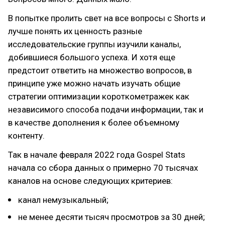
В попытке пролить свет на все вопросы с Shorts и
лучше понять их ценность разные
исследовательские группы изучили каналы,
добившиеся большого успеха. И хотя еще
предстоит ответить на множество вопросов, в
принципе уже можно начать изучать общие
стратегии оптимизации короткометражек как
независимого способа подачи информации, так и
в качестве дополнения к более объемному
контенту.
Так в начале февраля 2022 года Gospel Stats
начала со сбора данных о примерно 70 тысячах
каналов на основе следующих критериев:
канал немузыкальный;
не менее десяти тысяч просмотров за 30 дней;