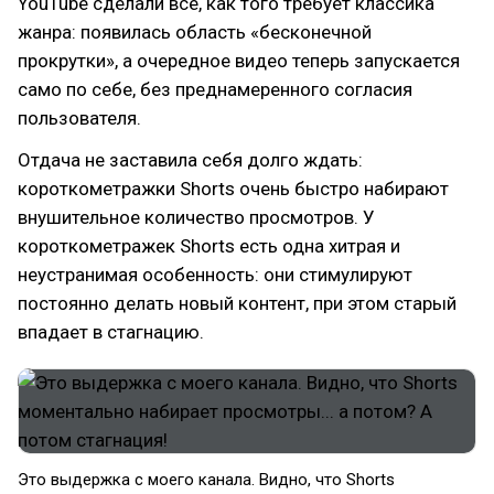
YouTube сделали всё, как того требует классика
жанра: появилась область «бесконечной
прокрутки», а очередное видео теперь запускается
само по себе, без преднамеренного согласия
пользователя.
Отдача не заставила себя долго ждать:
короткометражки Shorts очень быстро набирают
внушительное количество просмотров. У
короткометражек Shorts есть одна хитрая и
неустранимая особенность: они стимулируют
постоянно делать новый контент, при этом старый
впадает в стагнацию.
Это выдержка с моего канала. Видно, что Shorts