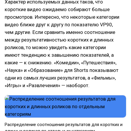
Характер используемых данных таков, что
короткие видео ожидаемо собирают больше
просмотров. Интересно, что некоторые категории
видео ближе друг к другу по показателю VP90,
чем другие. Если сравнить именно соотношение
между результативностью коротких и длинных
роликов, то можно увидеть какие категории
имеют тенденцию к завышению показателей, а
какие — к снижению. «Комедии», «Путешествия»,
«Наука» и «Образование» для Shorts показывают
одни из самых лучших результатов, а «Фильмы»,
«Игры» и «Развлечения» — наоборот.
Распределение соотношения результатов для коротких и
длинных роликов по отдельным категориям