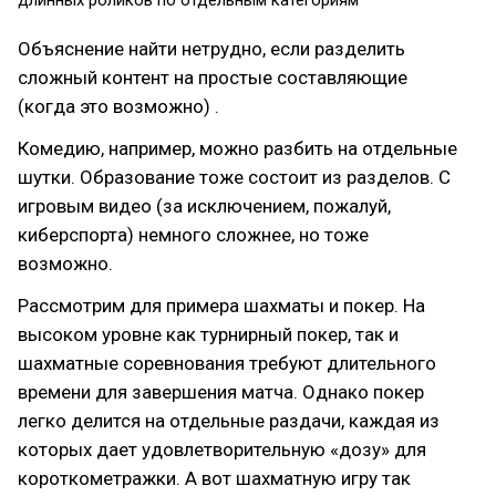
Объяснение найти нетрудно, если разделить
сложный контент на простые составляющие
(когда это возможно) .
Комедию, например, можно разбить на отдельные
шутки. Образование тоже состоит из разделов. С
игровым видео (за исключением, пожалуй,
киберспорта) немного сложнее, но тоже
возможно.
Рассмотрим для примера шахматы и покер. На
высоком уровне как турнирный покер, так и
шахматные соревнования требуют длительного
времени для завершения матча. Однако покер
легко делится на отдельные раздачи, каждая из
которых дает удовлетворительную «дозу» для
короткометражки. А вот шахматную игру так