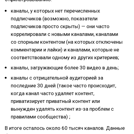
каналы, у которых нет перечисленных
подписчиков (возможно, показатели
подписчиков просто скрыты) — они часто
коррелировали с новыми каналами, каналами
со спорным контентом (на которых отключены
комментарии и лайки) и каналами, которые не
соответствовали одному из других критериев;
каналы, загружающие более 30 видео в день;
каналы с отрицательной аудиторией за
последние 30 дней (такое часто происходит,
когда канал часто удаляет контент,
приватизирует приватный контент или
вынужден удалять контент из-за проблем с
правилами сообщества) ;
В итоге осталось около 60 тысяч каналов. Данные