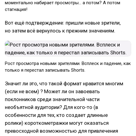
моментально набирает просмотры... а потом? А потом
стагнация!
Вот ещё подтверждение: пришли новые зрители,
но затем всё вернулось к прежним значениям.
Рост просмотра новыми зрителями. Всплеск и падение, как
только я перестал записывать Shorts.
Значит ли это, что такой формат нравится многим
(если не всем) ? Может ли он завоевать
поклонников среди значительной части
необъятной аудитории? Для кого-то (в
особенности для тех, кто создает длинные
ролики) короткометражки могут оказаться
превосходной возможностью для привлечения