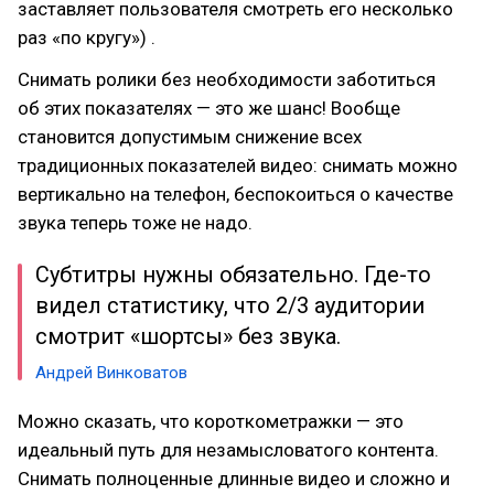
заставляет пользователя смотреть его несколько
раз «по кругу») .
Снимать ролики без необходимости заботиться
об этих показателях — это же шанс! Вообще
становится допустимым снижение всех
традиционных показателей видео: снимать можно
вертикально на телефон, беспокоиться о качестве
звука теперь тоже не надо.
Субтитры нужны обязательно. Где-то
видел статистику, что 2/3 аудитории
смотрит «шортсы» без звука.
Андрей Винковатов
Можно сказать, что короткометражки — это
идеальный путь для незамысловатого контента.
Снимать полноценные длинные видео и сложно и