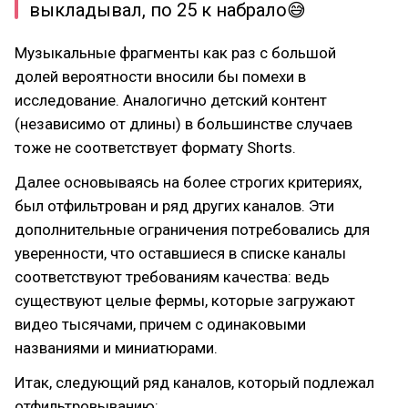
выкладывал, по 25 к набрало😅
Музыкальные фрагменты как раз с большой
долей вероятности вносили бы помехи в
исследование. Аналогично детский контент
(независимо от длины) в большинстве случаев
тоже не соответствует формату Shorts.
Далее основываясь на более строгих критериях,
был отфильтрован и ряд других каналов. Эти
дополнительные ограничения потребовались для
уверенности, что оставшиеся в списке каналы
соответствуют требованиям качества: ведь
существуют целые фермы, которые загружают
видео тысячами, причем с одинаковыми
названиями и миниатюрами.
Итак, следующий ряд каналов, который подлежал
отфильтровыванию: