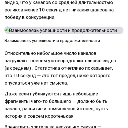
видно, что у каналов со средней длительностью
роликов менее 10 секунд нет никаких шансов на
победу в конкуренции.
Взаимосвязь успешности и продолжительности
Относительно небольшое число каналов
загружают совсем уж непродолжительные видео
(в среднем) . Статистика отчетливо показывает,
что 10 секунд — это тот предел, ниже которого
опускаться уже нет смысла.
Даже если публикуются лишь небольшие
фрагменты чего-то большего — должно быть
начало, развитие и осмысленный конец, пусть
история и совсем коротенькая.
Впечатлить зрителя за несколько секунд —