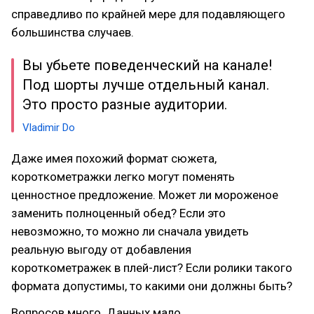
справедливо по крайней мере для подавляющего
большинства случаев.
Вы убьете поведенческий на канале!
Под шорты лучше отдельный канал.
Это просто разные аудитории.
Vladimir Do
Даже имея похожий формат сюжета,
короткометражки легко могут поменять
ценностное предложение. Может ли мороженое
заменить полноценный обед? Если это
невозможно, то можно ли сначала увидеть
реальную выгоду от добавления
короткометражек в плей-лист? Если ролики такого
формата допустимы, то какими они должны быть?
Вопросов много. Данных мало.