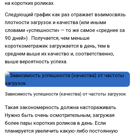
на коротких роликах.
Следующий график как раз отражает взаимосвязь
плотности загрузок и качества (или иными
словами «успешности» — то же самое «среднее за
90 дней») . Получается, чем меньше
короткометражек загружается в день, тем в
среднем выше их качество и, соответственно,
выше вероятность успеха.
Зависимость успешности (качества) от частоты загрузок
Такая закономерность должна настораживать.
Нужно быть очень осмотрительным, загружая
более пары коротких роликов в день. Если
планируется увеличить какую-либо постоянную