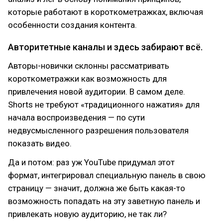
которые работают в короткометражках, включая
особенности создания контента.
Авторитетные каналы и здесь забирают всё.
Авторы-новички склонны рассматривать
короткометражки как возможность для
привлечения новой аудитории. В самом деле.
Shorts не требуют «традиционного нажатия» для
начала воспроизведения — по сути
недвусмысленного разрешения пользователя
показать видео.
Да и потом: раз уж YouTube придумал этот
формат, интегрировал специальную панель в свою
страницу — значит, должна же быть какая-то
возможность попадать на эту заветную панель и
привлекать новую аудиторию, не так ли?