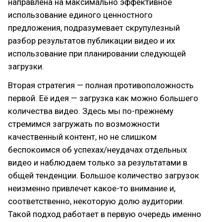
направлена на максимально эффективное
использование единого ценностного
предложения, подразумевает скрупулезный
разбор результатов публикации видео и их
использование при планировании следующей
загрузки.
Вторая стратегия — полная противоположность
первой. Её идея — загрузка как можно большего
количества видео. Здесь мы по-прежнему
стремимся загружать по возможности
качественный контент, но не слишком
беспокоимся об успехах/неудачах отдельных
видео и наблюдаем только за результатами в
общей тенденции. Большое количество загрузок
неизменно привлечет какое-то внимание и,
соответственно, некоторую долю аудитории.
Такой подход работает в первую очередь именно