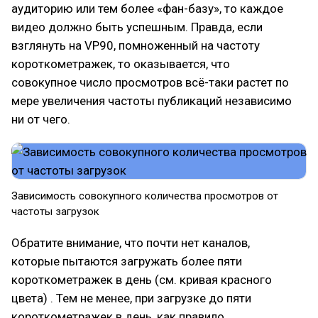
аудиторию или тем более «фан-базу», то каждое
видео должно быть успешным. Правда, если
взглянуть на VP90, помноженный на частоту
короткометражек, то оказывается, что
совокупное число просмотров всё-таки растет по
мере увеличения частоты публикаций независимо
ни от чего.
Зависимость совокупного количества просмотров от
частоты загрузок
Обратите внимание, что почти нет каналов,
которые пытаются загружать более пяти
короткометражек в день (см. кривая красного
цвета) . Тем не менее, при загрузке до пяти
короткометражек в день, как правило,