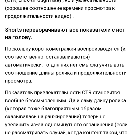
(хорошее соотношение времени просмотра к
продолжительности видео) .
Shorts переворачивают все показатели с ног
на голову.
Поскольку короткометражки воспроизводятся (и,
соответственно, останавливаются)
автоматически, то для них нет смысла учитывать
соотношение длины ролика и продолжительности
просмотра.
Показатель привлекательности CTR становится
вообще бессмысленным. Да и саму длину ролика
(которая тоже благоприятным образом
сказывалась на ранжировании) теперь не
увеличить из-за одноминутного ограничения (если
не рассматривать случай, когда контент такой, что