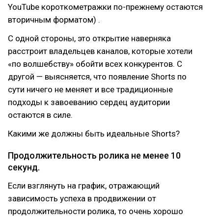
YouTube короткометражки по-прежнему остаются
вторичным форматом) .
С одной стороны, это открытие наверняка
расстроит владельцев каналов, которые хотели
«по волшебству» обойти всех конкурентов. С
другой — выясняется, что появление Shorts по
сути ничего не меняет и все традиционные
подходы к завоеванию сердец аудитории
остаются в силе.
Какими же должны быть идеальные Shorts?
Продолжительность ролика не менее 10
секунд.
Если взглянуть на график, отражающий
зависимость успеха в продвижении от
продолжительности ролика, то очень хорошо