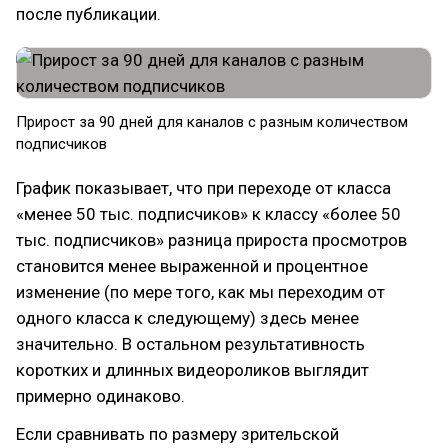
после публикации.
Прирост за 90 дней для каналов с разным количеством
подписчиков
График показывает, что при переходе от класса
«менее 50 тыс. подписчиков» к классу «более 50
тыс. подписчиков» разница прироста просмотров
становится менее выраженной и процентное
изменение (по мере того, как мы переходим от
одного класса к следующему) здесь менее
значительно. В остальном результативность
коротких и длинных видеороликов выглядит
примерно одинаково.
Если сравнивать по размеру зрительской