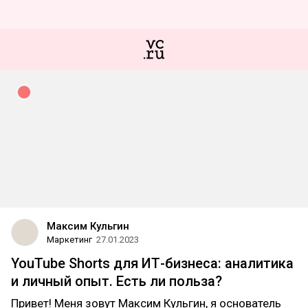
Максим Кульгин
Маркетинг
27.01.2023
YouTube Shorts для ИТ-бизнеса: аналитика
и личный опыт. Есть ли польза?
Привет! Меня зовут Максим Кульгин, я основатель