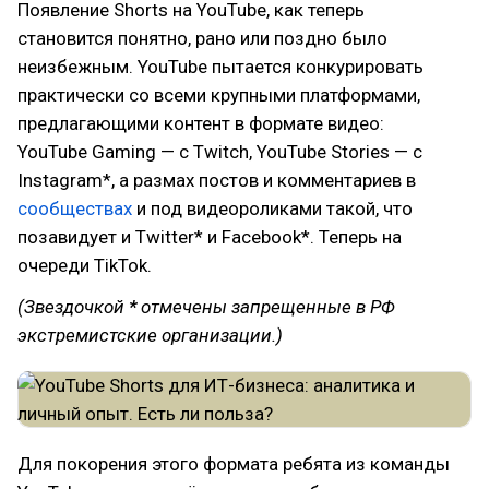
Появление Shorts на YouTube, как теперь
становится понятно, рано или поздно было
неизбежным. YouTube пытается конкурировать
практически со всеми крупными платформами,
предлагающими контент в формате видео:
YouTube Gaming — с Twitch, YouTube Stories — с
Instagram*, а размах постов и комментариев в
сообществах
и под видеороликами такой, что
позавидует и Twitter* и Facebook*. Теперь на
очереди TikTok.
(Звездочкой
*
отмечены запрещенные в РФ
экстремистские организации.)
Для покорения этого формата ребята из команды