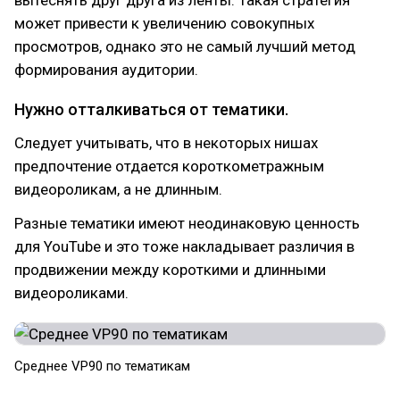
может привести к увеличению совокупных
просмотров, однако это не самый лучший метод
формирования аудитории.
Нужно отталкиваться от тематики.
Следует учитывать, что в некоторых нишах
предпочтение отдается короткометражным
видеороликам, а не длинным.
Разные тематики имеют неодинаковую ценность
для YouTube и это тоже накладывает различия в
продвижении между короткими и длинными
видеороликами.
Среднее VP90 по тематикам