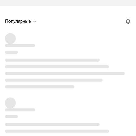
Популярные