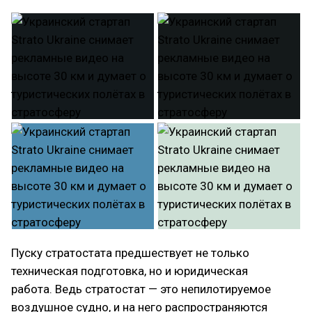
Пуску стратостата предшествует не только
техническая подготовка, но и юридическая
работа. Ведь стратостат — это непилотируемое
воздушное судно, и на него распространяются