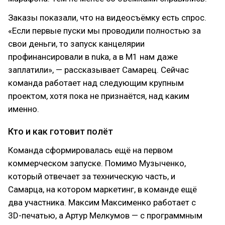
Заказы показали, что на видеосъёмку есть спрос.
«Если первые пуски мы проводили полностью за
свои деньги, то запуск канцелярии
профинансировали в nuka, а в М1 нам даже
заплатили», — рассказывает Самарец. Сейчас
команда работает над следующим крупным
проектом, хотя пока не признаётся, над каким
именно.
Кто и как готовит полёт
Команда сформировалась ещё на первом
коммерческом запуске. Помимо Музыченко,
который отвечает за техническую часть, и
Самарца, на котором маркетинг, в команде ещё
два участника. Максим Максименко работает с
3D-печатью, а Артур Мелкумов — с программным