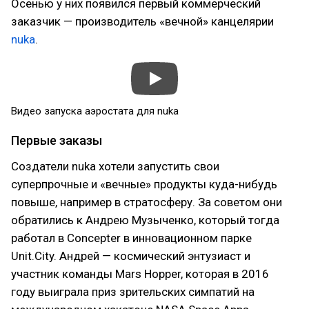
Осенью у них появился первый коммерческий
заказчик — производитель «вечной» канцелярии
nuka
.
Видео запуска аэростата для nuka
Первые заказы
Создатели nuka хотели запустить свои
суперпрочные и «вечные» продукты куда-нибудь
повыше, например в стратосферу. За советом они
обратились к Андрею Музыченко, который тогда
работал в Concepter в инновационном парке
Unit.City. Андрей — космический энтузиаст и
участник команды Mars Hopper, которая в 2016
году выиграла приз зрительских симпатий на