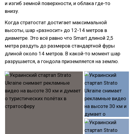
и изгиб земной поверхности, и облака где-то
внизу.
Когда стратостат достигает максимальной
высоты, шар «разносит» до 12-14 метров в
диаметре. Это всё равно что Smart длиной 2,5
метра раздуть до размеров стандартной фуры
длиной около 14 метров. В какой-то момент шар
разрушается, а гондола приземляется на землю.