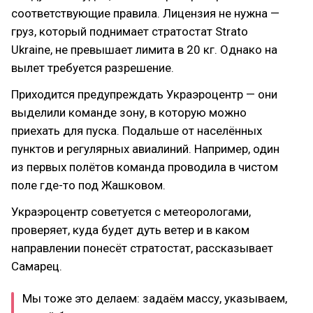
соответствующие правила. Лицензия не нужна —
груз, который поднимает стратостат Strato
Ukraine, не превышает лимита в 20 кг. Однако на
вылет требуется разрешение.
Приходится предупреждать Украэроцентр — они
выделили команде зону, в которую можно
приехать для пуска. Подальше от населённых
пунктов и регулярных авиалиний. Например, один
из первых полётов команда проводила в чистом
поле где-то под Жашковом.
Украэроцентр советуется с метеорологами,
проверяет, куда будет дуть ветер и в каком
направлении понесёт стратостат, рассказывает
Самарец.
Мы тоже это делаем: задаём массу, указываем,