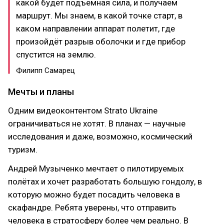
какой будет подъемная сила, и получаем
маршрут. Мы знаем, в какой точке старт, в
каком направлении аппарат полетит, где
произойдёт разрыв оболочки и где прибор
спустится на землю.
Филипп Самарец
Мечты и планы
Одним видеоконтентом Strato Ukraine
ограничиваться не хотят. В планах — научные
исследования и даже, возможно, космический
туризм.
Андрей Музыченко мечтает о пилотируемых
полётах и хочет разработать большую гондолу, в
которую можно будет посадить человека в
скафандре. Ребята уверены, что отправить
человека в стратосферу более чем реально. В