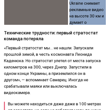
Технические трудности: первый стратостат
команда потеряла
«Первый стратостат мы… не нашли. Запускали
прошлой зимой, в честь космонавта Леонида
Каденюка. Но стратостат улетел от места запуска
километров на 300, через Днепр. Запустили в
одном конце Украины, а приземлился он в
другом», — вспоминает Самарец. Иногда не
срабатывали маяки или выключалась
видеокамера.
Вы можете находиться даже даже в 100 метрах