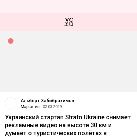
Альберт Хабибрахимов
Маркетинг
02.03.2019
Украинский стартап Strato Ukraine снимает
рекламные видео на высоте 30 км и
думает о туристических полётах в