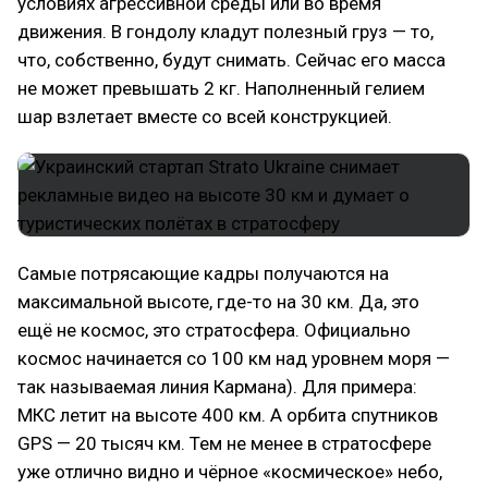
условиях агрессивной среды или во время
движения. В гондолу кладут полезный груз — то,
что, собственно, будут снимать. Сейчас его масса
не может превышать 2 кг. Наполненный гелием
шар взлетает вместе со всей конструкцией.
Самые потрясающие кадры получаются на
максимальной высоте, где-то на 30 км. Да, это
ещё не космос, это стратосфера. Официально
космос начинается со 100 км над уровнем моря —
так называемая линия Кармана). Для примера:
МКС летит на высоте 400 км. А орбита спутников
GPS — 20 тысяч км. Тем не менее в стратосфере
уже отлично видно и чёрное «космическое» небо,