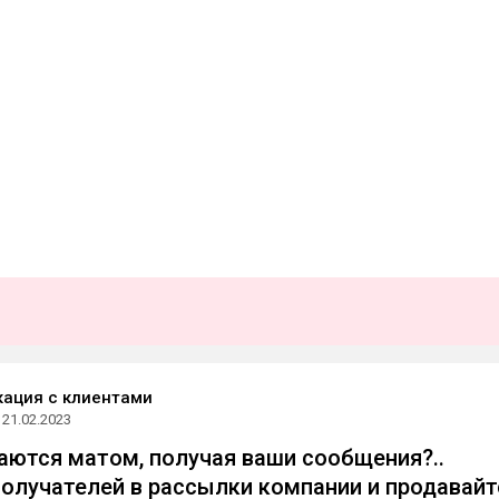
ация с клиентами
21.02.2023
аются матом, получая ваши сообщения?..
олучателей в рассылки компании и продавайт