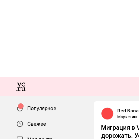
Популярное
Red Bana
Маркетинг
Свежее
Миграция в 
дорожать. У