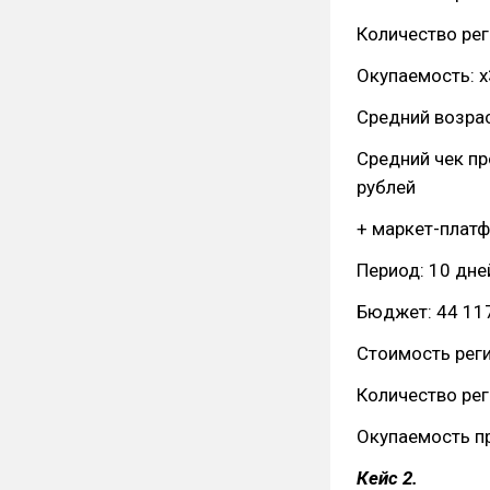
Количество рег
Окупаемость: х
Средний возра
Средний чек пр
рублей
+ маркет-плат
Период: 10 дне
Бюджет: 44 11
Стоимость реги
Количество рег
Окупаемость пр
Кейс 2.