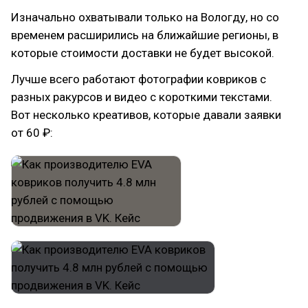
Изначально охватывали только на Вологду, но со
временем расширились на ближайшие регионы, в
которые стоимости доставки не будет высокой.
Лучше всего работают фотографии ковриков с
разных ракурсов и видео с короткими текстами.
Вот несколько креативов, которые давали заявки
от 60 ₽: