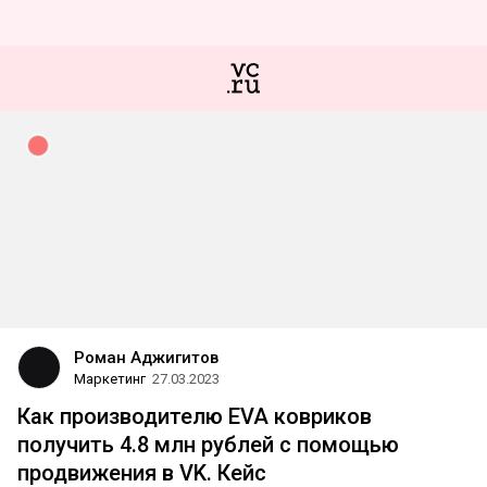
Роман Аджигитов
Маркетинг
27.03.2023
Как производителю EVA ковриков
получить 4.8 млн рублей с помощью
продвижения в VK. Кейс