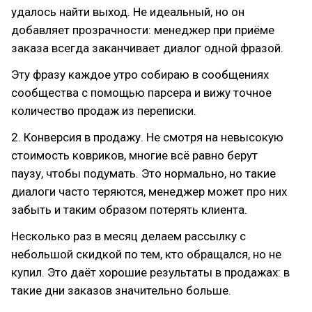
удалось найти выход. Не идеальный, но он
добавляет прозрачности: менеджер при приёме
заказа всегда заканчивает диалог одной фразой.
Эту фразу каждое утро собираю в сообщениях
сообщества с помощью парсера и вижу точное
количество продаж из переписки.
2. Конверсия в продажу. Не смотря на невысокую
стоимость ковриков, многие всё равно берут
паузу, чтобы подумать. Это нормально, но такие
диалоги часто теряются, менеджер может про них
забыть и таким образом потерять клиента.
Несколько раз в месяц делаем рассылку с
небольшой скидкой по тем, кто обращался, но не
купил. Это даёт хорошие результаты в продажах: в
такие дни заказов значительно больше.