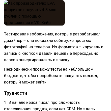
Тестировал изображения, которые разрабатывал
дизайнер – они показали себя хуже простых
фотографий на телефон. Из форматов – карусель и
запись с кнопкой давали дешёвые переходы, но
плохо конвертировались в заявку.
Периодически провожу тесты на неблольшом
бюджете, чтобы попробовать нащупать подход,
который может зайти.
Трудности
1. В начале кейса писал про сложность
отслеживания продаж, если нет CRM. Но здесь