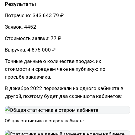
Результаты
Потрачено: 343 643.79 ₽
Заявок: 4452
Стоимость заявки: 77 ₽
Выручка: 4 875 000 ₽
Точные данные о количестве продаж, их
стоимости и среднем чеке не публикую по
просьбе заказчика.
В декабре 2022 переезжали из одного кабинета в
другой, поэтому будет два скриншота кабинетов:
Общая статистика в старом кабинете