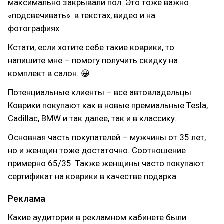
максимально закрывали пол. Это тоже важно
«подсвечивать»: в текстах, видео и на
фотографиях.
Кстати, если хотите себе такие коврики, то
напишите мне – помогу получить скидку на
комплект в салон. 😀
Потенциальные клиенты – все автовладельцы.
Коврики покупают как в новые премиальные Tesla,
Cadillac, BMW и так далее, так и в классику.
Основная часть покупателей – мужчины от 35 лет,
но и женщин тоже достаточно. Соотношение
примерно 65/35. Также женщины часто покупают
сертификат на коврики в качестве подарка.
Реклама
Какие аудитории в рекламном кабинете были