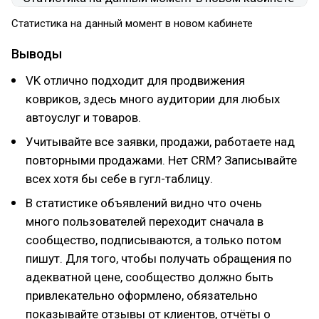
Статистика на данный момент в новом кабинете
Выводы
VK отлично подходит для продвижения
ковриков, здесь много аудитории для любых
автоуслуг и товаров.
Учитывайте все заявки, продажи, работаете над
повторными продажами. Нет CRM? Записывайте
всех хотя бы себе в гугл-таблицу.
В статистике объявлений видно что очень
много пользователей переходит сначала в
сообщество, подписываются, а только потом
пишут. Для того, чтобы получать обращения по
адекватной цене, сообщество должно быть
привлекательно оформлено, обязательно
показывайте отзывы от клиентов, отчёты о