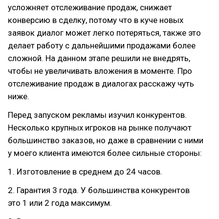
усложняет отслеживание продаж, снижает
конверсию в сделку, потому что в куче новых
заявок диалог может легко потеряться, также это
делает работу с дальнейшими продажами более
сложной. На данном этапе решили не внедрять,
чтобы не увеличивать вложения в моменте. Про
отслеживание продаж в диалогах расскажу чуть
ниже.
Перед запуском рекламы изучил конкурентов.
Несколько крупных игроков на рынке получают
большинство заказов, но даже в сравнении с ними
у моего клиента имеются более сильные стороны:
1. Изготовление в среднем до 24 часов.
2. Гарантия 3 года. У большинства конкурентов
это 1 или 2 года максимум.