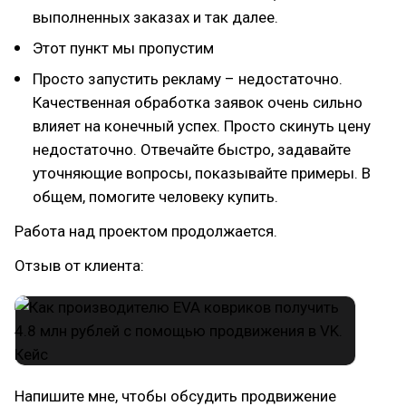
выполненных заказах и так далее.
Этот пункт мы пропустим
Просто запустить рекламу – недостаточно.
Качественная обработка заявок очень сильно
влияет на конечный успех. Просто скинуть цену
недостаточно. Отвечайте быстро, задавайте
уточняющие вопросы, показывайте примеры. В
общем, помогите человеку купить.
Работа над проектом продолжается.
Отзыв от клиента:
Напишите мне, чтобы обсудить продвижение