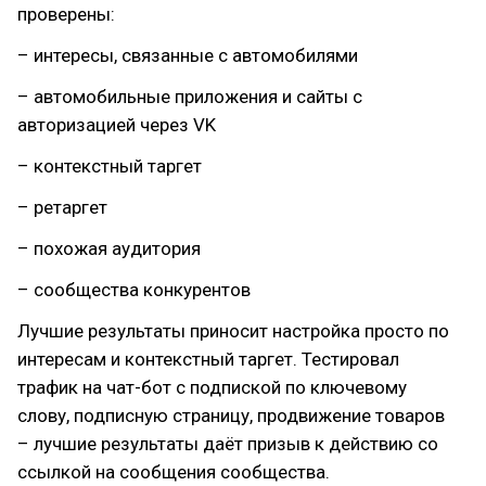
проверены:
– интересы, связанные с автомобилями
– автомобильные приложения и сайты с
авторизацией через VK
– контекстный таргет
– ретаргет
– похожая аудитория
– сообщества конкурентов
Лучшие результаты приносит настройка просто по
интересам и контекстный таргет. Тестировал
трафик на чат-бот с подпиской по ключевому
слову, подписную страницу, продвижение товаров
– лучшие результаты даёт призыв к действию со
ссылкой на сообщения сообщества.