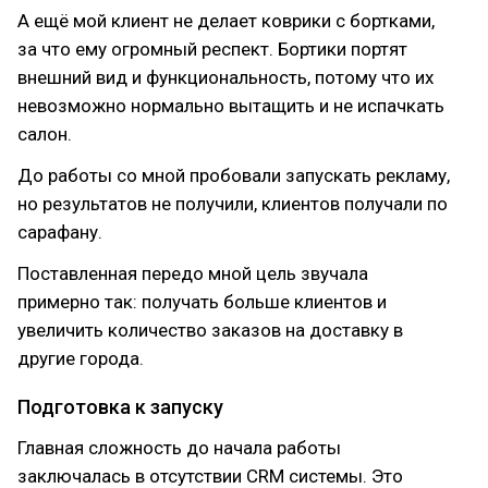
А ещё мой клиент не делает коврики с бортками,
за что ему огромный респект. Бортики портят
внешний вид и функциональность, потому что их
невозможно нормально вытащить и не испачкать
салон.
До работы со мной пробовали запускать рекламу,
но результатов не получили, клиентов получали по
сарафану.
Поставленная передо мной цель звучала
примерно так: получать больше клиентов и
увеличить количество заказов на доставку в
другие города.
Подготовка к запуску
Главная сложность до начала работы
заключалась в отсутствии CRM системы. Это