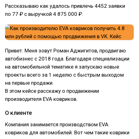
Рассказываю как удалось привлечь 4452 заявки
по 77 ₽ с выручкой 4 875 000 ₽.
Привет. Меня зовут Роман Аджигитов, продвигаю
автобизнес с 2018 года. Благодаря специализации
на автомобильной тематике я запускаю новые
проекты всего за 1 неделю с быстрым выходом
на первые продажи.
В этом кейсе расскажу о продвижении
производителя EVA ковриков.
О клиенте
Компания занимается производством EVA
ковриков для автомобилей. Вот чем такие коврики