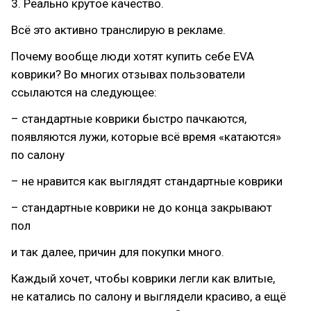
3. Реально крутое качество.
Всё это активно транслирую в рекламе.
Почему вообще люди хотят купить себе EVA
коврики? Во многих отзывах пользователи
ссылаются на следующее:
– стандартные коврики быстро пачкаются,
появляются лужи, которые всё время «катаются»
по салону
– не нравится как выглядят стандартные коврики
– стандартные коврики не до конца закрывают
пол
и так далее, причин для покупки много.
Каждый хочет, чтобы коврики легли как влитые,
не катались по салону и выглядели красиво, а ещё