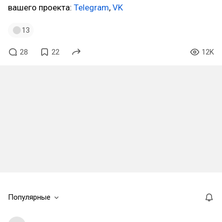
вашего проекта:
Telegram
,
VK
13
28
22
12K
Популярные