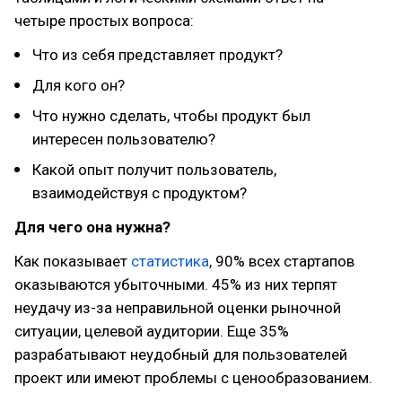
четыре простых вопроса:
Что из себя представляет продукт?
Для кого он?
Что нужно сделать, чтобы продукт был
интересен пользователю?
Какой опыт получит пользователь,
взаимодействуя с продуктом?
Для чего она нужна?
Как показывает
статистика
, 90% всех стартапов
оказываются убыточными. 45% из них терпят
неудачу из-за неправильной оценки рыночной
ситуации, целевой аудитории. Еще 35%
разрабатывают неудобный для пользователей
проект или имеют проблемы с ценообразованием.