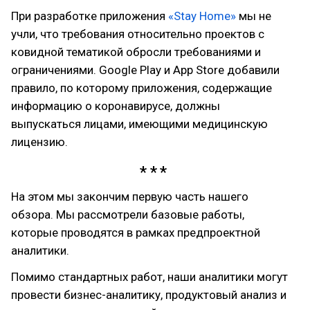
При разработке приложения
«Stay Home»
мы не
учли, что требования относительно проектов с
ковидной тематикой обросли требованиями и
ограничениями. Google Play и App Store добавили
правило, по которому приложения, содержащие
информацию о коронавирусе, должны
выпускаться лицами, имеющими медицинскую
лицензию.
На этом мы закончим первую часть нашего
обзора. Мы рассмотрели базовые работы,
которые проводятся в рамках предпроектной
аналитики.
Помимо стандартных работ, наши аналитики могут
провести бизнес-аналитику, продуктовый анализ и