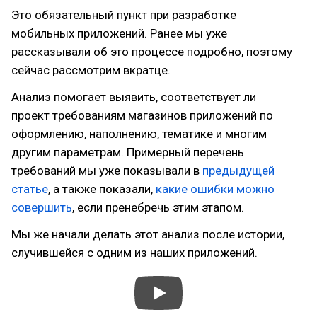
Это обязательный пункт при разработке
мобильных приложений. Ранее мы уже
рассказывали об это процессе подробно, поэтому
сейчас рассмотрим вкратце.
Анализ помогает выявить, соответствует ли
проект требованиям магазинов приложений по
оформлению, наполнению, тематике и многим
другим параметрам. Примерный перечень
требований мы уже показывали в
предыдущей
статье
, а также показали,
какие ошибки можно
совершить
, если пренебречь этим этапом.
Мы же начали делать этот анализ после истории,
случившейся с одним из наших приложений.