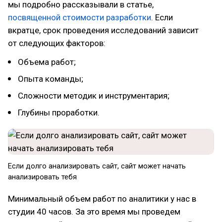
мы подробно рассказывали в статье,
посвященной стоимости разработки
. Если
вкратце, срок проведения исследований зависит
от следующих факторов:
Объема работ;
Опыта команды;
Сложности методик и инструментария;
Глубины проработки.
Если долго анализировать сайт, сайт может начать
анализировать тебя
Минимальный объем работ по аналитики у нас в
студии 40 часов. За это время мы проведем