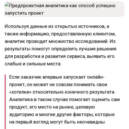
Используя данные из открытых источников, а
также информацию, предоставленную клиентом,
аналитик проводит множество исследований. Их
результаты помогут определить лучшие решения
для разработки и развития сервиса, выявить его
слабые и сильные места.
Если заказчик впервые запускает онлайн-
проект, он может не совсем понимать свои
«хотелки» относительно конечного результата.
Аналитика в таком случае помогает оценить сам
продукт, его место на рынке, целевую
аудиторию и многие другие факторы, которые
на первый взгляд могут быть неочевидны.