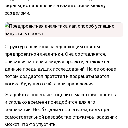
экраны, их наполнение и взаимосвязи между
разделами.
Структура является завершающим этапом
предпроектной аналитики. Она составляется,
опираясь на цели и задачи проекта, а также на
данные предыдущих исследований. На ее основе
потом создается прототип и прорабатывается
логика будущего сайта или приложения.
Эта работа позволяет оценить масштабы проекта
и сколько времени понадобится для его
реализации. Необходима почти всем, ведь при
самостоятельной разработке структуры заказчик
может что-то упустить.