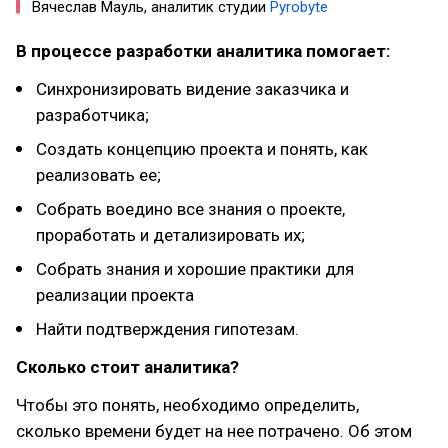
Вячеслав Мауль, аналитик студии
Pyrobyte
В процессе разработки аналитика помогает:
Синхронизировать видение заказчика и
разработчика;
Создать концепцию проекта и понять, как
реализовать ее;
Собрать воедино все знания о проекте,
проработать и детализировать их;
Собрать знания и хорошие практики для
реализации проекта
Найти подтверждения гипотезам.
Сколько стоит аналитика?
Чтобы это понять, необходимо определить,
сколько времени будет на нее потрачено. Об этом