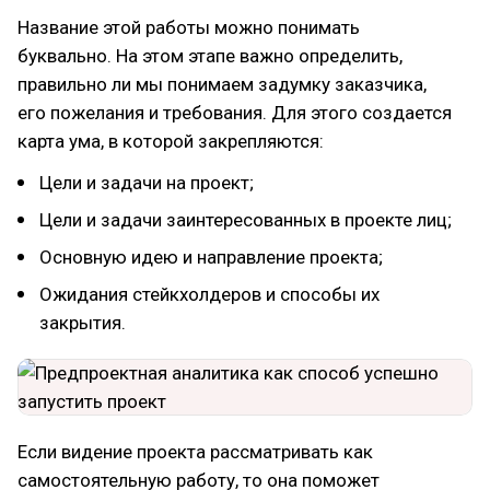
Название этой работы можно понимать
буквально. На этом этапе важно определить,
правильно ли мы понимаем задумку заказчика,
его пожелания и требования. Для этого создается
карта ума, в которой закрепляются:
Цели и задачи на проект;
Цели и задачи заинтересованных в проекте лиц;
Основную идею и направление проекта;
Ожидания стейкхолдеров и способы их
закрытия.
Если видение проекта рассматривать как
самостоятельную работу, то она поможет