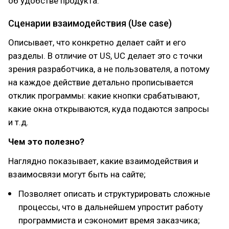
об удобстве продукта.
Сценарии взаимодействия (Use case)
Описывает, что конкретно делает сайт и его
разделы. В отличие от US, UC делает это с точки
зрения разработчика, а не пользователя, а потому
на каждое действие детально прописывается
отклик программы: какие кнопки срабатывают,
какие окна открываются, куда подаются запросы
и т.д.
Чем это полезно?
Наглядно показывает, какие взаимодействия и
взаимосвязи могут быть на сайте;
Позволяет описать и структурировать сложные
процессы, что в дальнейшем упростит работу
программиста и сэкономит время заказчика;