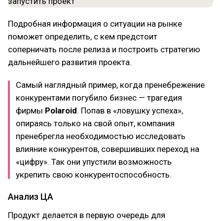
Подробная информация о ситуации на рынке
поможет определить, с кем предстоит
соперничать после релиза и построить стратегию
дальнейшего развития проекта.
Самый наглядный пример, когда пренебрежение
конкурентами погубило бизнес — трагедия
фирмы
Polaroid
. Попав в «ловушку успеха»,
опираясь только на свой опыт, компания
пренебрегла необходимостью исследовать
влияние конкурентов, совершивших переход на
«цифру». Так они упустили возможность
укрепить свою конкурентоспособность.
Анализ ЦА
Продукт делается в первую очередь для