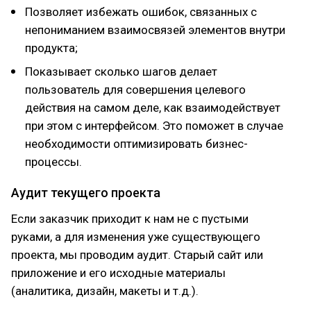
Позволяет избежать ошибок, связанных с
непониманием взаимосвязей элементов внутри
продукта;
Показывает сколько шагов делает
пользователь для совершения целевого
действия на самом деле, как взаимодействует
при этом с интерфейсом. Это поможет в случае
необходимости оптимизировать бизнес-
процессы.
Аудит текущего проекта
Если заказчик приходит к нам не с пустыми
руками, а для изменения уже существующего
проекта, мы проводим аудит. Старый сайт или
приложение и его исходные материалы
(аналитика, дизайн, макеты и т.д.).