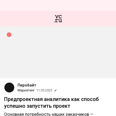
Пиробайт
Маркетинг
11.05.2023
Предпроектная аналитика как способ
успешно запустить проект
Основная потребность наших заказчиков —