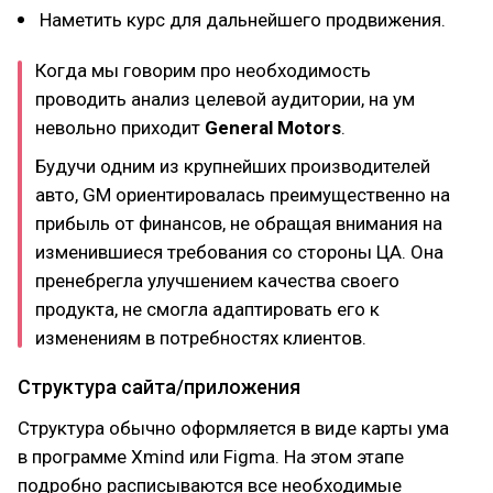
Наметить курс для дальнейшего продвижения.
Когда мы говорим про необходимость
проводить анализ целевой аудитории, на ум
невольно приходит
General Motors
.
Будучи одним из крупнейших производителей
авто, GM ориентировалась преимущественно на
прибыль от финансов, не обращая внимания на
изменившиеся требования со стороны ЦА. Она
пренебрегла улучшением качества своего
продукта, не смогла адаптировать его к
изменениям в потребностях клиентов.
Структура сайта/приложения
Структура обычно оформляется в виде карты ума
в программе Xmind или Figma. На этом этапе
подробно расписываются все необходимые