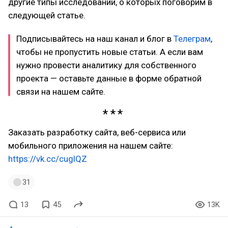
другие типы исследований, о которых поговорим в
следующей статье.
Подписывайтесь на наш канал и блог в
Телеграм
,
чтобы не пропустить новые статьи. А если вам
нужно провести аналитику для собственного
проекта — оставьте данные в форме обратной
связи на нашем сайте.
Заказать разработку сайта, веб-сервиса или
мобильного приложения на нашем сайте:
https://vk.cc/cuglQZ
31
13
45
13K