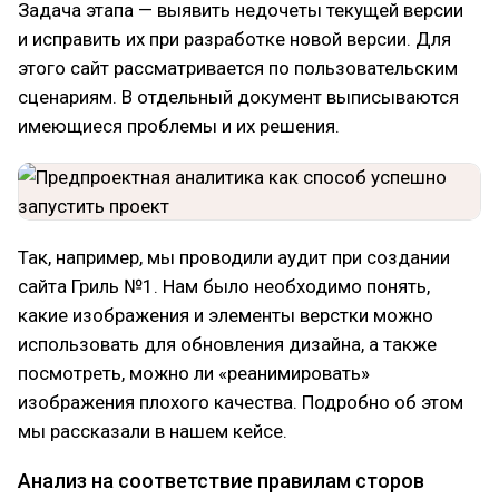
Задача этапа — выявить недочеты текущей версии
и исправить их при разработке новой версии. Для
этого сайт рассматривается по пользовательским
сценариям. В отдельный документ выписываются
имеющиеся проблемы и их решения.
Так, например, мы проводили аудит при создании
сайта Гриль №1. Нам было необходимо понять,
какие изображения и элементы верстки можно
использовать для обновления дизайна, а также
посмотреть, можно ли «реанимировать»
изображения плохого качества. Подробно об этом
мы рассказали в нашем кейсе.
Анализ на соответствие правилам сторов