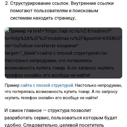
Структурирование ссылок. Внутренние ссылки
помогают пользователям и поисковым
системам находить страницу;
Пример
сайта с плохой структурой
. Настолько непродуман,
что потерялась возможность купить товар. А по запросу
«купить телефон онлайн» его вообще не найти!
И самое главное — структура позволит
разработать сервис, пользоваться которым будет
удобно. Следовательно, целевой посетитель