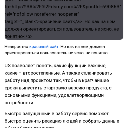
Невероятно
красивый сайт
. Но как на нем должен
ориентироваться пользователь не ясно, не понятно
US позволяет понять, какие функции важные,
какие – второстепенные. А также спланировать
работу над проектом так, чтобы в кратчайшие
сроки выпустить стартовую версию продукта, с
основными функциями, удовлетворяющими
потребности.
Быстро запущенный в работу сервис поможет
быстро оценить реакцию людей и собрать данные