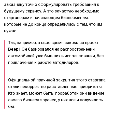
заказчику точно сформулировать требования к
будущему сервису. А это зачастую необходимо
стартаперам и начинающим бизнесменам,
которые не до конца определились с тем, что им
нужно.
Так, например, в свое время закрылся проект
Beepi
. Он базировался на распространении
автомобилей уже бывших в использовании, без
привлечения к работе автодилеров.
Официальной причиной закрытия этого стартапа
стали некорректно расставленные приоритеты.
Кто знает, может быть, проработай они видение
своего бизнеса заранее, у них все и получилось
бы.