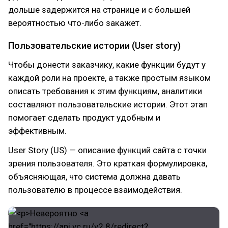
дольше задержится на странице и с большей
вероятностью что-либо закажет.
Пользовательские истории (User story)
Чтобы донести заказчику, какие функции будут у
каждой роли на проекте, а также простым языком
описать требования к этим функциям, аналитики
составляют пользовательские истории. Этот этап
помогает сделать продукт удобным и
эффективным.
User Story (US) — описание функций сайта с точки
зрения пользователя. Это краткая формулировка,
объясняющая, что система должна давать
пользователю в процессе взаимодействия.