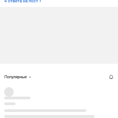
4 ответа на пост
Популярные