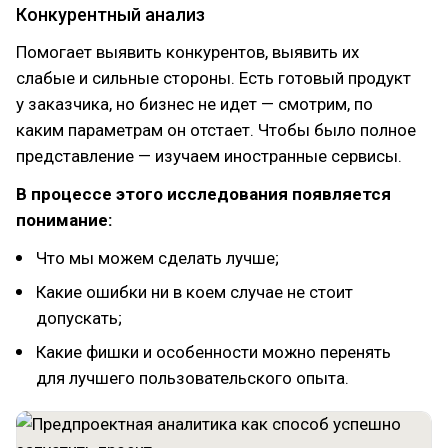
Конкурентный анализ
Помогает выявить конкурентов, выявить их
слабые и сильные стороны. Есть готовый продукт
у заказчика, но бизнес не идет — смотрим, по
каким параметрам он отстает. Чтобы было полное
представление — изучаем иностранные сервисы.
В процессе этого исследования появляется
понимание:
Что мы можем сделать лучше;
Какие ошибки ни в коем случае не стоит
допускать;
Какие фишки и особенности можно перенять
для лучшего пользовательского опыта.