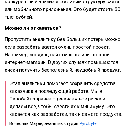
конкурентный анализ и составим структуру сайта
или мобильного приложения. Это будет стоить 80
тыс. рублей.
Можно ли отказаться?
Пропустить аналитику без больших потерь можно,
если разрабатывается очень простой проект.
Например, лэндинг, сайт-визитка или типовой
интернет-магазин. В других случаях повышаются
риски получить бесполезный, неудобный продукт.
Этап аналитики помогает сохранить средства
заказчика в последующей работе. Мы в
Пиробайт заранее оцениваем все риски и
делаем все, чтобы свести их к минимуму. Это
касается как разработки, так и самого продукта.
Вячеслав Мауль, аналитик студии
Pyrobyte