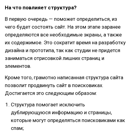
На что повлияет структура?
В первую очередь — поможет определиться, из
чего будет состоять сайт. На этом этапе заранее
определяются все необходимые экраны, а также
их содержимое. Это сократит время на разработку
дизайна и прототипа, так как студии не придется
заниматься отрисовкой лишних страниц и
элементов.
Кроме того, грамотно написанная структура сайта
позволит продвинуть сайт в поисковиках.
Достигается это следующим образом:
Структура помогает исключить
дублирующуюся информацию и страницы,
которые могут определяться поисковиками как
спам;