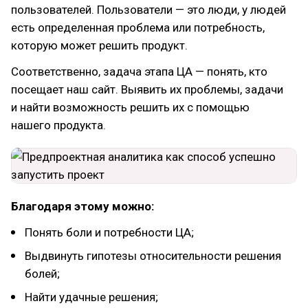
пользователей. Пользователи — это люди, у людей
есть определенная проблема или потребность,
которую может решить продукт.
Соответственно, задача этапа ЦА — понять, кто
посещает наш сайт. Выявить их проблемы, задачи
и найти возможность решить их с помощью
нашего продукта.
Благодаря этому можно:
Понять боли и потребности ЦА;
Выдвинуть гипотезы относительности решения
болей;
Найти удачные решения;