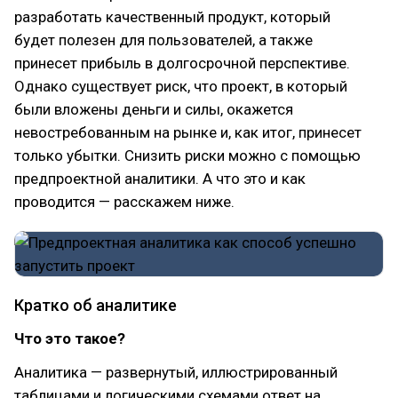
разработать качественный продукт, который
будет полезен для пользователей, а также
принесет прибыль в долгосрочной перспективе.
Однако существует риск, что проект, в который
были вложены деньги и силы, окажется
невостребованным на рынке и, как итог, принесет
только убытки. Снизить риски можно с помощью
предпроектной аналитики. А что это и как
проводится — расскажем ниже.
Кратко об аналитике
Что это такое?
Аналитика — развернутый, иллюстрированный
таблицами и логическими схемами ответ на