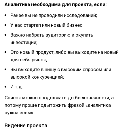
Аналитика необходима для проекта, если:
Ранее вы не проводили исследований;
У вас стартап или новый бизнес;
Важно набрать аудиторию и окупить
инвестиции;
Это новый продукт, либо вы выходите на новый
для себя рынок;
Вы выходите в нишу с высоким спросом или
высокой конкуренцией;
И т.д.
Список можно продолжать до бесконечности, а
потому проще подытожить фразой «аналитика
нужна всем».
Видение проекта