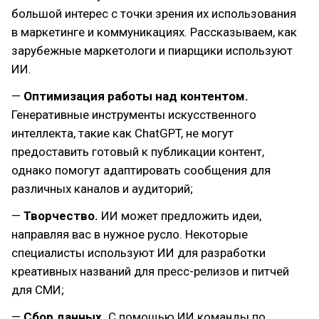
большой интерес с точки зрения их использования
в маркетинге и коммуникациях. Рассказываем, как
зарубежные маркетологи и пиарщики используют
ИИ.
—
Оптимизация работы над контентом.
Генеративные инструменты искусственного
интеллекта, такие как ChatGPT, не могут
предоставить готовый к публикации контент,
однако помогут адаптировать сообщения для
различных каналов и аудиторий;
—
Творчество.
ИИ может предложить идеи,
направляя вас в нужное русло. Некоторые
специалисты используют ИИ для разработки
креативных названий для пресс-релизов и питчей
для СМИ;
—
Сбор данных.
С помощью ИИ команды по