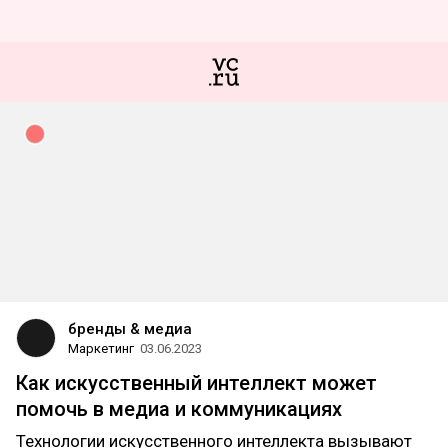
бренды & медиа
Маркетинг
03.06.2023
Как искусственный интеллект может
помочь в медиа и коммуникациях
Технологии искусственного интеллекта вызывают