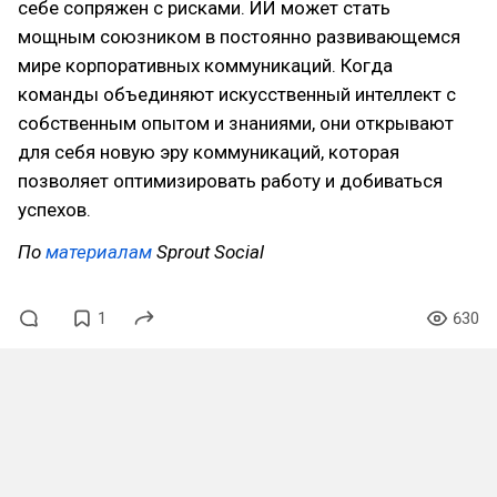
себе сопряжен с рисками. ИИ может стать
мощным союзником в постоянно развивающемся
мире корпоративных коммуникаций. Когда
команды объединяют искусственный интеллект с
собственным опытом и знаниями, они открывают
для себя новую эру коммуникаций, которая
позволяет оптимизировать работу и добиваться
успехов.
По
материалам
Sprout Social
1
630