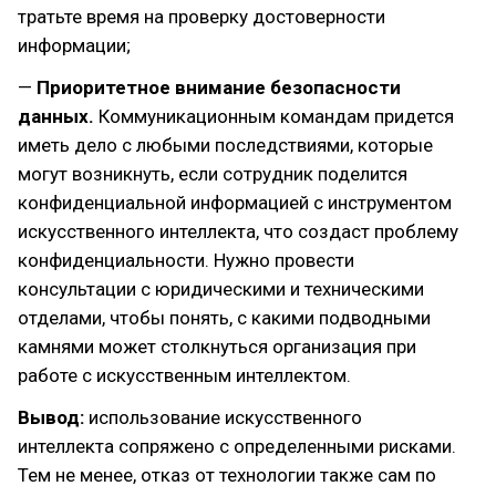
тратьте время на проверку достоверности
информации;
—
Приоритетное внимание безопасности
данных.
Коммуникационным командам придется
иметь дело с любыми последствиями, которые
могут возникнуть, если сотрудник поделится
конфиденциальной информацией с инструментом
искусственного интеллекта, что создаст проблему
конфиденциальности. Нужно провести
консультации с юридическими и техническими
отделами, чтобы понять, с какими подводными
камнями может столкнуться организация при
работе с искусственным интеллектом.
Вывод:
использование искусственного
интеллекта сопряжено с определенными рисками.
Тем не менее, отказ от технологии также сам по