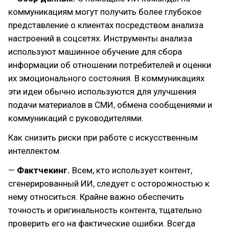
коммуникациям могут получить более глубокое
представление о клиентах посредством анализа
настроений в соцсетях. Инструменты анализа
используют машинное обучение для сбора
информации об отношении потребителей и оценки
их эмоционального состояния. В коммуникациях
эти идеи обычно используются для улучшения
подачи материалов в СМИ, обмена сообщениями и
коммуникаций с руководителями.
Как снизить риски при работе с искусственным
интеллектом
—
Фактчекинг.
Всем, кто использует контент,
сгенерированный ИИ, следует с осторожностью к
нему относиться. Крайне важно обеспечить
точность и оригинальность контента, тщательно
проверить его на фактические ошибки. Всегда