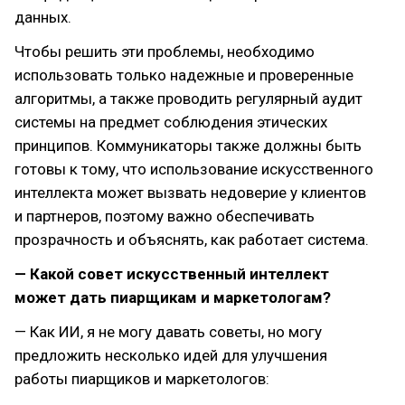
данных.
Чтобы решить эти проблемы, необходимо
использовать только надежные и проверенные
алгоритмы, а также проводить регулярный аудит
системы на предмет соблюдения этических
принципов. Коммуникаторы также должны быть
готовы к тому, что использование искусственного
интеллекта может вызвать недоверие у клиентов
и партнеров, поэтому важно обеспечивать
прозрачность и объяснять, как работает система.
— Какой совет искусственный интеллект
может дать пиарщикам и маркетологам?
— Как ИИ, я не могу давать советы, но могу
предложить несколько идей для улучшения
работы пиарщиков и маркетологов: