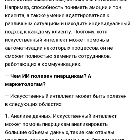
Например, способность понимать эмоции и тон
клиента, а также умение адаптироваться к
различным ситуациям и находить индивидуальный
подход к каждому клиенту. Поэтому, хотя
искусственный интеллект может помочь в
автоматизации некоторых процессов, он не
сможет полностью заменить сотрудников,
работающих в коммуникациях.
—
Чем ИИ полезен пиарщикам? А
маркетологам?
— Искусственный интеллект может быть полезен
в следующих областях:
1. Анализе данных: Искусственный интеллект
может помочь пиарщикам анализировать
большие объемы данных, такие как отзывы