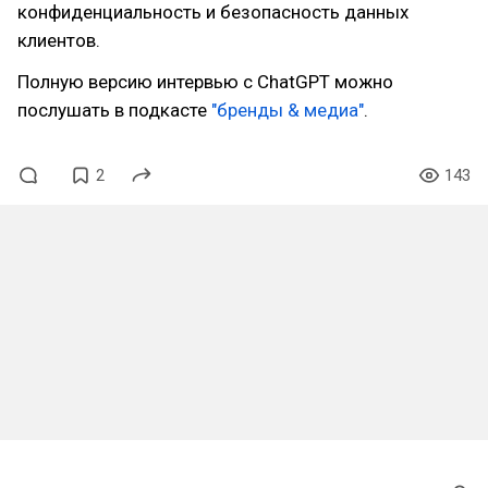
конфиденциальность и безопасность данных
клиентов.
Полную версию интервью с ChatGPT можно
послушать в подкасте
"бренды & медиа"
.
2
143