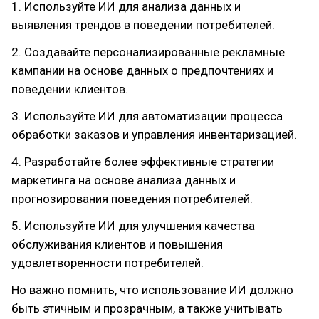
1. Используйте ИИ для анализа данных и
выявления трендов в поведении потребителей.
2. Создавайте персонализированные рекламные
кампании на основе данных о предпочтениях и
поведении клиентов.
3. Используйте ИИ для автоматизации процесса
обработки заказов и управления инвентаризацией.
4. Разработайте более эффективные стратегии
маркетинга на основе анализа данных и
прогнозирования поведения потребителей.
5. Используйте ИИ для улучшения качества
обслуживания клиентов и повышения
удовлетворенности потребителей.
Но важно помнить, что использование ИИ должно
быть этичным и прозрачным, а также учитывать