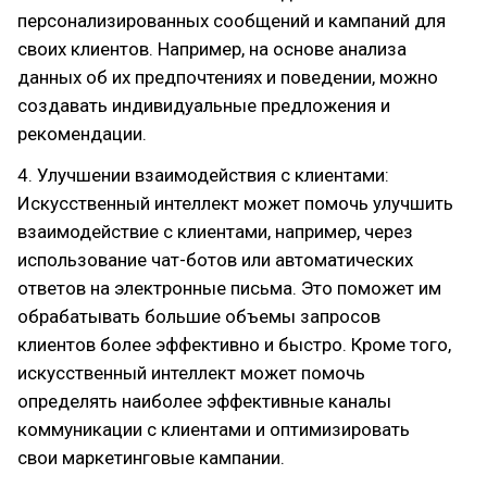
персонализированных сообщений и кампаний для
своих клиентов. Например, на основе анализа
данных об их предпочтениях и поведении, можно
создавать индивидуальные предложения и
рекомендации.
4. Улучшении взаимодействия с клиентами:
Искусственный интеллект может помочь улучшить
взаимодействие с клиентами, например, через
использование чат-ботов или автоматических
ответов на электронные письма. Это поможет им
обрабатывать большие объемы запросов
клиентов более эффективно и быстро. Кроме того,
искусственный интеллект может помочь
определять наиболее эффективные каналы
коммуникации с клиентами и оптимизировать
свои маркетинговые кампании.