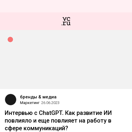
бренды & медиа
Маркетинг
26.06.2023
Интервью с ChatGPT. Как развитие ИИ
повлияло и еще повлияет на работу в
сфере коммуникаций?