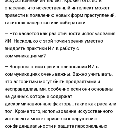
искусственный интеллект. Кроме того, есть
опасения, что искусственный интеллект может
привести к появлению новых форм преступлений,
таких как хакерство или кибератаки.
— Что касается как раз этичности использования
ИИ. Насколько с этой точки зрения уместно
внедрять практики ИИ в работу с
коммуникациями?
— Вопросы этики при использовании ИИ в
коммуникациях очень важны. Важно учитывать,
что алгоритмы могут быть предвзятыми и
несправедливыми, особенно если они основаны
на данных, которые содержат
дискриминационные факторы, такие как раса или
пол. Кроме того, использование искусственного
интеллекта может привести к нарушению
конфиденциальности и защите персональных