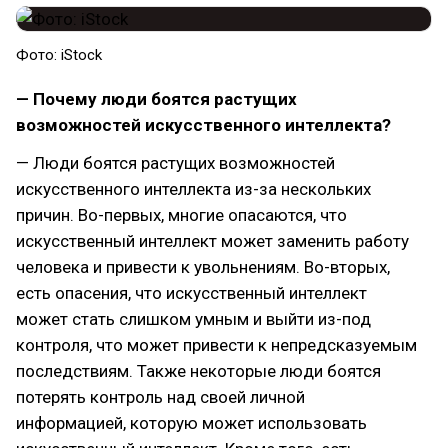
Фото: iStock
— Почему люди боятся растущих
возможностей искусственного интеллекта?
— Люди боятся растущих возможностей
искусственного интеллекта из-за нескольких
причин. Во-первых, многие опасаются, что
искусственный интеллект может заменить работу
человека и привести к увольнениям. Во-вторых,
есть опасения, что искусственный интеллект
может стать слишком умным и выйти из-под
контроля, что может привести к непредсказуемым
последствиям. Также некоторые люди боятся
потерять контроль над своей личной
информацией, которую может использовать