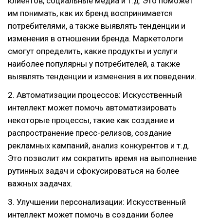
клиентов, социальные медиа и т.д. Это поможет
им понимать, как их бренд воспринимается
потребителями, а также выявлять тенденции и
изменения в отношении бренда. Маркетологи
смогут определить, какие продукты и услуги
наиболее популярны у потребителей, а также
выявлять тенденции и изменения в их поведении.
2. Автоматизации процессов: Искусственный
интеллект может помочь автоматизировать
некоторые процессы, такие как создание и
распространение пресс-релизов, создание
рекламных кампаний, анализ конкурентов и т.д.
Это позволит им сократить время на выполнение
рутинных задач и сфокусироваться на более
важных задачах.
3. Улучшении персонализации: Искусственный
интеллект может помочь в создании более