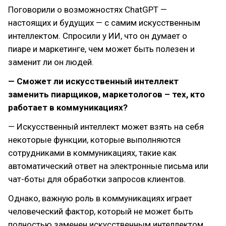
Поговорили о возможностях ChatGPT —
настоящих и будущих — с самим искусственным
интеллектом. Спросили у ИИ, что он думает о
пиаре и маркетинге, чем может быть полезен и
заменит ли он людей.
— Сможет ли искусственный интеллект
заменить пиарщиков, маркетологов – тех, кто
работает в коммуникациях?
— Искусственный интеллект может взять на себя
некоторые функции, которые выполняются
сотрудниками в коммуникациях, такие как
автоматический ответ на электронные письма или
чат-боты для обработки запросов клиентов.
Однако, важную роль в коммуникациях играет
человеческий фактор, который не может быть
полностью заменен искусственным интеллектом.