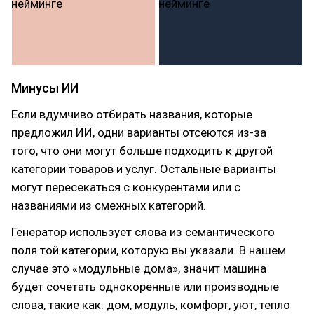
Минусы ИИ
Если вдумчиво отбирать названия, которые
предложил ИИ, одни варианты отсеются из-за
того, что они могут больше подходить к другой
категории товаров и услуг. Остальные варианты
могут пересекаться с конкурентами или с
названиями из смежных категорий.
Генератор использует слова из семантического
поля той категории, которую вы указали. В нашем
случае это «модульные дома», значит машина
будет сочетать однокоренные или производные
слова, такие как: дом, модуль, комфорт, уют, тепло