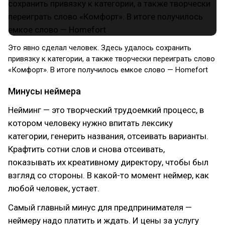
Это явно сделал человек. Здесь удалось сохранить
привязку к категории, а также творчески переиграть слово
«Комфорт». В итоге получилось емкое слово — Homefort
Минусы неймера
Нейминг — это творческий трудоемкий процесс, в
котором человеку нужно впитать лексику
категории, генерить названия, отсеивать варианты.
Крафтить сотни слов и снова отсеивать,
показывать их креативному директору, чтобы был
взгляд со стороны. В какой-то момент неймер, как
любой человек, устает.
Самый главный минус для предпринимателя —
неймеру надо платить и ждать. И цены за услугу