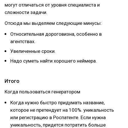
могут отличаться от уровня специалиста и
сложности задачи.
Отсюда мы выделяем следующие минусы:
Относительная дороговизна, особенно в
агентствах.
Увеличенные сроки.
Надо суметь найти хорошего неймера.
Итого
Когда пользоваться генератором
Когда нужно быстро придумать название,
которое не претендует на 100%. уникальность
или регистрацию в Роспатенте. Если нужна
уникальность, придется потратить больше