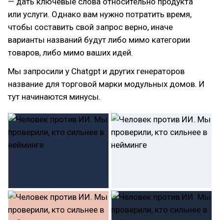
— дать ключевые слова относительно продукта
или услуги. Однако вам нужно потратить время,
чтобы составить свой запрос верно, иначе
варианты названий будут либо мимо категории
товаров, либо мимо ваших идей.
Мы запросили у Chatgpt и других генераторов
название для торговой марки модульных домов. И
тут начинаются минусы.