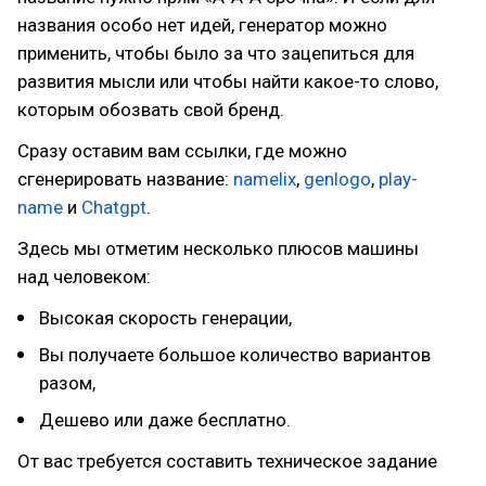
названия особо нет идей, генератор можно
применить, чтобы было за что зацепиться для
развития мысли или чтобы найти какое-то слово,
которым обозвать свой бренд.
Сразу оставим вам ссылки, где можно
сгенерировать название:
namelix
,
genlogo
,
play-
name
и
Chatgpt
.
Здесь мы отметим несколько плюсов машины
над человеком:
Высокая скорость генерации,
Вы получаете большое количество вариантов
разом,
Дешево или даже бесплатно.
От вас требуется составить техническое задание