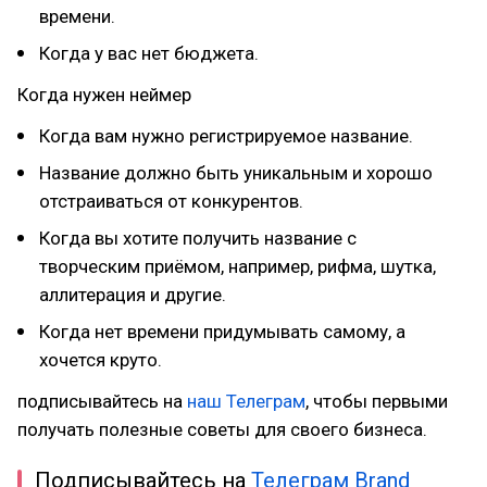
времени.
Когда у вас нет бюджета.
Когда нужен неймер
Когда вам нужно регистрируемое название.
Название должно быть уникальным и хорошо
отстраиваться от конкурентов.
Когда вы хотите получить название с
творческим приёмом, например, рифма, шутка,
аллитерация и другие.
Когда нет времени придумывать самому, а
хочется круто.
подписывайтесь на
наш Телеграм
, чтобы первыми
получать полезные советы для своего бизнеса.
Подписывайтесь на
Телеграм Brand