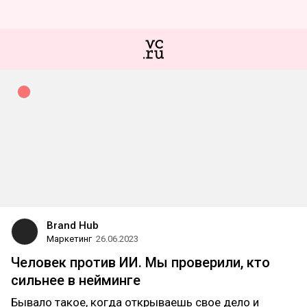
Brand Hub
Маркетинг
26.06.2023
Человек против ИИ. Мы проверили, кто
сильнее в нейминге
Бывало такое, когда открываешь свое дело и