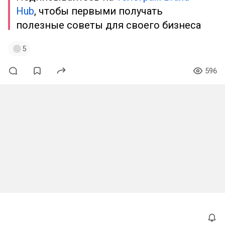
Hub
, чтобы первыми получать
полезные советы для своего бизнеса
5
596