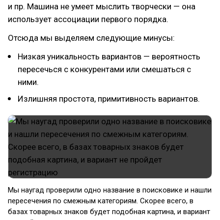
и пр. Машина не умеет мыслить творчески — она
использует ассоциации первого порядка.
Отсюда мы выделяем следующие минусы:
Низкая уникальность вариантов — вероятность
пересечься с конкурентами или смешаться с
ними.
Излишняя простота, примитивность вариантов.
Мы наугад проверили одно название в поисковике и нашли
пересечения по смежным категориям. Скорее всего, в
базах товарных знаков будет подобная картина, и вариант