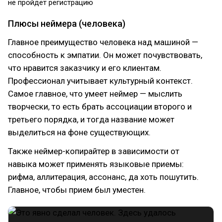
не пройдет регистрацию
Плюсы неймера (человека)
Главное преимущество человека над машиной —
способность к эмпатии. Он может почувствовать,
что нравится заказчику и его клиентам.
Профессионал учитывает культурный контекст.
Самое главное, что умеет неймер — мыслить
творчески, то есть брать ассоциации второго и
третьего порядка, и тогда название может
выделиться на фоне существующих.
Также неймер-копирайтер в зависимости от
навыка может применять языковые приемы:
рифма, аллитерация, ассонанс, да хоть пошутить.
Главное, чтобы прием был уместен.