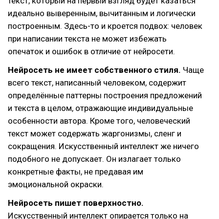
текст, который на первый взгляд будет казаться
идеально выверенным, вычитанным и логически
построенным. Здесь-то и кроется подвох: человек
при написании текста не может избежать
опечаток и ошибок в отличие от нейросети.
Нейросеть не имеет собственного стиля.
Чаще
всего текст, написанный человеком, содержит
определённые паттерны построения предложений
и текста в целом, отражающие индивидуальные
особенности автора. Кроме того, человеческий
текст может содержать жаргонизмы, сленг и
сокращения. Искусственный интеллект же ничего
подобного не допускает. Он излагает только
конкретные факты, не предавая им
эмоциональной окраски.
Нейросеть пишет поверхностно.
Искусственный интеллект опирается только на