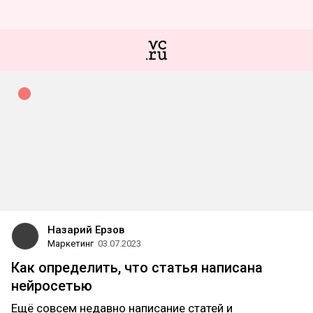
Назарий Ерзов
Маркетинг
03.07.2023
Как определить, что статья написана
нейросетью
Ещё совсем недавно написание статей и