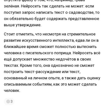
зелёная. Нейросеть так сделать не может: если
поступил запрос написать текст о садоводстве, то
он обязательно будет содержать представленное
выше утверждение.
Стоит отметить, что несмотря на стремительное
развитие искусственного интеллекта, едва ли он в
ближайшее время сможет полностью вытеснить
человека с писательского поприща. Нейросеть всё
ещё допускает множество недочётов в своих
текстах. Кроме того, она однозначно не сможет
построить текст-рассуждение или текст,
основанный на личном опыте, а также дать оценку
описываемым событиям, как это может сделать
человек.
3