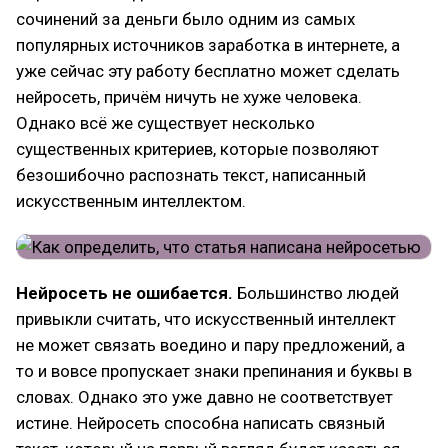
сочинений за деньги было одним из самых
популярных источников заработка в интернете, а
уже сейчас эту работу бесплатно может сделать
нейросеть, причём ничуть не хуже человека.
Однако всё же существует несколько
существенных критериев, которые позволяют
безошибочно распознать текст, написанный
искусственным интеллектом.
Нейросеть не ошибается.
Большинство людей
привыкли считать, что искусственный интеллект
не может связать воедино и пару предложений, а
то и вовсе пропускает знаки препинания и буквы в
словах. Однако это уже давно не соответствует
истине. Нейросеть способна написать связный