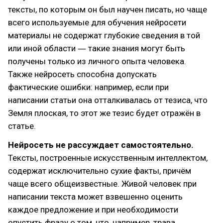
тексты, по которым он был научен писать, но чаще
всего используемые для обучения нейросети
материалы не содержат глубокие сведения в той
или иной области ― такие знания могут быть
получены только из личного опыта человека.
Также нейросеть способна допускать
фактические ошибки: например, если при
написании статьи она отталкивалась от тезиса, что
Земля плоская, то этот же тезис будет отражён в
статье.
Нейросеть не рассуждает самостоятельно.
Тексты, построенные искусственным интеллектом,
содержат исключительно сухие факты, причём
чаще всего общеизвестные. Живой человек при
написании текста может взвешенно оценить
каждое предложение и при необходимости
опустить фразу о том, что, например, трава