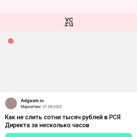
Adgasm.io
Маркетинг
01.08.2023
Как не слить сотни тысяч рублей в РСЯ
Директа за несколько часов