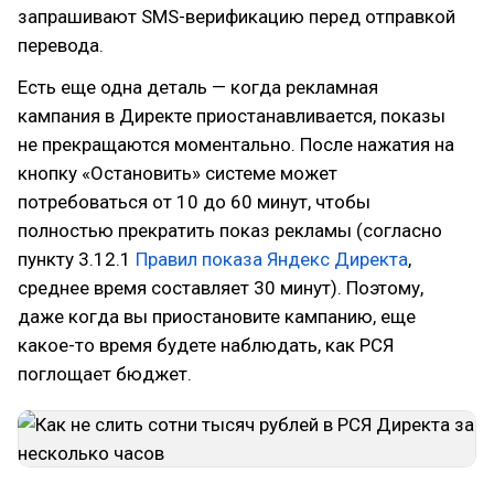
запрашивают SMS-верификацию перед отправкой
перевода.
Есть еще одна деталь — когда рекламная
кампания в Директе приостанавливается, показы
не прекращаются моментально. После нажатия на
кнопку «Остановить» системе может
потребоваться от 10 до 60 минут, чтобы
полностью прекратить показ рекламы (согласно
пункту 3.12.1
Правил показа Яндекс Директа
,
среднее время составляет 30 минут). Поэтому,
даже когда вы приостановите кампанию, еще
какое-то время будете наблюдать, как РСЯ
поглощает бюджет.