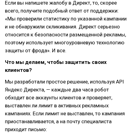
Если вы напишете жалобу в Директ, то, скорее
всего, получите подобный ответ от поддержки:
«Мы проверили статистику по указанной кампании
и не обнаружили скликивания. Директ серьезно
относится к безопасности размещенной рекламы,
поэтому использует многоуровневую технологию
защиты от фрода». И все.
Что мы делаем, чтобы защитить своих
клиентов?
Мы разработали простое решение, используя API
Яндекс Директа, — каждые два часа робот
обходит все аккаунты клиентов и проверяет,
выставлен ли лимит в активных рекламных
кампаниях. Если лимит не выставлен, то кампания
приостанавливается, а на почту специалиста
приходит письмо: