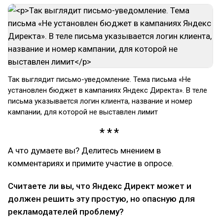
Так выглядит письмо-уведомление. Тема письма «Не
установлен бюджет в кампаниях Яндекс Директа». В теле
письма указывается логин клиента, название и номер
кампании, для которой не выставлен лимит
А что думаете вы? Делитесь мнением в
комментариях и примите участие в опросе.
Считаете ли вы, что Яндекс Директ может и
должен решить эту простую, но опасную для
рекламодателей проблему?