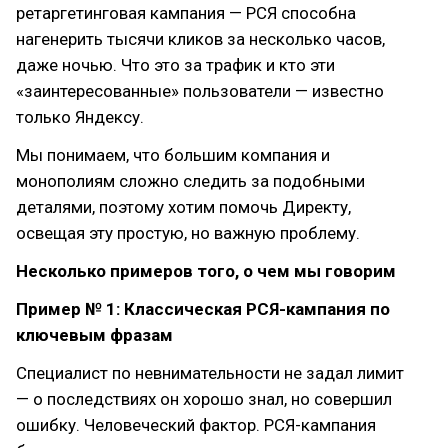
ретаргетинговая кампания — РСЯ способна
нагенерить тысячи кликов за несколько часов,
даже ночью. Что это за трафик и кто эти
«заинтересованные» пользователи — известно
только Яндексу.
Мы понимаем, что большим компания и
монополиям сложно следить за подобными
деталями, поэтому хотим помочь Директу,
освещая эту простую, но важную проблему.
Несколько примеров того, о чем мы говорим
Пример № 1: Классическая РСЯ-кампания по
ключевым фразам
Специалист по невнимательности не задал лимит
— о последствиях он хорошо знал, но совершил
ошибку. Человеческий фактор. РСЯ-кампания