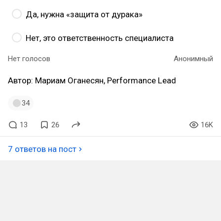
Да, нужна «защита от дурака»
Нет, это ответственность специалиста
Нет голосов
Анонимный
Автор: Мариам Оганесян, Performance Lead
34
13
26
16K
7 ответов на пост