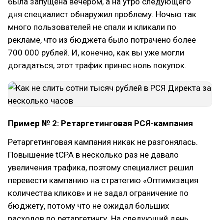
была запущена вечером, а на утро следующего
дня специалист обнаружил проблему. Ночью так
много пользователей не спали и кликали по
рекламе, что из бюджета было потрачено более
700 000 рублей. И, конечно, как вы уже могли
догадаться, этот трафик принес ноль покупок.
Пример № 2: Ретаргетинговая РСЯ-кампания
Ретаргетинговая кампания никак не разгонялась.
Повышение tCPA в несколько раз не давало
увеличения трафика, поэтому специалист решил
перевести кампанию на стратегию «Оптимизация
количества кликов» и не задал ограничение по
бюджету, потому что не ожидал больших
расходов по ретаргетингу. На следующий день