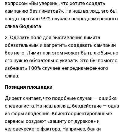
вопросом «Вы уверены, что хотите создать
кампанию без лимитов?». На наш взгляд, это бы
предотвратило 99% случаев непреднамеренного
слива бюджета.
2. Сделать поле для выставления лимита
обязательным и запретить создавать кампании
без него. Лимит при этом может быть любым, но
его нужно обязательно указать. Это бы помогло
избежать 100% случаев непреднамеренного
слива.
Позиция площадки
Директ считает, что подобные случаи — ошибка
специалиста. На наш взгляд, бездействие — одна
из форм злодеяния. Клиентоориентированные
сервисы создают «защиту от дураков» и
человеческого фактора. Например, банки