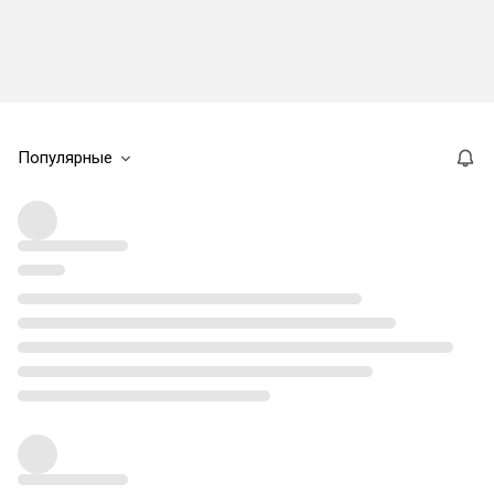
Популярные