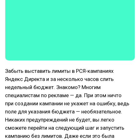
Забыть выставить лимиты в РСЯ-кампаниях
Яндекс Директа и за несколько часов слить
недельный бюджет. Знакомо? Многим
специалистам по рекламе — да. При этом ничто
при создании кампании не укажет на ошибку, ведь
поле для указания бюджета — необязательное.
Никаких предупреждений не будет, вы легко
сможете перейти на следующий шаг и запустить
кампанию без лимитов. Даже если это была