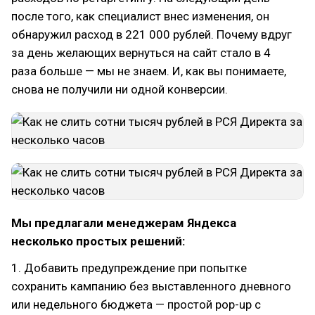
после того, как специалист внес изменения, он
обнаружил расход в 221 000 рублей. Почему вдруг
за день желающих вернуться на сайт стало в 4
раза больше — мы не знаем. И, как вы понимаете,
снова не получили ни одной конверсии.
Мы предлагали менеджерам Яндекса
несколько простых решений:
1. Добавить предупреждение при попытке
сохранить кампанию без выставленного дневного
или недельного бюджета — простой pop-up с