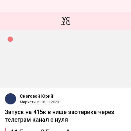
Снеговой Юрий
Маркетинг
18.11.2023
Запуск на 415к в нише эзотерика через
телеграм канал с нуля