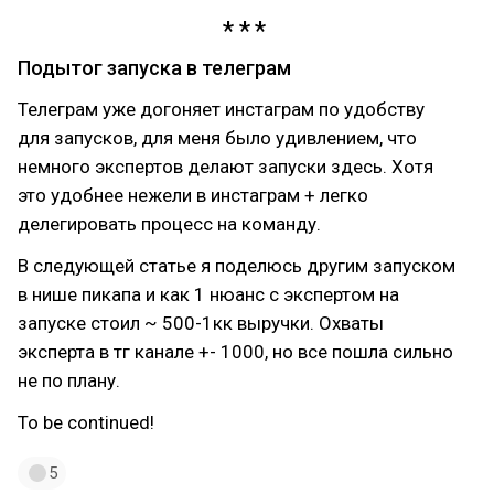
Подытог запуска в телеграм
Телеграм уже догоняет инстаграм по удобству
для запусков, для меня было удивлением, что
немного экспертов делают запуски здесь. Хотя
это удобнее нежели в инстаграм + легко
делегировать процесс на команду.
В следующей статье я поделюсь другим запуском
в нише пикапа и как 1 нюанс с экспертом на
запуске стоил ~ 500-1кк выручки. Охваты
эксперта в тг канале +- 1000, но все пошла сильно
не по плану.
To be continued!
5