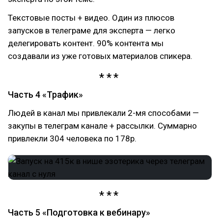
Текстовые посты + видео. Один из плюсов
запусков в телеграме для эксперта — легко
делегировать контент. 90% контента мы
создавали из уже готовых материалов спикера.
Часть 4 «Трафик»
Людей в канал мы привлекали 2-мя способами —
закупы в телеграм канале + рассылки. Cуммарно
привлекли 304 человека по 178р.
Часть 5 «Подготовка к вебинару»