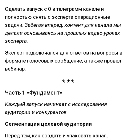
Сделать запуск с 0 в телеграмм канале и
полностью снять с эксперта операционные
задачи.
Забегая вперед, контент для канала мы
делали основываясь на прошлых видео-уроках
эксперта
.
Эксперт подключался для ответов на вопросы в
формате голосовых сообщение, а также провел
вебинар.
Часть 1 «Фундамент»
Каждый запуск начинает с исследования
аудитории и конкурентов.
Сегментация целевой аудитории
Перед тем, как создать и упаковать канал,