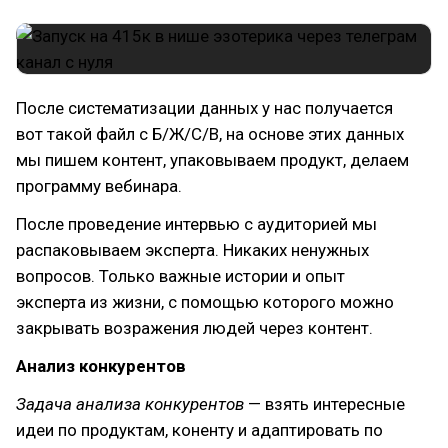
После систематизации данных у нас получается
вот такой файл с Б/Ж/С/В, на основе этих данных
мы пишем контент, упаковываем продукт, делаем
программу вебинара.
После проведение интервью с аудиторией мы
распаковываем эксперта. Никаких ненужных
вопросов. Только важные истории и опыт
эксперта из жизни, с помощью которого можно
закрывать возражения людей через контент.
Анализ конкурентов
Задача анализа конкурентов
— взять интересные
идеи по продуктам, коненту и адаптировать по