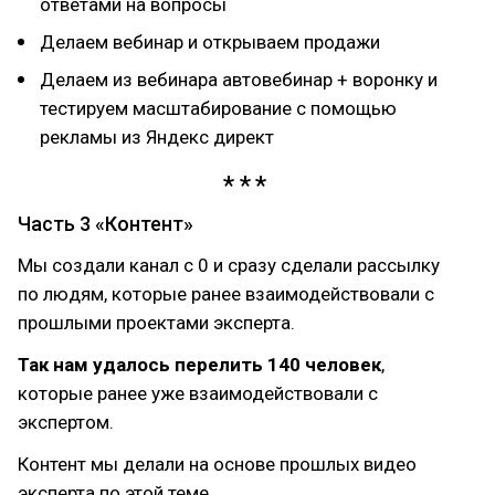
ответами на вопросы
Делаем вебинар и открываем продажи
Делаем из вебинара автовебинар + воронку и
тестируем масштабирование с помощью
рекламы из Яндекс директ
Часть 3 «Контент»
Мы создали канал с 0 и сразу сделали рассылку
по людям, которые ранее взаимодействовали с
прошлыми проектами эксперта.
Так нам удалось перелить 140 человек
,
которые ранее уже взаимодействовали с
экспертом.
Контент мы делали на основе прошлых видео
эксперта по этой теме.