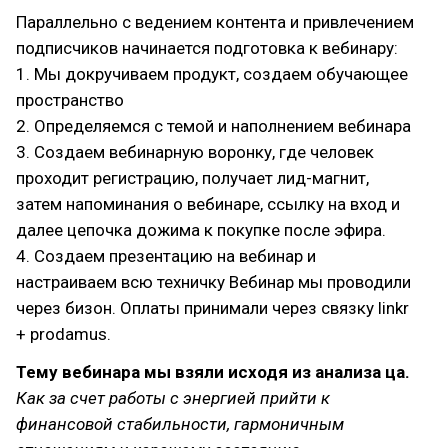
Параллельно с ведением контента и привлечением
подписчиков начинается подготовка к вебинару:
1. Мы докручиваем продукт, создаем обучающее
пространство
2. Определяемся с темой и наполнением вебинара
3. Создаем вебинарную воронку, где человек
проходит регистрацию, получает лид-магнит,
затем напоминания о вебинаре, ссылку на вход и
далее цепочка дожима к покупке после эфира.
4. Создаем презентацию на вебинар и
настраиваем всю техничку Вебинар мы проводили
через бизон. Оплаты принимали через связку linkr
+ prodamus.
Тему вебинара мы взяли исходя из анализа ца.
Как за счет работы с энергией прийти к
финансовой стабильности, гармоничным