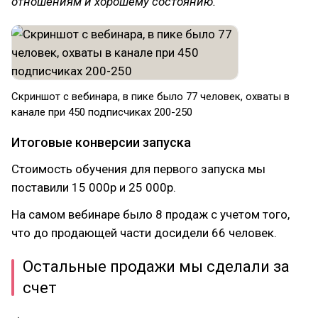
отношениям и хорошему состоянию.
Скриншот с вебинара, в пике было 77 человек, охваты в
канале при 450 подписчиках 200-250
Итоговые конверсии запуска
Стоимость обучения для первого запуска мы
поставили 15 000р и 25 000р.
На самом вебинаре было 8 продаж с учетом того,
что до продающей части досидели 66 человек.
Остальные продажи мы сделали за
счет