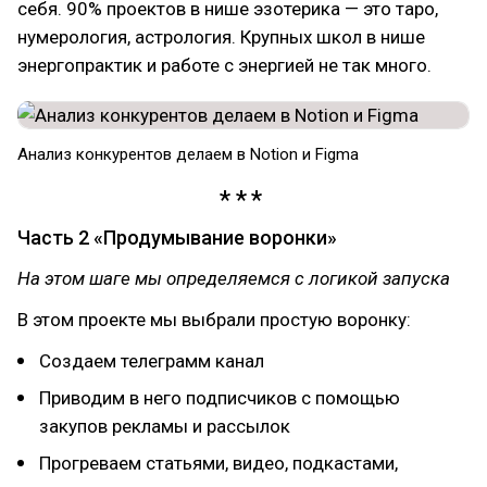
себя. 90% проектов в нише эзотерика — это таро,
нумерология, астрология. Крупных школ в нише
энергопрактик и работе с энергией не так много.
Анализ конкурентов делаем в Notion и Figma
Часть 2 «Продумывание воронки»
На этом шаге мы определяемся с логикой запуска
В этом проекте мы выбрали простую воронку:
Создаем телеграмм канал
Приводим в него подписчиков с помощью
закупов рекламы и рассылок
Прогреваем статьями, видео, подкастами,