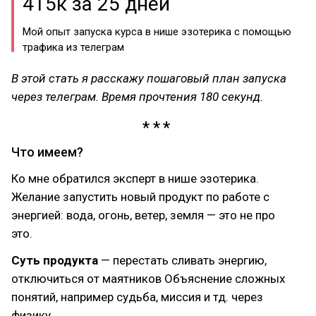
415к за 25 дней
Мой опыт запуска курса в нише эзотерика с помощью
трафика из телеграм
В этой стать я расскажу пошаговый план запуска
через телеграм. Время прочтения 180 секунд.
Что имеем?
Ко мне обратился эксперт в нише эзотерика.
Желание запустить новый продукт по работе с
энергией: вода, огонь, ветер, земля — это не про
это.
Суть продукта
— перестать сливать энергию,
отключиться от маятников Объяснение сложных
понятий, например судьба, миссия и тд. через
физику.