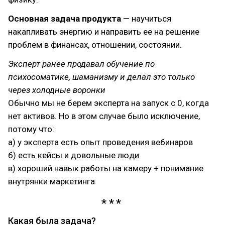
Основная задача продукта
— научиться
накапливать энергию и направить ее на решение
проблем в финансах, отношении, состоянии.
Эксперт ранее продавал обучение по
психосоматике, шаманизму и делал это только
через холодные воронки
Обычно мы не берем эксперта на запуск с 0, когда
нет активов. Но в этом случае было исключение,
потому что:
а) у эксперта есть опыт проведения вебинаров
б) есть кейсы и довольные люди
в) хороший навык работы на камеру + понимание
внутрянки маркетинга
Какая была задача?