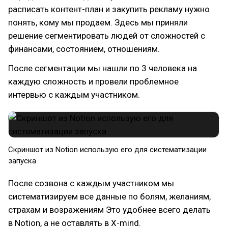
расписать контент-план и закупить рекламу нужно
понять, кому мы продаем. Здесь мы приняли
решение сегментировать людей от сложностей с
финансами, состоянием, отношениям.
После сегментации мы нашли по 3 человека на
каждую сложность и провели проблемное
интервью с каждым участником.
Скриншот из Notion использую его для систематизации
запуска
После созвона с каждым участником мы
систематизируем все данные по болям, желаниям,
страхам и возражениям Это удобнее всего делать
в Notion, а не оставлять в X-mind.