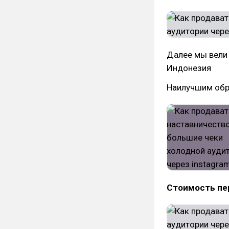
Далее мы вели
Индонезия
Наилучшим обр
Стоимость пе