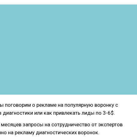
мы поговорим о рекламе на популярную воронку с
 диагностики или как привлекать лиды по 3-6$.
 месяцев запросы на сотрудничество от экспертов
но на рекламу диагностических воронок.