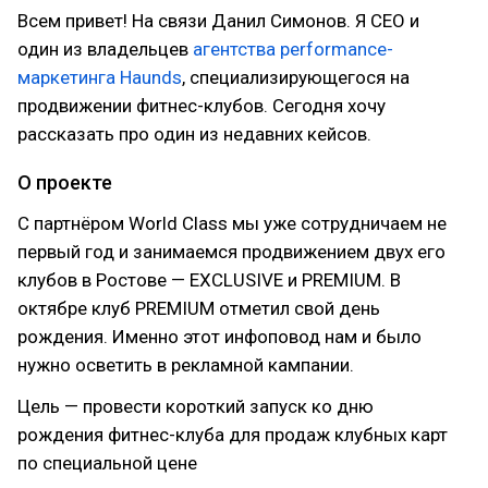
Всем привет! На связи Данил Симонов. Я CEO и
один из владельцев
агентства performance-
маркетинга Haunds
, специализирующегося на
продвижении фитнес-клубов. Сегодня хочу
рассказать про один из недавних кейсов.
О проекте
С партнёром World Class мы уже сотрудничаем не
первый год и занимаемся продвижением двух его
клубов в Ростове — EXCLUSIVE и PREMIUM. В
октябре клуб PREMIUM отметил свой день
рождения. Именно этот инфоповод нам и было
нужно осветить в рекламной кампании.
Цель — провести короткий запуск ко дню
рождения фитнес-клуба для продаж клубных карт
по специальной цене