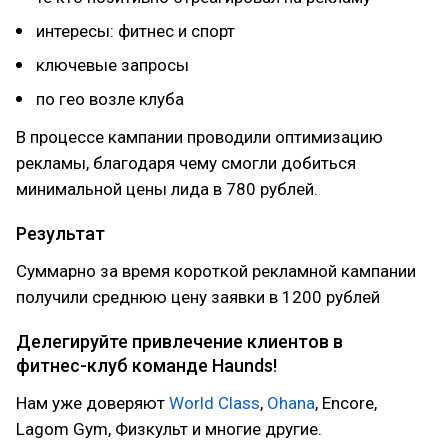
интересы: фитнес и спорт
ключевые запросы
по гео возле клуба
В процессе кампании проводили оптимизацию
рекламы, благодаря чему смогли добиться
минимальной цены лида в 780 рублей.
Результат
Суммарно за время короткой рекламной кампании
получили среднюю цену заявки в 1200 рублей
Делегируйте привлечение клиентов в
фитнес-клуб команде Haunds!
Нам уже доверяют
World Class
,
Ohana
, Encore,
Lagom Gym, Физкульт и многие другие.