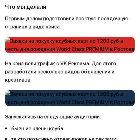
Что мы делали
Первым делом подготовили простую посадочную
страницу в виде квиза.
На квиз вели трафик с VK Реклама. Для этого
разработали несколько видов объявлений и
креативов.
Запускались на следующие аудитории:
бывшие члены клуба
те кто позитивно отреагировал на рекламу