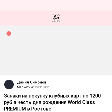
Данил Симонов
Маркетинг
29.11.2023
Заявки на покупку клубных карт по 1200
руб в честь дня рождения World Class
PREMIUM в Ростове