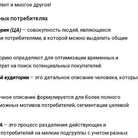
тент и многое другое!
ных потребителях
рия (ЦА)
– совокупность людей, являющихся
и потребителями, в которой можно выделить общие
орию определяют для оптимизации временных и
рат на поиск потенциальных покупателей.
й аудитории
– это детальное описание человека, которы
чное описание формулируется для более полного
можных мотивов потребителей, сегментации целевой
А
– это процесс разделения действующих и
потребителей на мелкие подгруппы с учетом разных