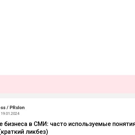
ss / PRslon
19.01.2024
 бизнеса в СМИ: часто используемые понятия
(краткий ликбез)