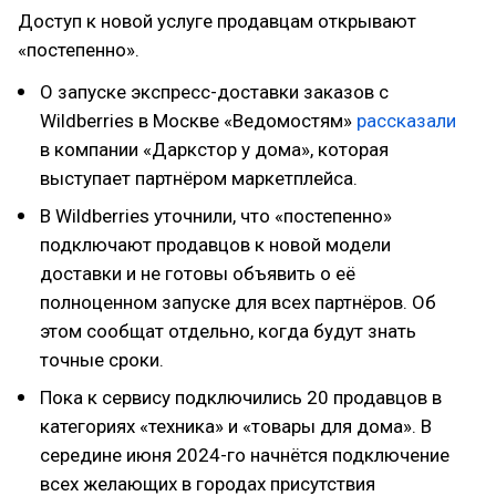
Доступ к новой услуге продавцам открывают
«постепенно».
О запуске экспресс-доставки заказов с
Wildberries в Москве «Ведомостям»
рассказали
в компании «Даркстор у дома», которая
выступает партнёром маркетплейса.
В Wildberries уточнили, что «постепенно»
подключают продавцов к новой модели
доставки и не готовы объявить о её
полноценном запуске для всех партнёров. Об
этом сообщат отдельно, когда будут знать
точные сроки.
Пока к сервису подключились 20 продавцов в
категориях «техника» и «товары для дома». В
середине июня 2024-го начнётся подключение
всех желающих в городах присутствия