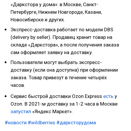
«Даркстора у дома»: в Москве, Санкт-
Петербурге, Нижнем Новгороде, Казани,
Новосибирске и других.
Экспресс-доставка работает по модели DBS
(delivery by seller). Продавец хранит товар на
складе «Даркстора», а после получения заказа
сам оформляет заявку на доставку.
Пользователи могут выбрать экспресс-
доставку (если она доступна) при оформлении
заказа. Товар привезут в течение четырёх
часов.
Сервис быстрой доставки Ozon Express
есть
у
Ozon. В 2021-м доставку за 1-2 часа в Москве
запустил
«Яндекс Маркет».
#новости
#wildberries
#дарксторудома