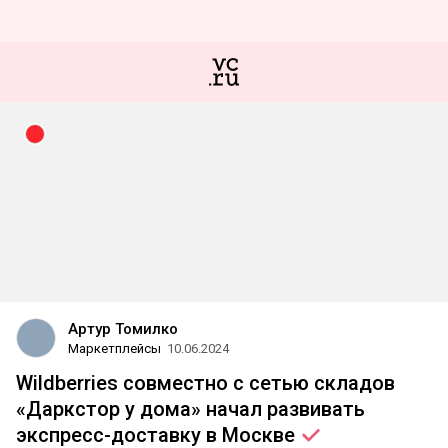
Артур Томилко
Маркетплейсы
10.06.2024
Wildberries совместно с сетью складов
«Даркстор у дома» начал развивать
экспресс-доставку в
Москве