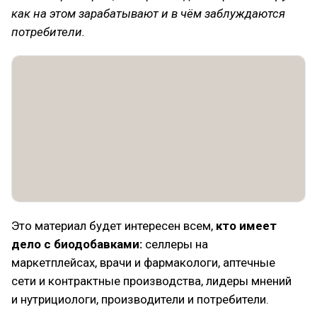
как на этом зарабатывают и в чём заблуждаются
потребители.
Это материал будет интересен всем,
кто имеет
дело с биодобавками:
селлеры на
маркетплейсах, врачи и фармакологи, аптечные
сети и контрактные производства, лидеры мнений
и нутрициологи, производители и потребители.