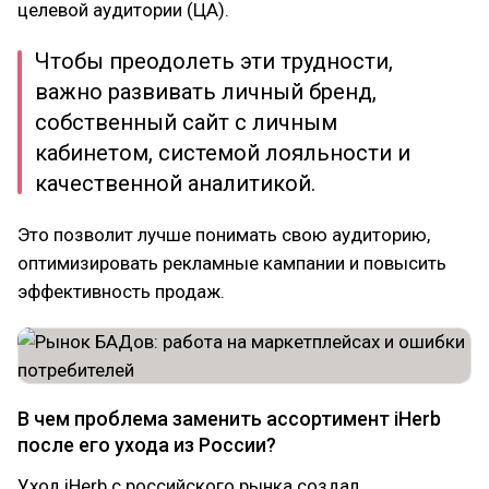
целевой аудитории (ЦА).
Чтобы преодолеть эти трудности,
важно развивать личный бренд,
собственный сайт с личным
кабинетом, системой лояльности и
качественной аналитикой.
Это позволит лучше понимать свою аудиторию,
оптимизировать рекламные кампании и повысить
эффективность продаж.
В чем проблема заменить ассортимент iHerb
после его ухода из России?
Уход iHerb с российского рынка создал