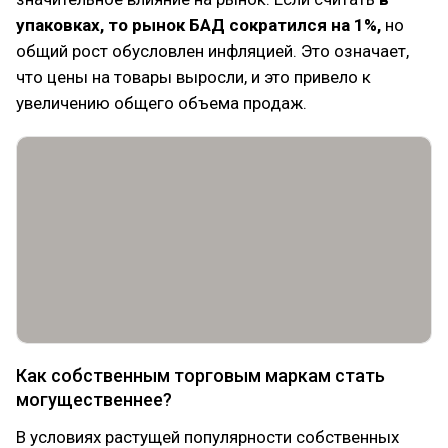
упаковках, то рынок БАД сократился на 1%,
но
общий рост обусловлен инфляцией. Это означает,
что цены на товары выросли, и это привело к
увеличению общего объема продаж.
Как собственным торговым маркам стать
могущественнее?
В условиях растущей популярности собственных