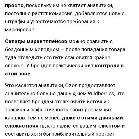
просто,
поскольку им не хватает аналитики,
постоянно растет комиссия, добавляются новые
штрафы и ужесточаются требования к
маркировке.
Склады маркетплейсов
можно сравнить с
бездонным колодцем — после попадания товара
туда отследить его путь становится крайне
сложно. У брендов практически
нет контроля в
этой зоне.
Что касается аналитики, Ozon предоставляет
значительно больше данных, чем Wildberries, что
позволяет брендам отслеживать источник
трафика и эффективность своих рекламных
каналов. Тем не менее,
даже с этими данными
сложно понять,
кто является вашим клиентом и
составить хотя бы приблизительный портрет