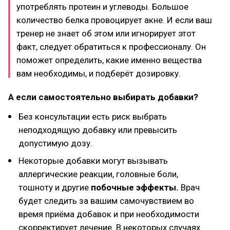
употреблять протеин и углеводы. Большое
количество белка провоцирует акне. И если ваш
тренер не знает об этом или игнорирует этот
факт, следует обратиться к профессионалу. Он
поможет определить, какие именно вещества
вам необходимы, и подберёт дозировку.
А если самостоятельно выбирать добавки?
Без консультации есть риск выбрать
неподходящую добавку или превысить
допустимую дозу.
Некоторые добавки могут вызывать
аллергические реакции, головные боли,
тошноту и другие
побочные эффекты.
Врач
будет следить за вашим самочувствием во
время приёма добавок и при необходимости
скорректирует лечение. В некоторых случаях