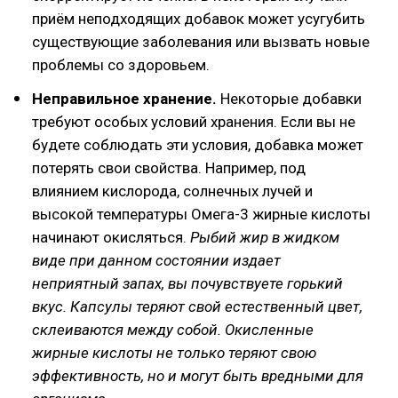
приём неподходящих добавок может усугубить
существующие заболевания или вызвать новые
проблемы со здоровьем.
Неправильное хранение.
Некоторые добавки
требуют особых условий хранения. Если вы не
будете соблюдать эти условия, добавка может
потерять свои свойства. Например, под
влиянием кислорода, солнечных лучей и
высокой температуры Омега-3 жирные кислоты
начинают окисляться.
Рыбий жир в жидком
виде при данном состоянии издает
неприятный запах, вы почувствуете горький
вкус. Капсулы теряют свой естественный цвет,
склеиваются между собой. Окисленные
жирные кислоты не только теряют свою
эффективность, но и могут быть вредными для