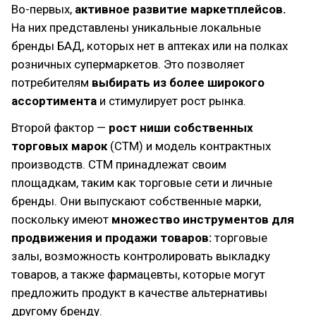
Во-первых,
активное развитие маркетплейсов.
На них представлены уникальные локальные
бренды БАД, которых нет в аптеках или на полках
розничных супермаркетов. Это позволяет
потребителям
выбирать из более широкого
ассортимента
и стимулирует рост рынка.
Второй фактор —
рост ниши собственных
торговых марок
(СТМ) и модель контрактных
производств. СТМ принадлежат своим
площадкам, таким как торговые сети и личные
бренды. Они выпускают собственные марки,
поскольку имеют
множество инструментов для
продвижения и продажи товаров:
торговые
залы, возможность контролировать выкладку
товаров, а также фармацевты, которые могут
предложить продукт в качестве альтернативы
другому бренду.