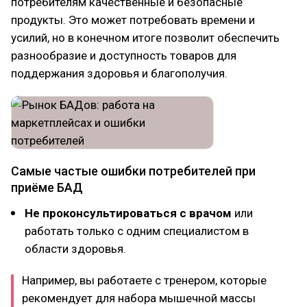
потребителям качественные и безопасные
продукты. Это может потребовать времени и
усилий, но в конечном итоге позволит обеспечить
разнообразие и доступность товаров для
поддержания здоровья и благополучия.
Самые частые ошибки потребителей при
приёме БАД
Не проконсультироваться с врачом
или
работать только с одним специалистом в
области здоровья.
Например, вы работаете с тренером, которые
рекомендует для набора мышечной массы