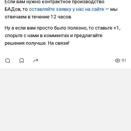
Если вам нужно контрактное производство
БАДов, то
оставляйте заявку у нас на сайте
— мы
отвечаем в течение 12 часов.
Ну а если вам просто было полезно, то ставьте +1,
спорьте с нами в комментах и предлагайте
решения получше. На связи!
91