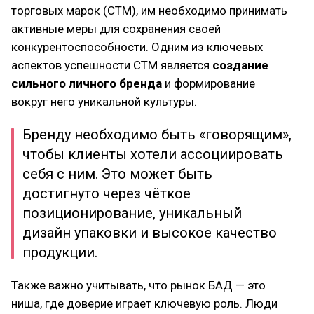
торговых марок (СТМ), им необходимо принимать
активные меры для сохранения своей
конкурентоспособности. Одним из ключевых
аспектов успешности СТМ является
создание
сильного личного бренда
и формирование
вокруг него уникальной культуры.
Бренду необходимо быть «говорящим»,
чтобы клиенты хотели ассоциировать
себя с ним. Это может быть
достигнуто через чёткое
позиционирование, уникальный
дизайн упаковки и высокое качество
продукции.
Также важно учитывать, что рынок БАД — это
ниша, где доверие играет ключевую роль. Люди