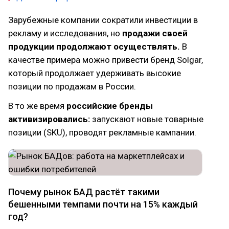
Зарубежные компании сократили инвестиции в
рекламу и исследования, но
продажи своей
продукции продолжают осуществлять.
В
качестве примера можно привести бренд Solgar,
который продолжает удерживать высокие
позиции по продажам в России.
В то же время
российские бренды
активизировались:
запускают новые товарные
позиции (SKU), проводят рекламные кампании.
Почему рынок БАД растёт такими
бешенными темпами почти на 15% каждый
год?