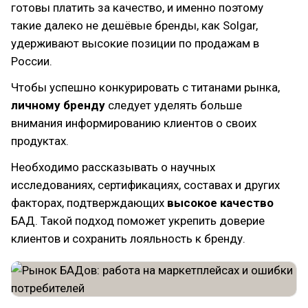
готовы платить за качество, и именно поэтому
такие далеко не дешёвые бренды, как Solgar,
удерживают высокие позиции по продажам в
России.
Чтобы успешно конкурировать с титанами рынка,
личному бренду
следует уделять больше
внимания информированию клиентов о своих
продуктах.
Необходимо рассказывать о научных
исследованиях, сертификациях, составах и других
факторах, подтверждающих
высокое качество
БАД. Такой подход поможет укрепить доверие
клиентов и сохранить лояльность к бренду.