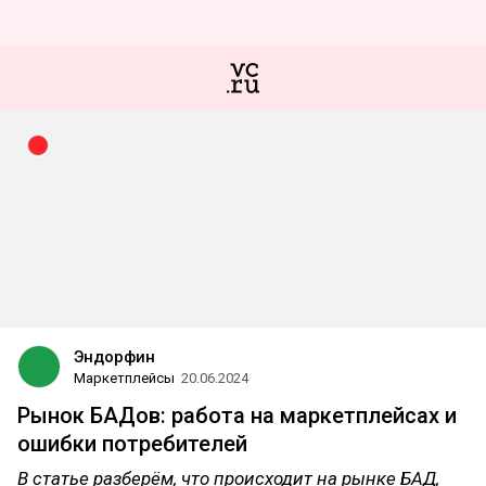
Эндорфин
Маркетплейсы
20.06.2024
Рынок БАДов: работа на маркетплейсах и
ошибки потребителей
В статье разберём, что происходит на рынке БАД,