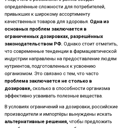
определённые сложности для потребителей,
привыкших к широкому ассортименту
качественных товаров для здоровья.
Одна из
основных проблем заключается в
ограниченных дозировках, разрешённых
законодательством РФ.
Однако стоит отметить,
что современные тенденции в фармацевтической
индустрии направлены на предоставление людям
нутриентов, подготовленных к усвоению
организмом. Это связано с тем, что часто
проблема заключается не столько в
дозировке,
сколько в способности организма
эффективно усваивать полезные вещества.
В условиях ограничений на дозировки, российские
производители и импортёры вынуждены искать
альтернативные решения,
чтобы предложить