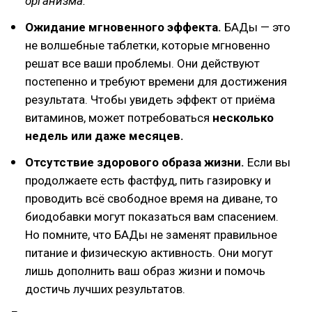
организма.
Ожидание мгновенного эффекта.
БАДы — это
не волшебные таблетки, которые мгновенно
решат все ваши проблемы. Они действуют
постепенно и требуют времени для достижения
результата. Чтобы увидеть эффект от приёма
витаминов, может потребоваться
несколько
недель или даже месяцев.
Отсутствие здорового образа жизни.
Если вы
продолжаете есть фастфуд, пить газировку и
проводить всё свободное время на диване, то
биодобавки могут показаться вам спасением.
Но помните, что БАДы не заменят правильное
питание и физическую активность. Они могут
лишь дополнить ваш образ жизни и помочь
достичь лучших результатов.