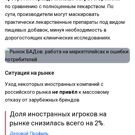
по сравнению с полноценным лекарством. По
сути, производители могут маскировать
практически лекарственные препараты под видом
пищевых добавок, минуя необходимость в
дорогостоящих клинических исследованиях.
Ситуация на рынке
Уход некоторых иностранных компаний с
российского рынка
не привёл
к массовому
отказу от зарубежных брендов.
Доля иностранных игроков на
рынке снизилась всего на 2%.
Деловой Профиль