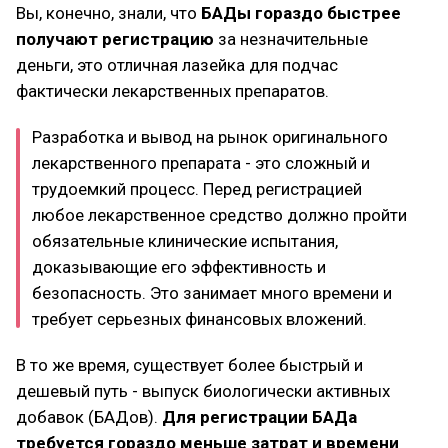
Вы, конечно, знали, что
БАДы гораздо быстрее
получают регистрацию
за незначительные
деньги, это отличная лазейка для подчас
фактически лекарственных препаратов.
Разработка и вывод на рынок оригинального
лекарственного препарата - это сложный и
трудоемкий процесс. Перед регистрацией
любое лекарственное средство должно пройти
обязательные клинические испытания,
доказывающие его эффективность и
безопасность. Это занимает много времени и
требует серьезных финансовых вложений.
В то же время, существует более быстрый и
дешевый путь - выпуск биологически активных
добавок (БАДов).
Для регистрации БАДа
требуется гораздо меньше затрат и времени