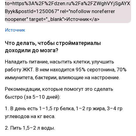
Источник
Что делать, чтобы стройматериалы
доходили до мозга?
Наладить питание, насытить клетки, улучшить
работу ЖКТ. В нем находится 95% серотонина, 70%
иммунитета, бактерии, влияющие на настроение.
Рекомендации, которые помогут это сделать
быстро (за 5–10 дней):
1. В день есть 1–1,5 гр белка, 1–2 гр жира, 3–4 гр
углеводов на кг веса.
2. Пить 1,5–2 л воды.