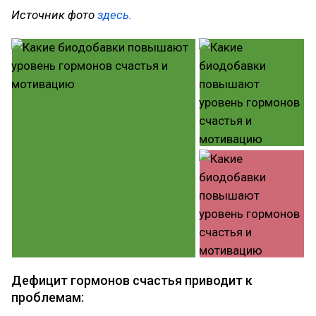
Источник фото
здесь.
Дефицит гормонов счастья приводит к
проблемам: