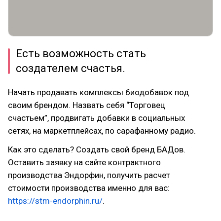
Есть возможность стать
создателем счастья.
Начать продавать комплексы биодобавок под
своим брендом. Назвать себя “Торговец
счастьем”, продвигать добавки в социальных
сетях, на маркетплейсах, по сарафанному радио.
Как это сделать? Создать свой бренд БАДов.
Оставить заявку на сайте контрактного
производства Эндорфин, получить расчет
стоимости производства именно для вас:
https://stm-endorphin.ru/
.