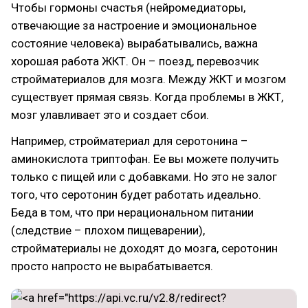
Чтобы гормоны счастья (нейромедиаторы,
отвечающие за настроение и эмоциональное
состояние человека) вырабатывались, важна
хорошая работа ЖКТ. Он – поезд, перевозчик
стройматериалов для мозга. Между ЖКТ и мозгом
существует прямая связь. Когда проблемы в ЖКТ,
мозг улавливает это и создает сбои.
Например, стройматериал для серотонина –
аминокислота триптофан. Ее вы можете получить
только с пищей или с добавками. Но это не залог
того, что серотонин будет работать идеально.
Беда в том, что при нерациональном питании
(следствие – плохом пищеварении),
стройматериалы не доходят до мозга, серотонин
просто напросто не вырабатывается.