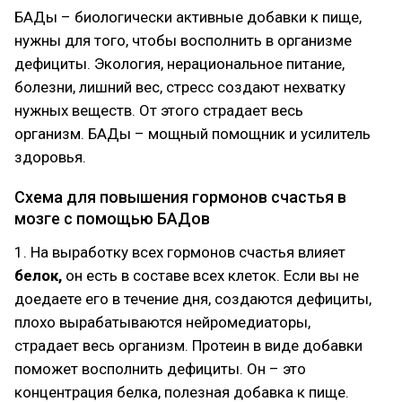
БАДы – биологически активные добавки к пище,
нужны для того, чтобы восполнить в организме
дефициты. Экология, нерациональное питание,
болезни, лишний вес, стресс создают нехватку
нужных веществ. От этого страдает весь
организм. БАДы – мощный помощник и усилитель
здоровья.
Схема для повышения гормонов счастья в
мозге с помощью БАДов
1. На выработку всех гормонов счастья влияет
белок,
он есть в составе всех клеток. Если вы не
доедаете его в течение дня, создаются дефициты,
плохо вырабатываются нейромедиаторы,
страдает весь организм. Протеин в виде добавки
поможет восполнить дефициты. Он – это
концентрация белка, полезная добавка к пище.