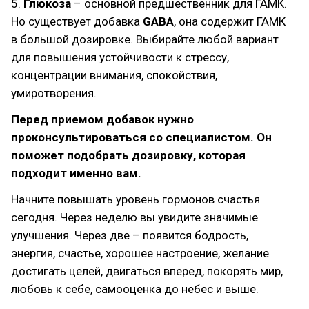
5.
Глюкоза
– основной предшественник для ГАМК.
Но существует добавка
GABA
, она содержит ГАМК
в большой дозировке. Выбирайте любой вариант
для повышения устойчивости к стрессу,
концентрации внимания, спокойствия,
умиротворения.
Перед приемом добавок нужно
проконсультироваться со специалистом. Он
поможет подобрать дозировку, которая
подходит именно вам.
Начните повышать уровень гормонов счастья
сегодня. Через неделю вы увидите значимые
улучшения. Через две – появится бодрость,
энергия, счастье, хорошее настроение, желание
достигать целей, двигаться вперед, покорять мир,
любовь к себе, самооценка до небес и выше.