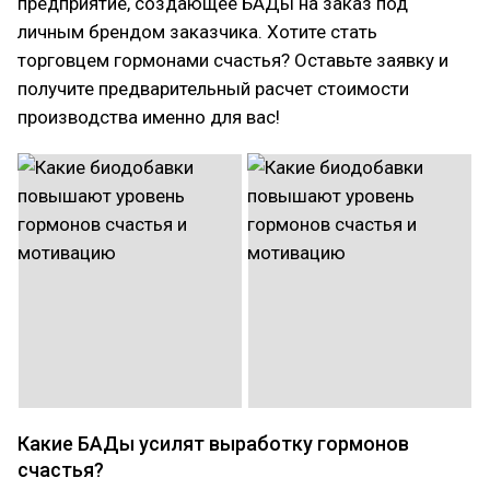
предприятие, создающее БАДы на заказ под
личным брендом заказчика. Хотите стать
торговцем гормонами счастья? Оставьте заявку и
получите предварительный расчет стоимости
производства именно для вас!
Какие БАДы усилят выработку гормонов
счастья?