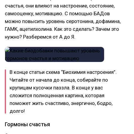
счастья, они влияют на настроение, состояние,
самооценку, мотивацию. С помощью БАДов
можно повысить уровень серотонина, дофамина,
ГАМК, ацетилхолина. Как это сделать? Зачем это
нужно? Разберемся от А до Я.
В конце статьи схема “Биохимия настроения”.
Читайте от начала до конца, собирайте по
крупицам кусочки паззла. В конце у вас
сложится полноценная картина, которая
поможет жить счастливо, энергично, бодро,
долго!
Гормоны счастья