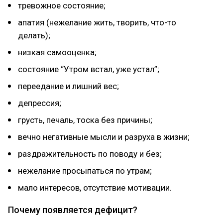
тревожное состояние;
апатия (нежелание жить, творить, что-то
делать);
низкая самооценка;
состояние “Утром встал, уже устал”;
переедание и лишний вес;
депрессия;
грусть, печаль, тоска без причины;
вечно негативные мысли и разруха в жизни;
раздражительность по поводу и без;
нежелание просыпаться по утрам;
мало интересов, отсутствие мотивации.
Почему появляется дефицит?