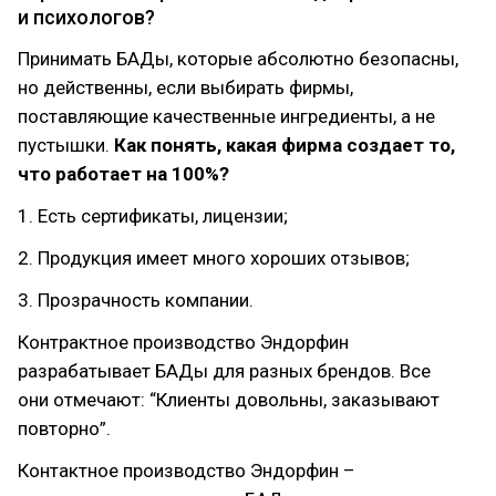
и психологов?
Принимать БАДы, которые абсолютно безопасны,
но действенны, если выбирать фирмы,
поставляющие качественные ингредиенты, а не
пустышки.
Как понять, какая фирма создает то,
что работает на 100%?
1. Есть сертификаты, лицензии;
2. Продукция имеет много хороших отзывов;
3. Прозрачность компании.
Контрактное производство Эндорфин
разрабатывает БАДы для разных брендов. Все
они отмечают: “Клиенты довольны, заказывают
повторно”.
Контактное производство Эндорфин –