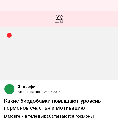
Эндорфин
Маркетплейсы
24.06.2024
Какие биодобавки повышают уровень
гормонов счастья и мотивацию
В мозге и в теле вырабатываются гормоны