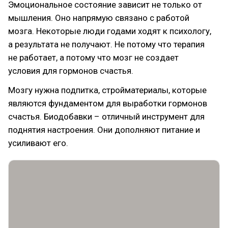
Эмоциональное состояние зависит не только от
мышления. Оно напрямую связано с работой
мозга. Некоторые люди годами ходят к психологу,
а результата не получают. Не потому что терапия
не работает, а потому что мозг не создает
условия для гормонов счастья.
Мозгу нужна подпитка, стройматериалы, которые
являются фундаментом для выработки гормонов
счастья. Биодобавки – отличный инструмент для
поднятия настроения. Они дополняют питание и
усиливают его.