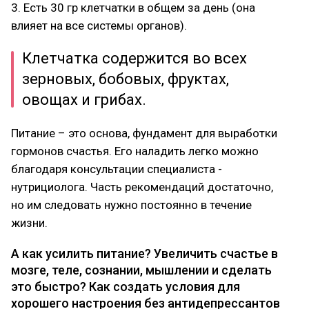
3. Есть 30 гр клетчатки в общем за день (она
влияет на все системы органов).
Клетчатка содержится во всех
зерновых, бобовых, фруктах,
овощах и грибах.
Питание – это основа, фундамент для выработки
гормонов счастья. Его наладить легко можно
благодаря консультации специалиста -
нутрициолога. Часть рекомендаций достаточно,
но им следовать нужно постоянно в течение
жизни.
А как усилить питание? Увеличить счастье в
мозге, теле, сознании, мышлении и сделать
это быстро? Как создать условия для
хорошего настроения без антидепрессантов