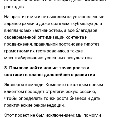
расходов.
На практике мы и не выходим за установленные
заранее рамки и даже создаем «кубышку» для
внеплановых «активностей», а все благодаря
своевременной оптимизации контента и
продвижения, правильной постановке гипотез,
грамотному их тестированию, а также
масштабированию успешных результатов.
8. Помогли найти новые точки роста и
составить планы дальнейшего развития
Эксперты команды Комплето с каждым новым
клиентом проводят стратегическую сессию,
чтобы определить точки роста бизнеса и дать
практические рекомендации.
Этот проект не был исключением: мы помогли