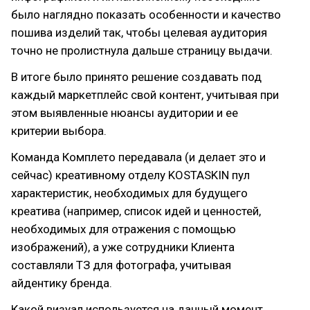
было наглядно показать особенности и качество
пошива изделий так, чтобы целевая аудитория
точно не пролистнула дальше страницу выдачи.
В итоге было принято решение создавать под
каждый маркетплейс свой контент, учитывая при
этом выявленные нюансы аудитории и ее
критерии выбора.
Команда Комплето передавала (и делает это и
сейчас) креативному отделу KOSTASKIN пул
характеристик, необходимых для будущего
креатива (например, список идей и ценностей,
необходимых для отражения с помощью
изображений), а уже сотрудники Клиента
составляли ТЗ для фотографа, учитывая
айдентику бренда.
Какой визуал используется на данный момент,