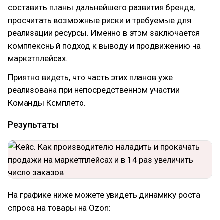
составить планы дальнейшего развития бренда,
просчитать возможные риски и требуемые для
реализации ресурсы. Именно в этом заключается
комплексный подход к выводу и продвижению на
маркетплейсах.
Приятно видеть, что часть этих планов уже
реализована при непосредственном участии
Команды Комплето.
Результаты
На графике ниже можете увидеть динамику роста
спроса на товары на Ozon: