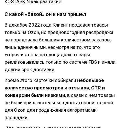
KOSTASKIN как раз такие.
С какой «базой» он к нам пришел
В декабре 2022 года Клиент продавал товары
только на Ozon, но предновогодняя распродажа
не порадовала большим количеством заказов,
лишь единичными, несмотря на то, что это
«горячая» пора на площадках: товары
реализовывались только по системе FBS и имели
долгий срок доставки.
Кроме этого карточки собирали
небольшое
количество просмотров
и
отзывов
,
CTR и
конверсии были низкими
, в связи с чем товары
не были привлекательны в достаточной степени
для Ozon для продвижения алгоритмами
площадки.