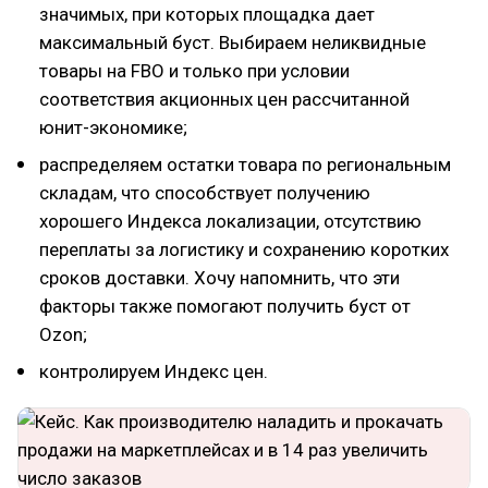
значимых, при которых площадка дает
максимальный буст. Выбираем неликвидные
товары на FBO и только при условии
соответствия акционных цен рассчитанной
юнит-экономике;
распределяем остатки товара по региональным
складам, что способствует получению
хорошего Индекса локализации, отсутствию
переплаты за логистику и сохранению коротких
сроков доставки. Хочу напомнить, что эти
факторы также помогают получить буст от
Ozon;
контролируем Индекс цен.