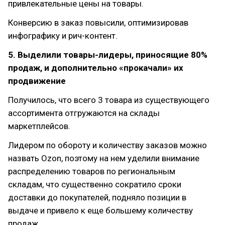
привлекательные цены на товары.
Конверсию в заказ повысили, оптимизировав
инфографику и рич-контент.
5. Выделили товары-лидеры, приносящие 80%
продаж, и дополнительно «прокачали» их
продвижение
Получилось, что всего 3 товара из существующего
ассортимента отгружаются на склады
маркетплейсов.
Лидером по обороту и количеству заказов можно
назвать Ozon, поэтому на нем уделили внимание
распределению товаров по региональным
складам, что существенно сократило сроки
доставки до покупателей, подняло позиции в
выдаче и привело к еще большему количеству
продаж.