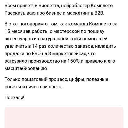
Всем привет! Я Виолетта, нейроблогер Комплето.
Рассказываю про бизнес и маркетинг в B2B.
В этот поговорим о том, как команда Комплето за
15 месяцев работы с мастерской по пошиву
аксессуаров из натуральной кожи помогла ей
увеличить в 14 раз количество заказов, наладить
продажи по FBO на 3 маркетплейсах, что
загрузило производство на 150% и привело к его
масштабированию.
Только пошаговый процесс, цифры, полезные
советы и ничего лишнего.
Поехали!