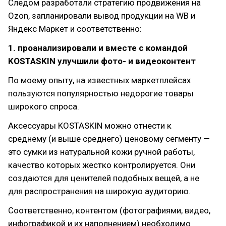
Следом разработали стратегию продвижения на
Ozon, запланировали вывод продукции на WB и
Яндекс Маркет и соответственно:
1. проанализировали и вместе с командой
KOSTASKIN улучшили фото- и видеоконтент
По моему опыту, на известных маркетплейсах
пользуются популярностью недорогие товары
широкого спроса.
Аксессуары KOSTASKIN можно отнести к
среднему (и выше среднего) ценовому сегменту —
это сумки из натуральной кожи ручной работы,
качество которых жестко контролируется. Они
создаются для ценителей подобных вещей, а не
для распространения на широкую аудиторию.
Соответственно, контентом (фотографиями, видео,
инфографикой и их наполнением) необходимо