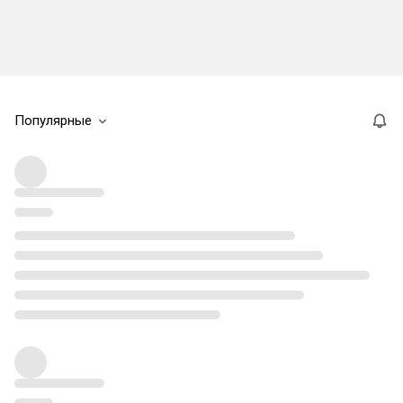
Популярные