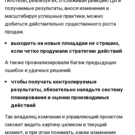
гипотезы, реализуя их, отслеживая реакцию ЦА и
получаемые результаты, внося изменения и
масштабируя успешные практики, можно
добиться действительно существенного роста
продаж.
выходить на новые площадки не страшно,
если четко продумали стратегию действий
А также проанализировали багаж предыдущих
ошибок и удачных решений.
чтобы получать контролируемые
результаты, обязательно наладьте систему
планирования и оценки производимых
действий
Так владелец компании и управляющий проектом
сможет видеть картину целиком в текущий
момент, и при этом понимать, какие изменения