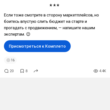
Если тоже смотрите в сторону маркетплейсов, но
боитесь впустую слить бюджет на старте и
прогадать с продвижением, — напишите нашим
экспертам. 😉
Присмотреться к Комплето
16
20
8
4.4K