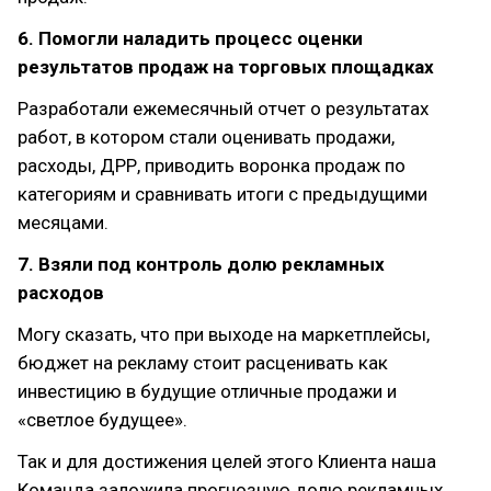
6. Помогли наладить процесс оценки
результатов продаж на торговых площадках
Разработали ежемесячный отчет о результатах
работ, в котором стали оценивать продажи,
расходы, ДРР, приводить воронка продаж по
категориям и сравнивать итоги с предыдущими
месяцами.
7. Взяли под контроль долю рекламных
расходов
Могу сказать, что при выходе на маркетплейсы,
бюджет на рекламу стоит расценивать как
инвестицию в будущие отличные продажи и
«светлое будущее».
Так и для достижения целей этого Клиента наша
Команда заложила прогнозную долю рекламных