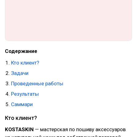
Содержание
Кто клиент?
Задачи
Проведенные работы
Результаты
Саммари
Кто клиент?
KOSTASKIN
— мастерская по пошиву аксессуаров