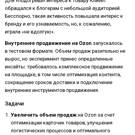
Для «подогрева» интереса к товару Клиент
обращался к блогерам с небольшой аудиторией.
Бесспорно, такая активность повышала интерес к
бренду и его узнаваемость, но, к сожалению,
играла «не вдолгую».
Внутреннее продвижение на Ozon
запускалось
в тестовом формате. Объем продаж разительно не
вырос, но эксперимент принес определенные
инсайты: требовалось комплексное продвижение
на площадке, в том числе оптимизация контента,
сокращение сроков доставки и подключение
внутренних инструментов продвижения.
Задачи
Увеличить объем продаж
на Ozon за счет
оптимизации карточек товаров, улучшения
логистических процессов и оптимального