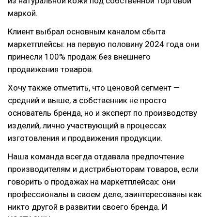
из натуральной кожи под собственной торговой
маркой.
Клиент выбрал основным каналом сбыта
маркетплейсы: на первую половину 2024 года они
принесли 100% продаж без внешнего
продвижения товаров.
Хочу также отметить, что ценовой сегмент —
средний и выше, а собственник не просто
основатель бренда, но и эксперт по производству
изделий, лично участвующий в процессах
изготовления и продвижения продукции.
Наша команда всегда отдавала предпочтение
производителям и дистрибьюторам товаров, если
говорить о продажах на маркетплейсах: они
профессионалы в своем деле, заинтересованы как
никто другой в развитии своего бренда. И