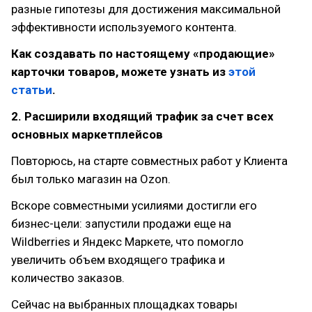
разные гипотезы для достижения максимальной
эффективности используемого контента.
Как создавать по настоящему «продающие»
карточки товаров, можете узнать из
этой
статьи
.
2. Расширили входящий трафик за счет всех
основных маркетплейсов
Повторюсь, на старте совместных работ у Клиента
был только магазин на Ozon.
Вскоре совместными усилиями достигли его
бизнес-цели: запустили продажи еще на
Wildberries и Яндекс Маркете, что помогло
увеличить объем входящего трафика и
количество заказов.
Сейчас на выбранных площадках товары