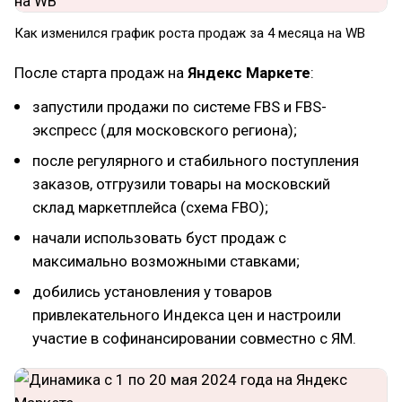
Как изменился график роста продаж за 4 месяца на WB
После старта продаж на
Яндекс Маркете
:
запустили продажи по системе FBS и FBS-
экспресс (для московского региона);
после регулярного и стабильного поступления
заказов, отгрузили товары на московский
склад маркетплейса (схема FBO);
начали использовать буст продаж с
максимально возможными ставками;
добились установления у товаров
привлекательного Индекса цен и настроили
участие в софинансировании совместно с ЯМ.