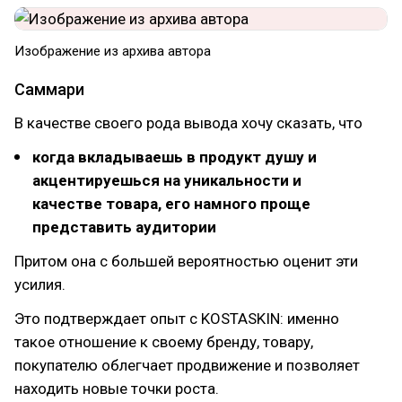
Изображение из архива автора
Саммари
В качестве своего рода вывода хочу сказать, что
когда вкладываешь в продукт душу и
акцентируешься на уникальности и
качестве товара, его намного проще
представить аудитории
Притом она с большей вероятностью оценит эти
усилия.
Это подтверждает опыт с KOSTASKIN: именно
такое отношение к своему бренду, товару,
покупателю облегчает продвижение и позволяет
находить новые точки роста.