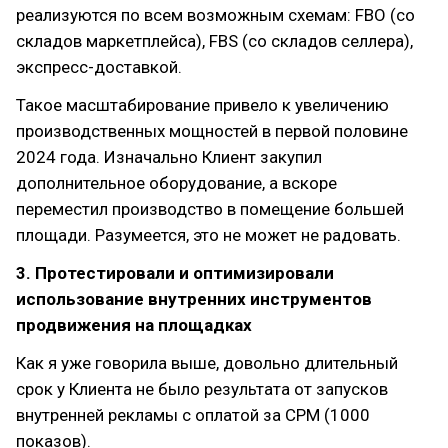
реализуются по всем возможным схемам: FBO (со
складов маркетплейса), FBS (со складов селлера),
экспресс-доставкой.
Такое масштабирование привело к увеличению
производственных мощностей в первой половине
2024 года. Изначально Клиент закупил
дополнительное оборудование, а вскоре
переместил производство в помещение большей
площади. Разумеется, это не может не радовать.
3. Протестировали и оптимизировали
использование внутренних инструментов
продвижения на площадках
Как я уже говорила выше, довольно длительный
срок у Клиента не было результата от запусков
внутренней рекламы с оплатой за CPM (1000
показов).