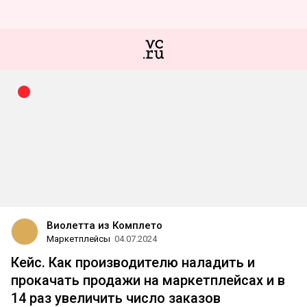
Виолетта из Комплето
Маркетплейсы
04.07.2024
Кейс. Как производителю наладить и
прокачать продажи на маркетплейсах и в
14 раз увеличить число заказов