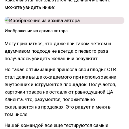
можете увидеть ниже:
Изображение из архива автора
Могу признаться, что даже при таком четком и
вдумчивом подходе не всегда с первого раза
получалось увидеть желанный результат.
Но такая оптимизация принесла свои плоды: CTR
стал даже выше ожидаемого при использовании
внутренних инструментов площадок. Получается,
карточки товара не оставляют равнодушной ЦА
Клиента, что, разумеется, положительно
сказывается на продажах. Это радует и меня в
том числе.
Нашей командой все еще тестируются самые