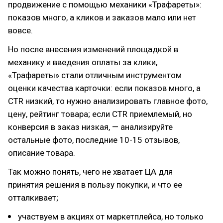
продвижение с помощью механики «Трафареты»:
показов много, а кликов и заказов мало или нет
вовсе.
Но после внесения изменений площадкой в
механику и введения оплаты за клики,
«Трафареты» стали отличным инструментом
оценки качества карточки: если показов много, а
CTR низкий, то нужно анализировать главное фото,
цену, рейтинг товара; если CTR приемлемый, но
конверсия в заказ низкая, — анализируйте
остальные фото, последние 10-15 отзывов,
описание товара.
Так можно понять, чего не хватает ЦА для
принятия решения в пользу покупки, и что ее
отталкивает;
участвуем в акциях от маркетплейса, но только