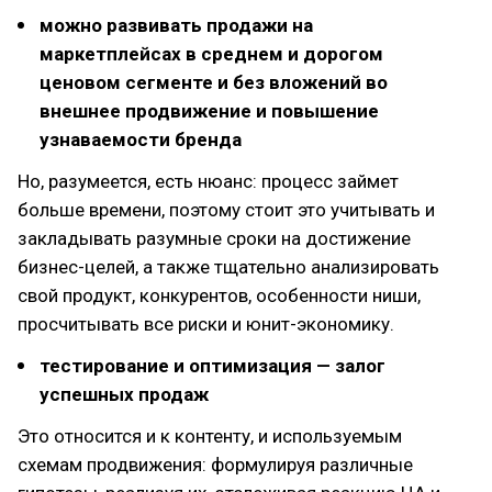
можно развивать продажи на
маркетплейсах в среднем и дорогом
ценовом сегменте и без вложений во
внешнее продвижение и повышение
узнаваемости бренда
Но, разумеется, есть нюанс: процесс займет
больше времени, поэтому стоит это учитывать и
закладывать разумные сроки на достижение
бизнес-целей, а также тщательно анализировать
свой продукт, конкурентов, особенности ниши,
просчитывать все риски и юнит-экономику.
тестирование и оптимизация — залог
успешных продаж
Это относится и к контенту, и используемым
схемам продвижения: формулируя различные