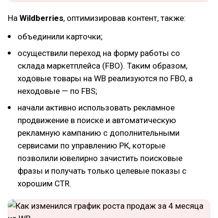
На
Wildberries
, оптимизировав контент, также:
объединили карточки;
осуществили переход на форму работы со
склада маркетплейса (FBO). Таким образом,
ходовые товары на WB реализуются по FBO, а
неходовые — по FBS;
начали активно использовать рекламное
продвижение в поиске и автоматическую
рекламную кампанию с дополнительными
сервисами по управлению РК, которые
позволили ювелирно зачистить поисковые
фразы и получать только целевые показы с
хорошим CTR.