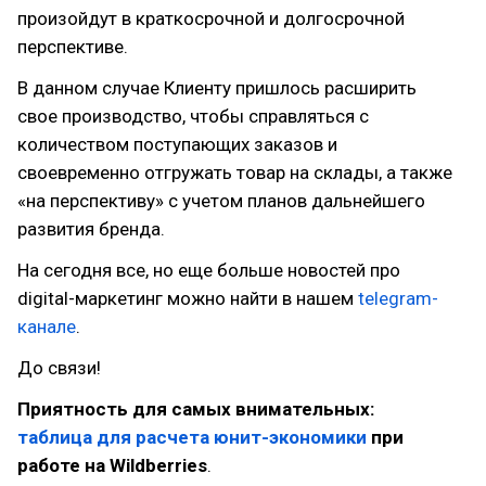
произойдут в краткосрочной и долгосрочной
перспективе.
В данном случае Клиенту пришлось расширить
свое производство, чтобы справляться с
количеством поступающих заказов и
своевременно отгружать товар на склады, а также
«на перспективу» с учетом планов дальнейшего
развития бренда.
На сегодня все, но еще больше новостей про
digital-маркетинг можно найти в нашем
telegram-
канале
.
До связи!
Приятность для самых внимательных:
таблица для расчета юнит-экономики
при
работе на Wildberries
.