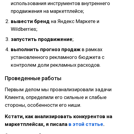
использования инструментов внутреннего
продвижения на маркетплейсе;
вывести бренд
на Яндекс Маркете и
Wildberries;
запустить продвижение
;
выполнить прогноз продаж
в рамках
установленного рекламного бюджета с
контролем доли рекламных расходов.
Проведенные работы
Первым делом мы проанализировали задачи
Клиента, определили его сильные и слабые
стороны, особенности его ниши.
Кстати, как анализировать конкурентов на
маркетплейсах, я писала
в этой статье
.