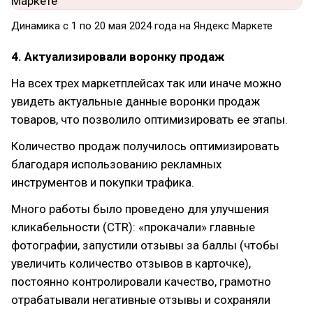
Динамика с 1 по 20 мая 2024 года на Яндекс Маркете
4. Актуализировали воронку продаж
На всех трех маркетплейсах так или иначе можно
увидеть актуальные данные воронки продаж
товаров, что позволило оптимизировать ее этапы.
Количество продаж получилось оптимизировать
благодаря использованию рекламных
инструментов и покупки трафика.
Много работы было проведено для улучшения
кликабельности (CTR): «прокачали» главные
фотографии, запустили отзывы за баллы (чтобы
увеличить количество отзывов в карточке),
постоянно контролировали качество, грамотно
отрабатывали негативные отзывы и сохраняли