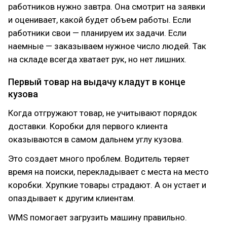
работников нужно завтра. Она смотрит на заявки
и оценивает, какой будет объем работы. Если
работники свои — планируем их задачи. Если
наемные — заказываем нужное число людей. Так
на складе всегда хватает рук, но нет лишних.
Первый товар на выдачу кладут в конце
кузова
Когда отгружают товар, не учитывают порядок
доставки. Коробки для первого клиента
оказываются в самом дальнем углу кузова.
Это создает много проблем. Водитель теряет
время на поиски, перекладывает с места на место
коробки. Хрупкие товары страдают. А он устает и
опаздывает к другим клиентам.
WMS помогает загрузить машину правильно.