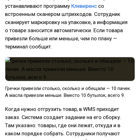
устанавливают программу
Клеверенс
со
встроенным сканером штрихкодов. Сотрудник
сканирует маркировку на упаковке, а информация
о товаре заносится автоматически. Если товара
привезли больше или меньше, чем по плану —
терминал сообщит.
Гречки привезли столько, сколько и обещали — 10 пачек.
А масла привезли меньше. Вместо 10 бутылок, всего 9.
Когда нужно отгрузить товар, в WMS приходит
заказ. Система создает задание на его сборку.
Там указано: товары, где они лежат, откуда и в
каком порядке собрать. Сотрудники получают