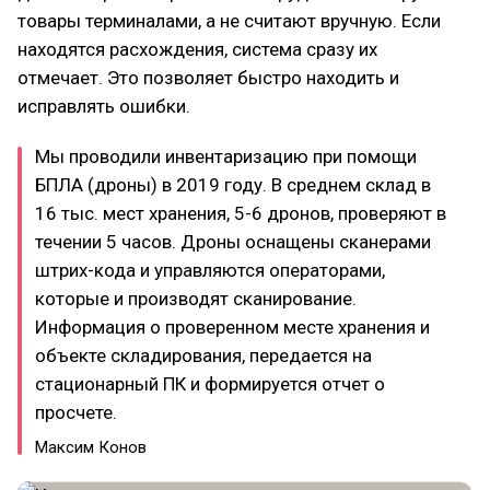
товары терминалами, а не считают вручную. Если
находятся расхождения, система сразу их
отмечает. Это позволяет быстро находить и
исправлять ошибки.
Мы проводили инвентаризацию при помощи
БПЛА (дроны) в 2019 году. В среднем склад в
16 тыс. мест хранения, 5-6 дронов, проверяют в
течении 5 часов. Дроны оснащены сканерами
штрих-кода и управляются операторами,
которые и производят сканирование.
Информация о проверенном месте хранения и
объекте складирования, передается на
стационарный ПК и формируется отчет о
просчете.
Максим Конов