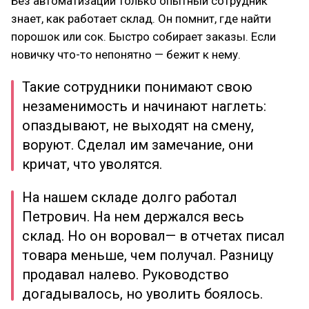
Без автоматизации только опытный сотрудник
знает, как работает склад. Он помнит, где найти
порошок или сок. Быстро собирает заказы. Если
новичку что-то непонятно — бежит к нему.
Такие сотрудники понимают свою
незаменимость и начинают наглеть:
опаздывают, не выходят на смену,
воруют. Сделал им замечание, они
кричат, что уволятся.
На нашем складе долго работал
Петрович. На нем держался весь
склад. Но он воровал— в отчетах писал
товара меньше, чем получал. Разницу
продавал налево. Руководство
догадывалось, но уволить боялось.