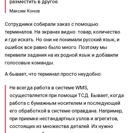
разместить в другое.
Максим Конов
Сотрудники собирали заказ с помощью
терминалов. На экранах видно: товар, количество
и где искать. Но они не понимали русский язык, и
ошибок все равно было много. Поэтому мы
перевели задания на их родной язык и добавили
голосовые команды.
А бывает, что терминал просто неудобно:
Не всегда работа в системе WMS,
осуществляется при помощи ТСД. Бывает, когда
работа с бумажным носителем и последующей
его обработкой в системе оправдана. Например,
при приемке нестандартных узлов и агрегатов,
состоящих из множества деталей. Их нужно