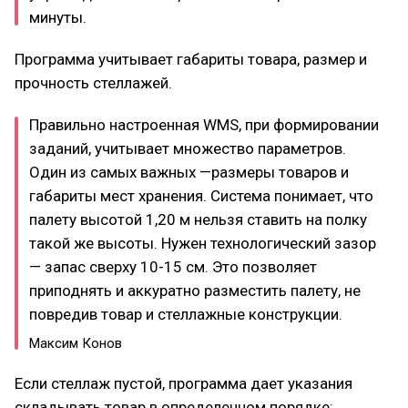
минуты.
Программа учитывает габариты товара, размер и
прочность стеллажей.
Правильно настроенная WMS, при формировании
заданий, учитывает множество параметров.
Один из самых важных —размеры товаров и
габариты мест хранения. Система понимает, что
палету высотой 1,20 м нельзя ставить на полку
такой же высоты. Нужен технологический зазор
— запас сверху 10-15 см. Это позволяет
приподнять и аккуратно разместить палету, не
повредив товар и стеллажные конструкции.
Максим Конов
Если стеллаж пустой, программа дает указания
складывать товар в определенном порядке: