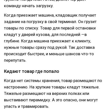
команду начать загрузку.
Когда приезжает машина, кладовщик получает
задание на погрузку в свой терминал. Он грузит
товары по списку. Товар для первой остановки
кладут у дверей кузова, для последней —в
глубине. Когда машина приезжает к клиенту,
нужные товары сразу под рукой. Так доставка
происходит быстрее, и меньше шансов что-то
перепутать.
Кидают товар где попало
Когда нет системы хранения, товар размещают по
настроению. На хрупкие товары кладут тяжелые.
Тяжелые размещают на верхних полках или
выстаивают пирамидку. А это опасно, они могут
упасть и травмировать.