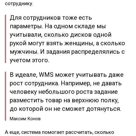
сотруднику.
Для сотрудников тоже есть
параметры. На одном складе мы
учитывали, сколько дисков одной
рукой могут взять женщины, а сколько
мужчины. И задания распределялись с
учетом этого.
В идеале, WMS может учитывать даже
рост сотрудника. Например, не давать
человеку небольшого роста задание
разместить товар на верхнюю полку,
до которой он не сможет дотянуться.
Максим Конов
А еще, система помогает рассчитать, сколько