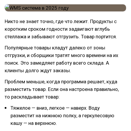
Никто не знает точно, где что лежит. Продукты с
коротким сроком годности задвигают вглубь
стеллажа и забывают отгрузить. Товар портится.
Популярные товары кладут далеко от зоны
отгрузки, и сборщики тратят много времени на их
поиск. Это замедляет работу всего склада. А
клиенты долго ждут заказы.
Проблем меньше, когда программа решает, куда
разместить товар. Если она настроена правильно,
то раскладывает товар:
Тяжелое — вниз, легкое — наверх. Воду
разместит на нижнюю полку, а геркулесовую
кашу — на верхнюю.