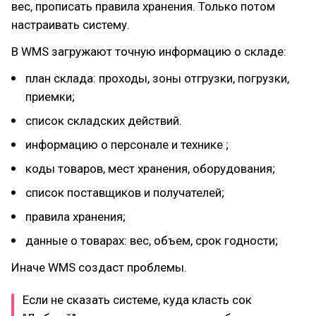
вес, прописать правила хранения. Только потом
настраивать систему.
В WMS загружают точную информацию о складе:
план склада: проходы, зоны отгрузки, погрузки,
приемки;
список складских действий.
информацию о персонале и технике ;
коды товаров, мест хранения, оборудования;
список поставщиков и получателей;
правила хранения;
данные о товарах: вес, объем, срок годности;
Иначе WMS создаст проблемы.
Если не сказать системе, куда класть сок