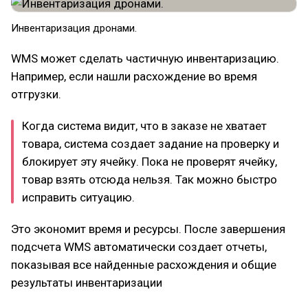
Инвентаризация дронами.
WMS может сделать частичную инвентаризацию.
Например, если нашли расхождение во время
отгрузки.
Когда система видит, что в заказе не хватает
товара, система создает задание на проверку и
блокирует эту ячейку. Пока не проверят ячейку,
товар взять отсюда нельзя. Так можно быстро
исправить ситуацию.
Это экономит время и ресурсы. После завершения
подсчета WMS автоматически создает отчеты,
показывая все найденные расхождения и общие
результаты инвентаризации