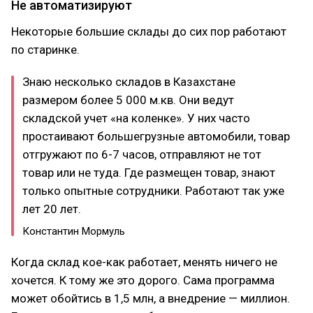
Не автоматизируют
Некоторые большие склады до сих пор работают
по старинке.
Знаю несколько складов в Казахстане
размером более 5 000 м.кв. Они ведут
складской учет «на коленке». У них часто
простаивают большегрузные автомобили, товар
отгружают по 6-7 часов, отправляют не тот
товар или не туда. Где размещен товар, знают
только опытные сотрудники. Работают так уже
лет 20 лет.
Константин Мормуль
Когда склад кое-как работает, менять ничего не
хочется. К тому же это дорого. Сама программа
может обойтись в 1,5 млн, а внедрение — миллион.