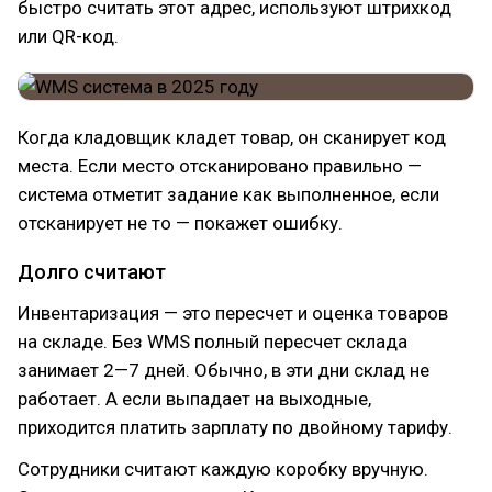
быстро считать этот адрес, используют штрихкод
или QR-код.
Когда кладовщик кладет товар, он сканирует код
места. Если место отсканировано правильно —
система отметит задание как выполненное, если
отсканирует не то — покажет ошибку.
Долго считают
Инвентаризация — это пересчет и оценка товаров
на складе. Без WMS полный пересчет склада
занимает 2—7 дней. Обычно, в эти дни склад не
работает. А если выпадает на выходные,
приходится платить зарплату по двойному тарифу.
Сотрудники считают каждую коробку вручную.