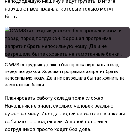
неподходящую машину и идут грузить. В итоге
нарушают все правила, которые только могут
быть.
С WMS сотрудник должен был просканировать товар,
перед погрузкой. Хорошая программа запретит брать
непосильную ношу. Да и не разрешила бы так хранить не
замотанные банки .
Планировать работу склада тоже сложно.
Начальник не знает, сколько человек реально
нужно в смену. Иногда людей не хватает, и заказы
собирают с опозданием. А порой половина
сотрудников просто ходит без дела.