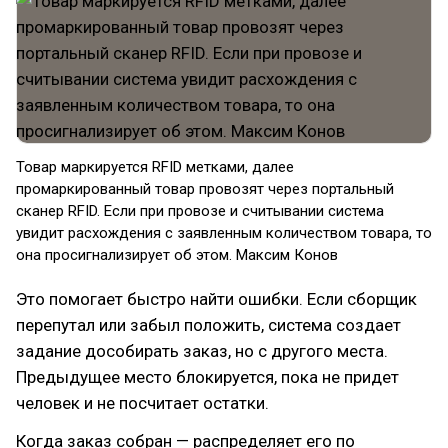
Товар маркируется RFID метками, далее
промаркированный товар провозят через портальный
сканер RFID. Если при провозе и считывании система
увидит расхождения с заявленным количеством товара, то
она просигнализирует об этом. Максим Конов
Это помогает быстро найти ошибки. Если сборщик
перепутал или забыл положить, система создает
задание дособирать заказ, но с другого места.
Предыдущее место блокируется, пока не придет
человек и не посчитает остатки.
Когда заказ собран — распределяет его по