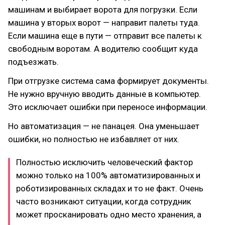
машинам и выбирает ворота для погрузки. Если
машина у вторых ворот — направит палеты туда.
Если машина еще в пути — отправит все палеты к
свободным воротам. А водителю сообщит куда
подъезжать.
При отгрузке система сама формирует документы.
Не нужно вручную вводить данные в компьютер.
Это исключает ошибки при переносе информации.
Но автоматизация — не панацея. Она уменьшает
ошибки, но полностью не избавляет от них.
Полностью исключить человеческий фактор
можно только на 100% автоматизированных и
роботизированных складах и то не факт. Очень
часто возникают ситуации, когда сотрудник
может просканировать одно место хранения, а