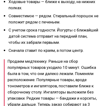
Ходовые товары — ближе к выходу, на нижних
полках.
Совместимое — рядом. Стиральный порошок не
положит рядом с печеньем.
С учетом срока годности. Йогурты с ближайшей
датой система отправит на передний план,
чтобы их забрали первыми.
Сначала ставит по краям, а потом центр.
Продаем медтехнику. Раньше на сбор
популярных товаров уходило 10 минут. Ошибка
была в том, что они далеко лежали. Поменяли
расположение. Популярные товары, вроде
тонометров и ингаляторов, поставили ближе к
сборочному столу. Ингаляторы выложили без
упаковки. Редкие товары — бандажи и корсеты,
убрали дальше. Теперь заказ собирают за 3