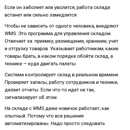
Если он заболеет или уволится, работа склада
встанет или сильно замедлится.
Чтобы не зависеть от одного человека, внедряют
WMS. Это программа для управления складом.
Отвечает за: приемку, размещение, хранение, учет
и отгрузку товаров. Указывает работникам, какие
товары брать, в каком порядке обойти склад, а
технике — куда двигать палеты.
Система контролирует склад в реальном времени.
Проверяет запасы, работу сотрудников и техники,
делает отчеты. Если что-то идет не так,
сигнализирует об этом.
На складе с WMS даже новичок работает, как
опытный. Потому что все решения
автоматизированы. Надо просто следовать