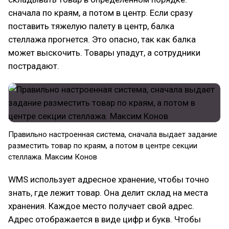
сначала по краям, а потом в центр. Если сразу
поставить тяжелую палету в центр, балка
стеллажа прогнется. Это опасно, так как балка
может выскочить. Товары упадут, а сотрудники
пострадают.
Правильно настроенная система, сначала выдает задание
разместить товар по краям, а потом в центре секции
стеллажа. Максим Конов
WMS использует адресное хранение, чтобы точно
знать, где лежит товар. Она делит склад на места
хранения. Каждое место получает свой адрес.
Адрес отображается в виде цифр и букв. Чтобы