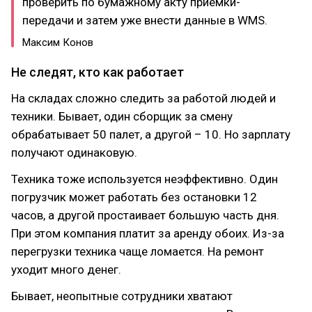
проверить по бумажному акту приемки-
передачи и затем уже внести данные в WMS.
Максим Конов
Не следят, кто как работает
На складах сложно следить за работой людей и
техники. Бывает, один сборщик за смену
обрабатывает 50 палет, а другой – 10. Но зарплату
получают одинаковую.
Техника тоже используется неэффективно. Один
погрузчик может работать без остановки 12
часов, а другой простаивает большую часть дня.
При этом компания платит за аренду обоих. Из-за
перегрузки техника чаще ломается. На ремонт
уходит много денег.
Бывает, неопытные сотрудники хватают