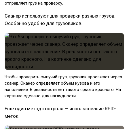
отправляет груз на проверку.
Сканер используют для проверки разных грузов.
Особенно удобно для грузовиков.
Чтобы проверить сыпучий груз, грузовик проезжает через
сканер. Сканер определяет объем кузова и его
наполнение. В реальности нет такого яркого красного. На
картинке сделано для наглядности.
Еще один метод контроля — использование RFID-
меток.