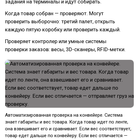
задания на терминалы и идут собирать.
Когда товар собран — проверяют. Могут
проверить выборочно: третий палет, открыть
каждую пятую коробку или проверить каждый.
Проверяет контролер или умные системы
проверки заказов: весы, 3D-сканеры, RFID-метки.
Автоматизированная проверка на конвейере. Система
знает габариты и вес товара. Когда товар идет по ленте,
она взвешивает его и сравнивает. Если вес соответствует,
товар едет дальше по конвейеру. Если вес отличается —