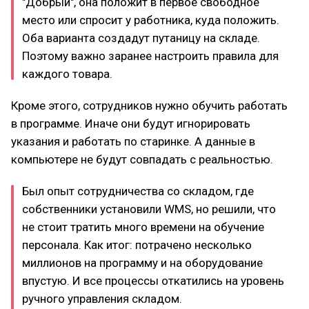
"Добрый", она положит в первое свободное
место или спросит у работника, куда положить.
Оба варианта создадут путаницу на складе.
Поэтому важно заранее настроить правила для
каждого товара.
Кроме этого, сотрудников нужно обучить работать
в программе. Иначе они будут игнорировать
указания и работать по старинке. А данные в
компьютере не будут совпадать с реальностью.
Был опыт сотрудничества со складом, где
собственники установили WMS, но решили, что
не стоит тратить много времени на обучение
персонала. Как итог: потрачено несколько
миллионов на программу и на оборудование
впустую. И все процессы откатились на уровень
ручного управления складом.