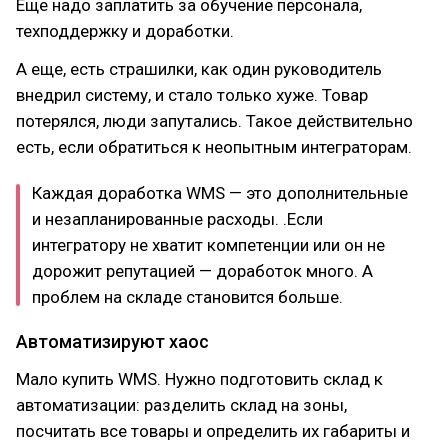
Еще надо заплатить за обучение персонала,
техподдержку и доработки.
А еще, есть страшилки, как один руководитель
внедрил систему, и стало только хуже. Товар
потерялся, люди запутались. Такое действительно
есть, если обратиться к неопытным интеграторам.
Каждая доработка WMS — это дополнительные
и незапланированные расходы. .Если
интегратору не хватит компетенции или он не
дорожит репутацией — доработок много. А
проблем на складе становится больше.
Автоматизируют хаос
Мало купить WMS. Нужно подготовить склад к
автоматизации: разделить склад на зоны,
посчитать все товары и определить их габариты и