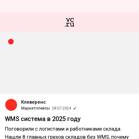
Клеверенс
Маркетплейсы
28.07.2024
WMS система в 2025 году
Поговорили с логистами и работниками склада.
Нашли 8 главных грехов складов без WMS, почему