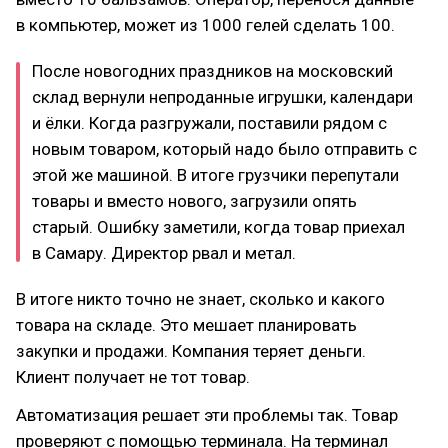
в компьютер, может из 1000 гелей сделать 100.
После новогодних праздников на московский
склад вернули непроданные игрушки, календари
и ёлки. Когда разгружали, поставили рядом с
новым товаром, который надо было отправить с
этой же машиной. В итоге грузчики перепутали
товары и вместо нового, загрузили опять
старый. Ошибку заметили, когда товар приехал
в Самару. Директор рвал и метал.
В итоге никто точно не знает, сколько и какого
товара на складе. Это мешает планировать
закупки и продажи. Компания теряет деньги.
Клиент получает не тот товар.
Автоматизация решает эти проблемы так. Товар
проверяют с помощью терминала. На терминал