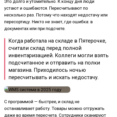
Это долго и утомительно. К концу дня люди
устают и ошибаются. Пересчитывают по
несколько раз. Потому что находят недостачу или
пересортицу. Никто не знает, где ошибка: в
документах или при подсчете.
Когда работала на складе в Пятерочке,
считали склад перед полной
инвентаризацией. Коллеги могли взять
подсчитанное и отправить на полки
магазина. Приходилось ночью
пересчитывать и искать недостачу.
С программой — быстрее, и склад не
останавливает работу. Товары можно отгружать
даже во время пересчета. Сотрудники сканируют