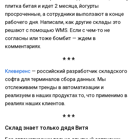
плитка битая и идет 2 месяца, йогурты
просроченные, а сотрудники выползают в конце
рабочего дня. Написали, как другие склады это
решают с помощью WMS. Если с чем-то не
согласны или тоже бомбит — ждем в
комментариях.
Клеверенс
— российский разработчик складского
софта для терминалов сбора данных. Мы
отслеживаем тренды в автоматизации и
реализуем в наших продуктах то, что применимо в
реалиях наших клиентов.
Склад знает только дядя Витя