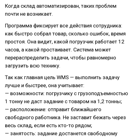
Когда склад автоматизирован, таких проблем
почти не возникает.
Программа фиксирует все действия сотрудника:
как быстро собрал товар, сколько ошибок, время
простоя. Она видит, какой погрузчик работает 12
часов, а какой простаивает. Система может
перераспределить задачи, чтобы равномерно
загрузить всю технику.
Так как главная цель WMS — выполнить задачу
лучше и быстрее, она учитывает:
— возможности: погрузчику с грузоподъемностью
1 тонну не даст задание с товаром на 1,2 тонны;
— расположение: отправит ближайшего
свободного работника. Не заставит бежать через
весь склад, если есть кто-то рядом;
— занятость: задание достанется свободному