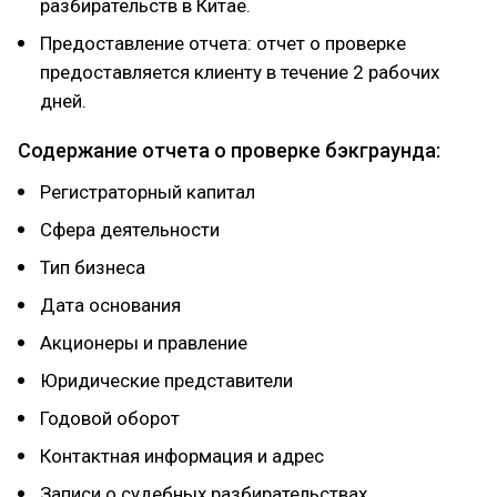
разбирательств в Китае.
Предоставление отчета: отчет о проверке
предоставляется клиенту в течение 2 рабочих
дней.
Содержание отчета о проверке бэкграунда:
Регистраторный капитал
Сфера деятельности
Тип бизнеса
Дата основания
Акционеры и правление
Юридические представители
Годовой оборот
Контактная информация и адрес
Записи о судебных разбирательствах