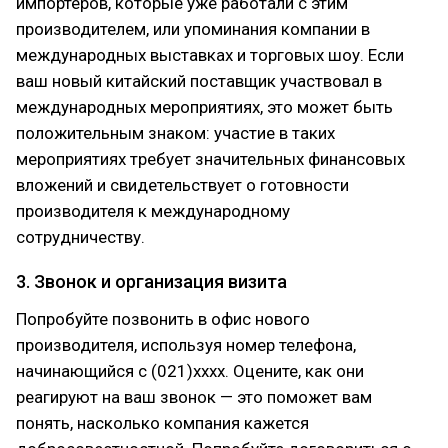
импортеров, которые уже работали с этим
производителем, или упоминания компании в
международных выставках и торговых шоу. Если
ваш новый китайский поставщик участвовал в
международных мероприятиях, это может быть
положительным знаком: участие в таких
мероприятиях требует значительных финансовых
вложений и свидетельствует о готовности
производителя к международному
сотрудничеству.
3. Звонок и организация визита
Попробуйте позвонить в офис нового
производителя, используя номер телефона,
начинающийся с (021)xxxx. Оцените, как они
реагируют на ваш звонок — это поможет вам
понять, насколько компания кажется