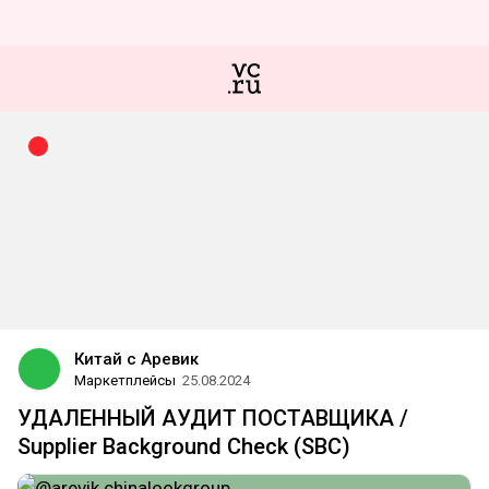
Китай с Аревик
Маркетплейсы
25.08.2024
УДАЛЕННЫЙ АУДИТ ПОСТАВЩИКА /
Supplier Background Check (SBC)