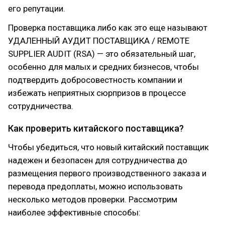
его репутации.
Проверка поставщика либо как это еще называют
УДАЛЕННЫЙ АУДИТ ПОСТАВЩИКА / REMOTE
SUPPLIER AUDIT (RSA) — это обязательный шаг,
особенно для малых и средних бизнесов, чтобы
подтвердить добросовестность компании и
избежать неприятных сюрпризов в процессе
сотрудничества.
Как проверить китайского поставщика?
Чтобы убедиться, что новый китайский поставщик
надежен и безопасен для сотрудничества до
размещения первого производственного заказа и
перевода предоплаты, можно использовать
несколько методов проверки. Рассмотрим
наиболее эффективные способы: