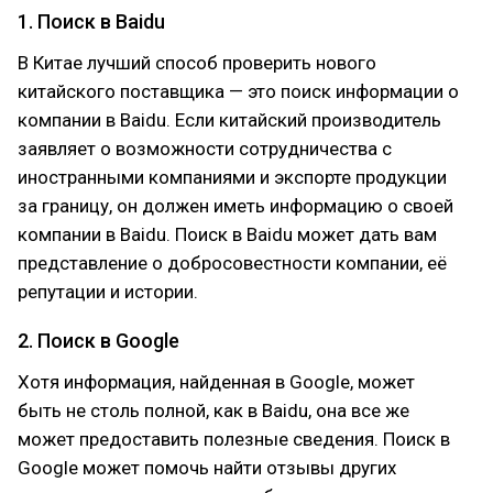
1. Поиск в Baidu
В Китае лучший способ проверить нового
китайского поставщика — это поиск информации о
компании в Baidu. Если китайский производитель
заявляет о возможности сотрудничества с
иностранными компаниями и экспорте продукции
за границу, он должен иметь информацию о своей
компании в Baidu. Поиск в Baidu может дать вам
представление о добросовестности компании, её
репутации и истории.
2. Поиск в Google
Хотя информация, найденная в Google, может
быть не столь полной, как в Baidu, она все же
может предоставить полезные сведения. Поиск в
Google может помочь найти отзывы других