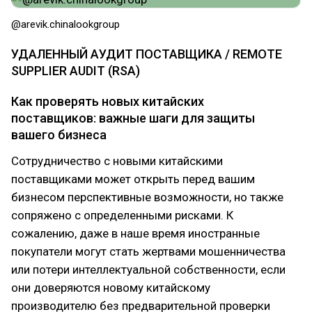
@arevik.chinalookgroup
УДАЛЕННЫЙ АУДИТ ПОСТАВЩИКА / REMOTE
SUPPLIER AUDIT (RSA)
Как проверять новых китайских
поставщиков: важные шаги для защиты
вашего бизнеса
Сотрудничество с новыми китайскими
поставщиками может открыть перед вашим
бизнесом перспективные возможности, но также
сопряжено с определенными рисками. К
сожалению, даже в наше время иностранные
покупатели могут стать жертвами мошенничества
или потери интеллектуальной собственности, если
они доверяются новому китайскому
производителю без предварительной проверки