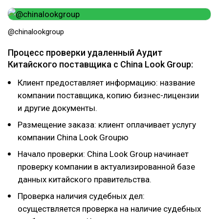
@chinalookgroup
Процесс проверки удаленный Аудит
Китайского поставщика с China Look Group:
Клиент предоставляет информацию: название
компании поставщика, копию бизнес-лицензии
и другие документы.
Размещение заказа: клиент оплачивает услугу
компании China Look Groupю
Начало проверки: China Look Group начинает
проверку компании в актуализированной базе
данных китайского правительства.
Проверка наличия судебных дел:
осуществляется проверка на наличие судебных