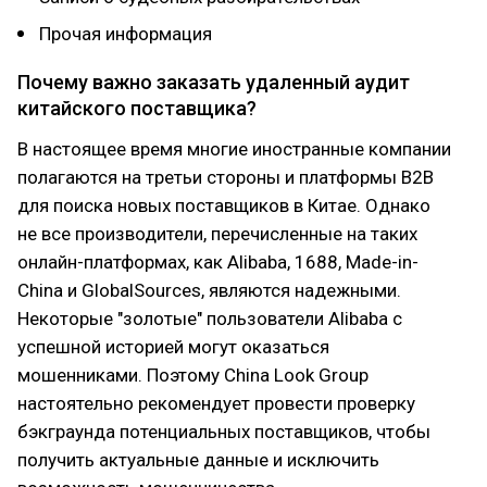
Прочая информация
Почему важно заказать удаленный аудит
китайского поставщика?
В настоящее время многие иностранные компании
полагаются на третьи стороны и платформы B2B
для поиска новых поставщиков в Китае. Однако
не все производители, перечисленные на таких
онлайн-платформах, как Alibaba, 1688, Made-in-
China и GlobalSources, являются надежными.
Некоторые "золотые" пользователи Alibaba с
успешной историей могут оказаться
мошенниками. Поэтому China Look Group
настоятельно рекомендует провести проверку
бэкграунда потенциальных поставщиков, чтобы
получить актуальные данные и исключить