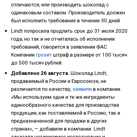
отличаются, или производить шоколад с
одинаковым составом. Производитель должен
был исполнить требование в течение 30 дней.
Lindt попросила продлить срок до 31 июля 2020
года, но так и не отчиталась об исполнении
требований, говорится в заявлении ФАС.
Компании
грозит
штраф в размере от 100 тысяч
до 500 тысяч рублей.
Добавлено 26 августа.
Шоколад Lindt,
продаваемый в России и Евросоюзе, не
различается по качеству,
заявили
в компании.
«Мы используем одни и те же ингредиенты
единообразного качества для производства
продукции, как поставляемой в Россию, так и
предназначенной для продажи в других
странах», — добавили в компании. Lindt
заказала независимое исследование и