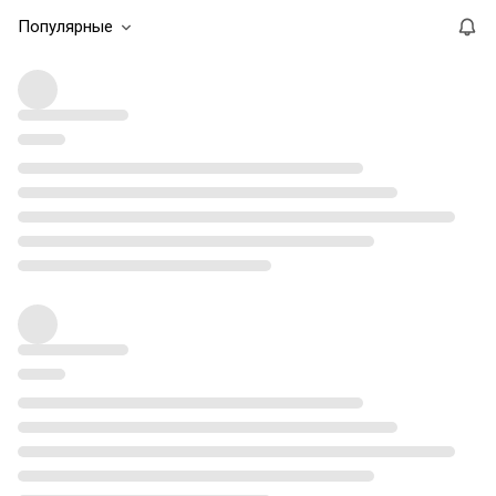
Популярные