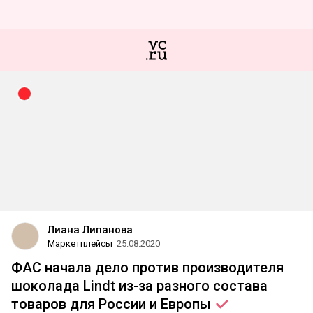
Лиана Липанова
Маркетплейсы
25.08.2020
ФАС начала дело против производителя
шоколада Lindt из-за разного состава
товаров для России и
Европы