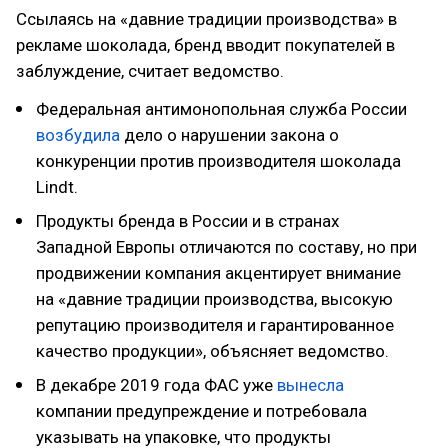
Ссылаясь на «давние традиции производства» в
рекламе шоколада, бренд вводит покупателей в
заблуждение, считает ведомство.
Федеральная антимонопольная служба России
возбудила
дело о нарушении закона о
конкуренции против производителя шоколада
Lindt.
Продукты бренда в России и в странах
Западной Европы отличаются по составу, но при
продвижении компания акцентирует внимание
на «давние традиции производства, высокую
репутацию производителя и гарантированное
качество продукции», объясняет ведомство.
В декабре 2019 года ФАС уже
вынесла
компании предупреждение и потребовала
указывать на упаковке, что продукты