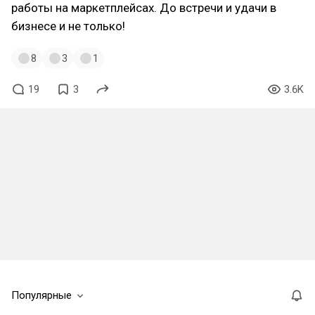
работы на маркетплейсах. До встречи и удачи в
бизнесе и не только!
8
3
1
19
3
3.6K
Популярные