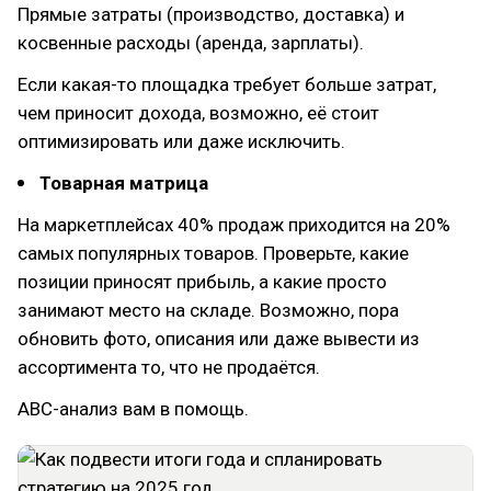
Прямые затраты (производство, доставка) и
косвенные расходы (аренда, зарплаты).
Если какая-то площадка требует больше затрат,
чем приносит дохода, возможно, её стоит
оптимизировать или даже исключить.
Товарная матрица
На маркетплейсах 40% продаж приходится на 20%
самых популярных товаров. Проверьте, какие
позиции приносят прибыль, а какие просто
занимают место на складе. Возможно, пора
обновить фото, описания или даже вывести из
ассортимента то, что не продаётся.
АВС-анализ вам в помощь.