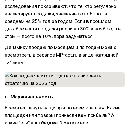
исследования показывают, что те, кто регулярно
анализирует продажи, увеличивают оборот в
среднем на 25% год за годом. Если в прошлом
декабре ваши продажи росли на 30% к ноябрю, а в
этом — всего на 10%, пора задуматься.
Динамику продаж по месяцам и по годам можно
посмотреть в сервисе MPfact.ru в виде наглядной
таблицы
Маржинальность
Время взглянуть на цифры по всем каналам. Какие
площадки или товары принесли вам прибыль? А
какие "ели" ваш бюджет? Учтите всё: