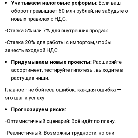
Учитываем налоговые реформы:
Если ваш
оборот превышает 60 млн рублей, не забудьте о
новых правилах с НДС.
-Ставка 5% или 7% для внутренних продаж.
-Ставка 20% для работы с импортом, чтобы
зачесть входной НДС.
Придумываем новые проекты:
Расширяйте
ассортимент, тестируйте гипотезы, выходите в
растущие ниши.
Главное - не бойтесь ошибок: каждая ошибка —
это шаг к успеху.
Прогнозируем риски:
-Оптимистичный сценарий: Всё идёт по плану.
-Реалистичный: Возможны трудности, но они