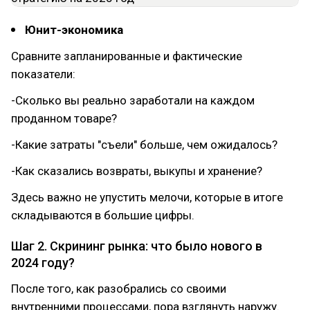
Юнит-экономика
Сравните запланированные и фактические
показатели:
-Сколько вы реально заработали на каждом
проданном товаре?
-Какие затраты "съели" больше, чем ожидалось?
-Как сказались возвраты, выкупы и хранение?
Здесь важно не упустить мелочи, которые в итоге
складываются в большие цифры.
Шаг 2. Скрининг рынка: что было нового в
2024 году?
После того, как разобрались со своими
внутренними процессами, пора взглянуть наружу.