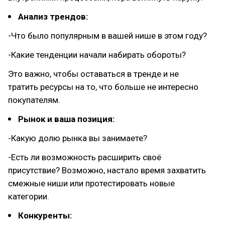
Анализ трендов:
-Что было популярным в вашей нише в этом году?
-Какие тенденции начали набирать обороты?
Это важно, чтобы оставаться в тренде и не
тратить ресурсы на то, что больше не интересно
покупателям.
Рынок и ваша позиция:
-Какую долю рынка вы занимаете?
-Есть ли возможность расширить своё
присутствие? Возможно, настало время захватить
смежные ниши или протестировать новые
категории.
Конкуренты: