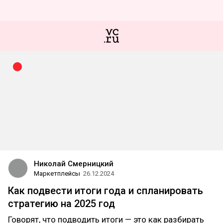
Николай Смерницкий
Маркетплейсы
26.12.2024
Как подвести итоги года и спланировать
стратегию на 2025 год
Говорят, что подводить итоги — это как разбирать