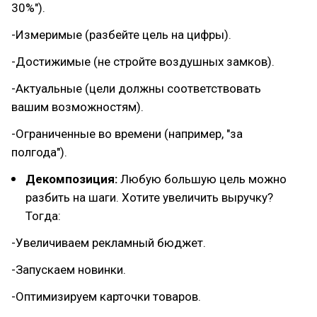
30%").
-Измеримые (разбейте цель на цифры).
-Достижимые (не стройте воздушных замков).
-Актуальные (цели должны соответствовать
вашим возможностям).
-Ограниченные во времени (например, "за
полгода").
Декомпозиция:
Любую большую цель можно
разбить на шаги. Хотите увеличить выручку?
Тогда:
-Увеличиваем рекламный бюджет.
-Запускаем новинки.
-Оптимизируем карточки товаров.