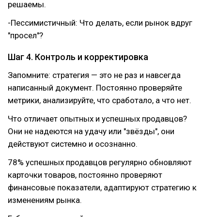
решаемы.
-Пессимистичный: Что делать, если рынок вдруг
"просел"?
Шаг 4. Контроль и корректировка
Запомните: стратегия — это не раз и навсегда
написанный документ. Постоянно проверяйте
метрики, анализируйте, что сработало, а что нет.
Что отличает опытных и успешных продавцов?
Они не надеются на удачу или "звёзды", они
действуют системно и осознанно.
78% успешных продавцов регулярно обновляют
карточки товаров, постоянно проверяют
финансовые показатели, адаптируют стратегию к
изменениям рынка.