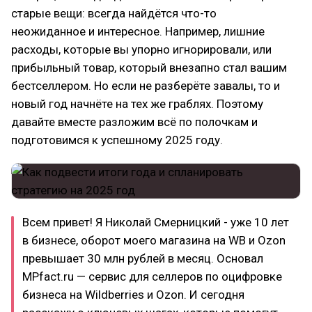
старые вещи: всегда найдётся что-то
неожиданное и интересное. Например, лишние
расходы, которые вы упорно игнорировали, или
прибыльный товар, который внезапно стал вашим
бестселлером. Но если не разберёте завалы, то и
новый год начнёте на тех же граблях. Поэтому
давайте вместе разложим всё по полочкам и
подготовимся к успешному 2025 году.
Всем привет! Я Николай Смерницкий - уже 10 лет
в бизнесе, оборот моего магазина на WB и Ozon
превышает 30 млн рублей в месяц. Основал
MPfact.ru — сервис для селлеров по оцифровке
бизнеса на Wildberries и Ozon. И сегодня