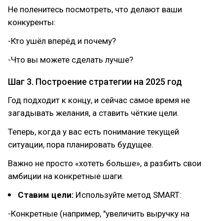
Не поленитесь посмотреть, что делают ваши
конкуренты:
-Кто ушёл вперёд и почему?
-Что вы можете сделать лучше?
Шаг 3. Построение стратегии на 2025 год
Год подходит к концу, и сейчас самое время не
загадывать желания, а ставить чёткие цели.
Теперь, когда у вас есть понимание текущей
ситуации, пора планировать будущее.
Важно не просто «хотеть больше», а разбить свои
амбиции на конкретные шаги.
Ставим цели:
Используйте метод SMART:
-Конкретные (например, "увеличить выручку на