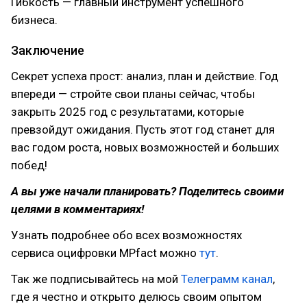
Гибкость — главный инструмент успешного
бизнеса.
Заключение
Секрет успеха прост: анализ, план и действие. Год
впереди — стройте свои планы сейчас, чтобы
закрыть 2025 год с результатами, которые
превзойдут ожидания. Пусть этот год станет для
вас годом роста, новых возможностей и больших
побед!
А вы уже начали планировать? Поделитесь своими
целями в комментариях!
Узнать подробнее обо всех возможностях
сервиса оцифровки MPfact можно
тут
.
Так же подписывайтесь на мой
Телеграмм канал
,
где я честно и открыто делюсь своим опытом