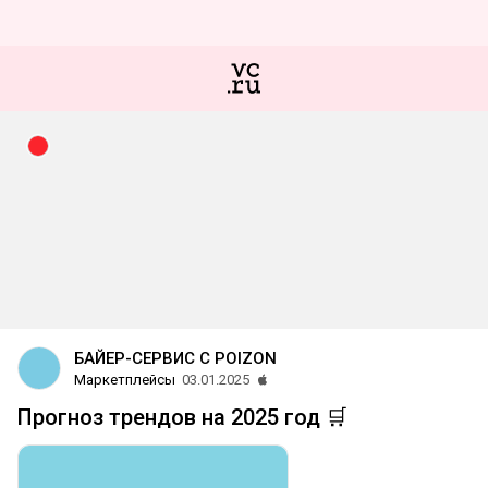
БАЙЕР-СЕРВИС С POIZON
Маркетплейсы
03.01.2025
Прогноз трендов на 2025 год 🛒