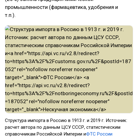
промышленности (фармацевтика, удобрения и
т.п.).
Структура импорта в Россию в 1913 г. и 2019 г. Источник:
расчет автора по данным ЦСУ СССР, статистическим
справочникам Российской Империи и
ФТС России