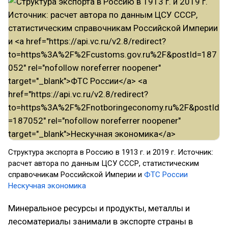
Структура экспорта в Россию в 1913 г. и 2019 г. Источник:
расчет автора по данным ЦСУ СССР, статистическим
справочникам Российской Империи и
ФТС России
Нескучная экономика
Минеральное ресурсы и продукты, металлы и
лесоматериалы занимали в экспорте страны в