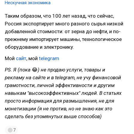
Нескучная экономика
Таким образом, что 100 лет назад, что сейчас,
Россия экспортирует много разного сырья низкой
добавленной стоимости: от зерна до нефти, и по-
прежнему импортирует машины, технологическое
оборудование и электронику.
Мой
сайт
, мой
telegram
PS. Я (пока
😂
) не продаю услуги, товары и
рекламу на сайте и в telegram, не учу финансовой
грамотности, личной эффективности и другим
навыкам "высокоэффективных" людей. В статьях
просто информация для размышления, не для
монетизации (я не против, но не знаю как это
сделать без упомянутых выше способов)
7