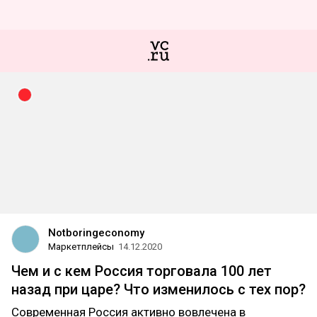
Notboringeconomy
Маркетплейсы
14.12.2020
Чем и с кем Россия торговала 100 лет
назад при царе? Что изменилось с тех пор?
Современная Россия активно вовлечена в