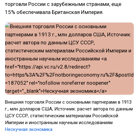
торговли России с зарубежными странами, еще
15% обеспечивала Британская Империя.
Внешняя торговля России с основными партнерами в 1913
г., млн долларов США, Источник: расчет автора по данным
ЦСУ СССР, статистическим материалам Российской
Империи и иностранным научным исследованиям
Нескучная экономика