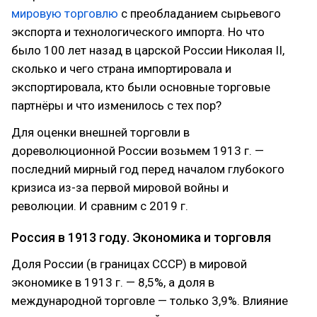
мировую торговлю
с преобладанием сырьевого
экспорта и технологического импорта. Но что
было 100 лет назад в царской России Николая II,
сколько и чего страна импортировала и
экспортировала, кто были основные торговые
партнёры и что изменилось с тех пор?
Для оценки внешней торговли в
дореволюционной России возьмем 1913 г. —
последний мирный год перед началом глубокого
кризиса из-за первой мировой войны и
революции. И сравним с 2019 г.
Россия в 1913 году. Экономика и торговля
Доля России (в границах СССР) в мировой
экономике в 1913 г. — 8,5%, а доля в
международной торговле — только 3,9%. Влияние