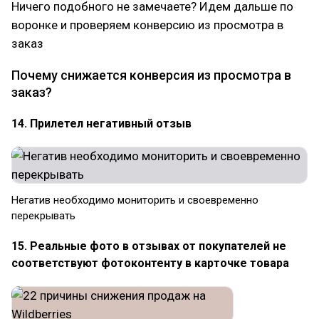
Ничего подобного не замечаете? Идем дальше по
воронке и проверяем конверсию из просмотра в
заказ
Почему снижается конверсия из просмотра в
заказ?
14. Прилетел негативный отзыв
Негатив необходимо мониторить и своевременно
перекрывать
15. Реальные фото в отзывах от покупателей не
соответствуют фотоконтенту в карточке товара