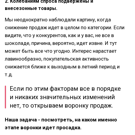
2. Колебаниям спроса подвержены и
внесезонные товары.
Мы неоднократно наблюдали картину, когда
снижение продаж идет в целом по категории. Если
видите, что у конкурентов, как и у вас, не все в
шоколаде, причина, вероятно, идет извне. И тут
может быть все что угодно. Интерес нарастает
лавинообразно, покупательская активность
снижается ближе к выходным в летний период и
т.д.
Если по этим факторам все в порядке
и никаких значительных изменений
нет, то открываем воронку продаж.
Наша задача - посмотреть, на каком именно
этапе воронки идет просадка.