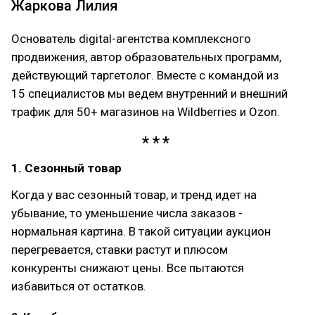
Жаркова Лилия
Основатель digital-агентства комплексного
продвижения, автор образовательных программ,
действующий таргетолог. Вместе с командой из
15 специалистов мы ведем внутренний и внешний
трафик для 50+ магазинов на Wildberries и Ozon.
1. Сезонный товар
Когда у вас сезонный товар, и тренд идет на
убывание, то уменьшение числа заказов -
нормальная картина. В такой ситуации аукцион
перегревается, ставки растут и плюсом
конкуренты снижают цены. Все пытаются
избавиться от остатков.