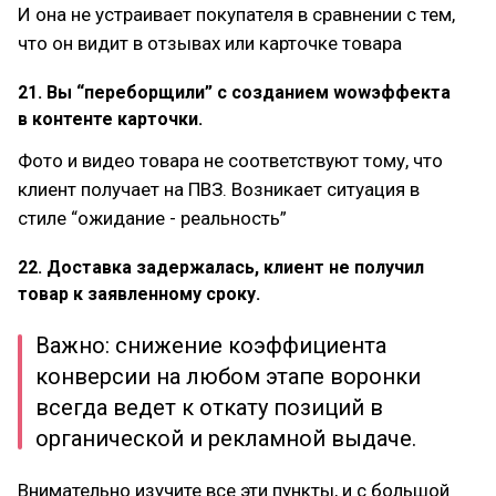
И она не устраивает покупателя в сравнении с тем,
что он видит в отзывах или карточке товара
21. Вы “переборщили” с созданием wowэффекта
в контенте карточки.
Фото и видео товара не соответствуют тому, что
клиент получает на ПВЗ. Возникает ситуация в
стиле “ожидание - реальность”
22. Доставка задержалась, клиент не получил
товар к заявленному сроку.
Важно: снижение коэффициента
конверсии на любом этапе воронки
всегда ведет к откату позиций в
органической и рекламной выдаче.
Внимательно изучите все эти пункты, и с большой