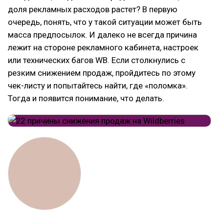
доля рекламных расходов растет? В первую
очередь, понять, что у такой ситуации может быть
масса предпосылок. И далеко не всегда причина
лежит на стороне рекламного кабинета, настроек
или технических багов WB. Если столкнулись с
резким снижением продаж, пройдитесь по этому
чек-листу и попытайтесь найти, где «поломка».
Тогда и появится понимание, что делать.