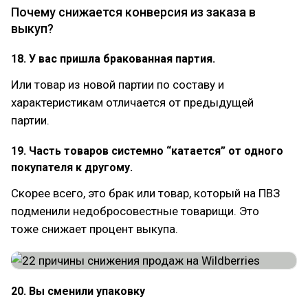
Почему снижается конверсия из заказа в
выкуп?
18. У вас пришла бракованная партия.
Или товар из новой партии по составу и
характеристикам отличается от предыдущей
партии.
19. Часть товаров системно “катается” от одного
покупателя к другому.
Скорее всего, это брак или товар, который на ПВЗ
подменили недобросовестные товарищи. Это
тоже снижает процент выкупа.
20. Вы сменили упаковку