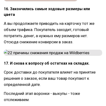
16. Закончились самые ходовые размеры или
цвета
А вы продолжаете приводить на карточку тот же
объем трафика. Покупатель заходит, готовый
потратить денег, а нужных ему размеров нет.
Отсюда снижение конверсии в заказ.
17. И снова к вопросу об остатках на складах.
Срок доставки до покупателя влияет на принятие
решения о заказе, если ваш товар покупают к
определенной дате.
Последний этап воронки - выкупы - тоже
отслеживаем.