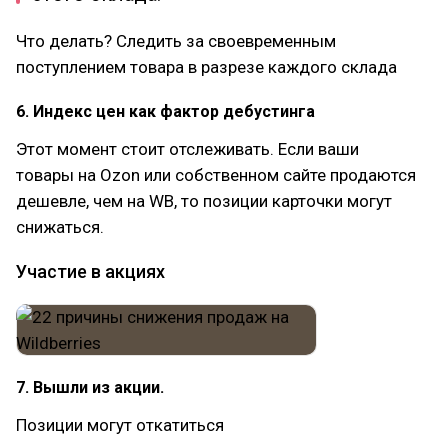
Что делать? Следить за своевременным
поступлением товара в разрезе каждого склада
6. Индекс цен как фактор дебустинга
Этот момент стоит отслеживать. Если ваши
товары на Ozon или собственном сайте продаются
дешевле, чем на WB, то позиции карточки могут
снижаться.
Участие в акциях
7. Вышли из акции.
Позиции могут откатиться