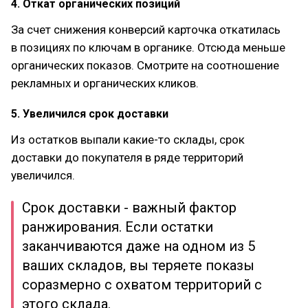
4. Откат органических позиций
За счет снижения конверсий карточка откатилась
в позициях по ключам в органике. Отсюда меньше
органических показов. Смотрите на соотношение
рекламных и органических кликов.
5. Увеличился срок доставки
Из остатков выпали какие-то склады, срок
доставки до покупателя в ряде территорий
увеличился.
Срок доставки - важный фактор
ранжирования. Если остатки
заканчиваются даже на одном из 5
ваших складов, вы теряете показы
соразмерно с охватом территорий с
этого склада.