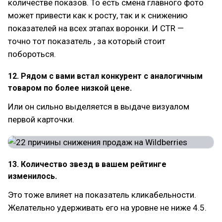
количестве показов. То есть смена главного фото
может привести как к росту, так и к снижению
показателей на всех этапах воронки. И CTR —
точно тот показатель , за который стоит
побороться.
12. Рядом с вами встал конкурент с аналогичным
товаром по более низкой цене.
Или он сильно выделяется в выдаче визуалом
первой карточки.
13. Количество звезд в вашем рейтинге
изменилось.
Это тоже влияет на показатель кликабельности.
Желательно удерживать его на уровне не ниже 4.5.