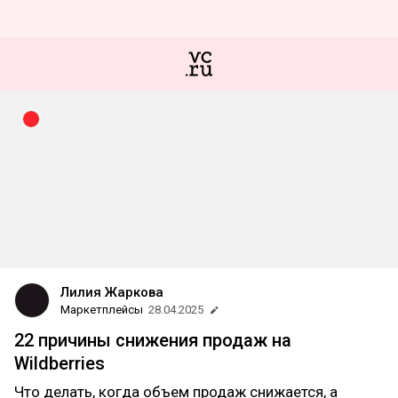
Лилия Жаркова
Маркетплейсы
28.04.2025
22 причины снижения продаж на
Wildberries
Что делать, когда объем продаж снижается, а