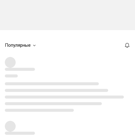
Популярные