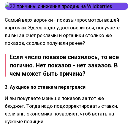
Самый верх воронки - показы/просмотры вашей
карточки. Здесь надо удостовериться, получаете
ли вы за счет рекламы и органики столько же
показов, сколько получали ранее?
Если число показов снизилось, то все
логично. Нет показов - нет заказов. В
чем может быть причина?
3. Аукцион по ставкам перегрелся
И вы покупаете меньше показов за тот же
бюджет. Тогда надо подкорректировать ставки,
если unit-экономика позволяет, чтоб встать на
нужные позиции.