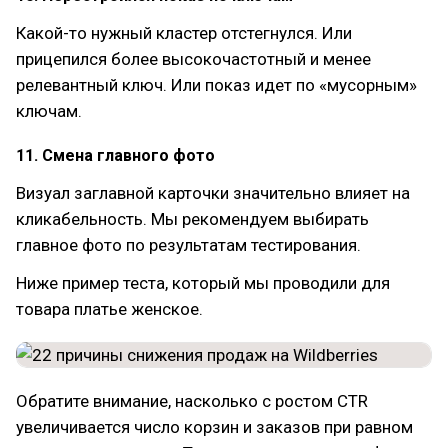
Какой-то нужный кластер отстегнулся. Или
прицепился более высокочастотный и менее
релевантный ключ. Или показ идет по «мусорным»
ключам.
11. Смена главного фото
Визуал заглавной карточки значительно влияет на
кликабельность. Мы рекомендуем выбирать
главное фото по результатам тестирования.
Ниже пример теста, который мы проводили для
товара платье женское.
Обратите внимание, насколько с ростом CTR
увеличивается число корзин и заказов при равном