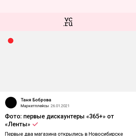
Таня Боброва
Маркетплейсы
26.01.2021
Фото: первые дискаунтеры «365+» от
«Ленты»
Первые два магазина открылись в Новосибирске