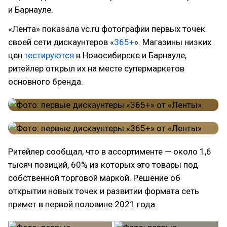
и Барнауле.
«Лента» показала vc.ru фотографии первых точек
своей сети дискаунтеров «
365+
». Магазины низких
цен
тестируются
в Новосибирске и Барнауле,
ритейлер открыл их на месте супермаркетов
основного бренда.
Ритейлер сообщал, что в ассортименте — около 1,6
тысяч позиций, 60% из которых это товары под
собственной торговой маркой. Решение об
открытии новых точек и развитии формата сеть
примет в первой половине 2021 года.