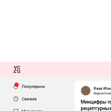
Популярное
Raya Kha
Маркетпле
Свежее
Минцифры п
рецептурных