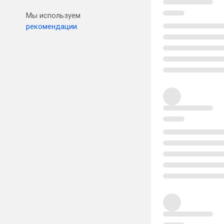
Мы используем
рекомендации.