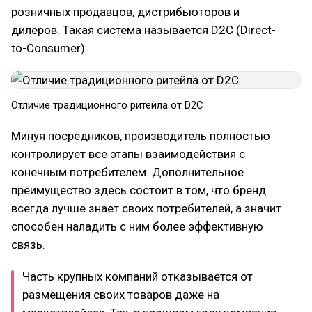
розничных продавцов, дистрибьюторов и
дилеров. Такая система называется D2C (Direct-
to-Consumer).
Отличие традиционного ритейла от D2C
Минуя посредников, производитель полностью
контролирует все этапы взаимодействия с
конечным потребителем. Дополнительное
преимущество здесь состоит в том, что бренд
всегда лучше знает своих потребителей, а значит
способен наладить с ним более эффективную
связь.
Часть крупных компаний отказывается от
размещения своих товаров даже на