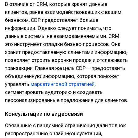
В отличие от CRM, которые хранят данные
клиентов, ранее взаимодействовавших с вашим
бизнесом, CDP предоставляет больше
информации. Однако следует понимать, что
данные системы не взаимозаменяемыми. CRM –
это инструмент отладки бизнес-процессов. Она
хранит предоставляемую клиентами информацию,
позволяет строить воронки продаж и отслеживать
транзакции. Главная же цель CDP – предоставить
объединенную информацию, которая поможет
управлять
маркетинговой стратегией
,
сегментировать аудиторию и создавать
персонализированные предложения для клиентов.
Консультации по видеосвязи
Связанные с пандемией ограничения дали толчок
распространению онлайн-консультаций,