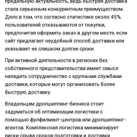
предельную актуальность, ведь быстрая доставка
стала серьезным конкурентным преимуществом.
Дело в том, что согласно статистике около 45%
пользователей отказываются от покупки,
предпочитая оформить заказ в другом месте, если
сайт предлагает неудобный способ доставки или
указывает ее слишком долгие сроки.
При активной деятельности в регионах без
собственного представительства имеет смысл
наладить сотрудничество с крупными службами
доставки, которые могут организовать более
быструю доставку.
Владельцам дропшиппинг-бизнеса стоит
задуматься об оптимизации логистики с
помощью фулфилмент-центров или дропшиппинг-
агентов. Комплексная логистика минимизирует
риски срыва сроков подготовки и доставки