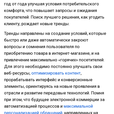
год от года улучшая условия потребительского
комфорта, что повышает запросы и ожидания
покупателей. Поиск лучшего решения, как угодить
клиенту, рождает новые тренды.
Тренды направлены на создание условий, которые
быстро или даже автоматически закроют
вопросы и сомнения пользователя по
приобретению товара в интернет-магазине, и на
привлечение максимально «горячих» посетителей.
Для этого необходимо постоянно улучшать свои
веб-ресурсы,
оптимизировать контент
,
прорабатывать интерфейс и конверсионные
элементы, ориентируясь на новые проявления в
отрасли и развитие передовые технологий. Помня
при этом, что будущее электронной коммерции за
автоматизацией процессов и
максимальной
персонализацией обращений
, направленных на