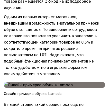
товара размещается QR-код на их подробное
изучение.
Одним из первых интернет-магазинов,
внедрившим возможность виртуальной примерки
обуви стал Lamoda. По заверениям сотрудников
компании это позволило увеличить конверсию в
соответствующей категории товаров на 8,5% и
сократило время на принятие решение
пользователем на 10%. Надо сказать, что
подобный функционал привлекает клиентов не
только удобством, но и игровым форматом
взаимодействия с магазином.
Онлайн-примерка обуви в Lamoda
В нашей стране такой сервис пока еще не