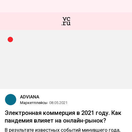
ADVIANA
Маркетплейсы
08.05.2021
Электронная коммерция в 2021 году. Как
пандемия влияет на онлайн-рынок?
В результате известных событий минувшего года,