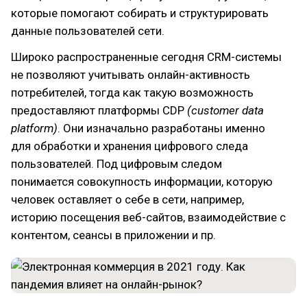
которые помогают собирать и структурировать
данные пользователей сети.
Широко распространенные сегодня CRM-системы
не позволяют учитывать онлайн-активность
потребителей, тогда как такую возможность
предоставляют платформы CDP
(сustomer data
platform)
. Они изначально разработаны именно
для обработки и хранения цифрового следа
пользователей. Под цифровым следом
понимается совокупность информации, которую
человек оставляет о себе в сети, например,
историю посещения веб-сайтов, взаимодействие с
контентом, сеансы в приложении и пр.