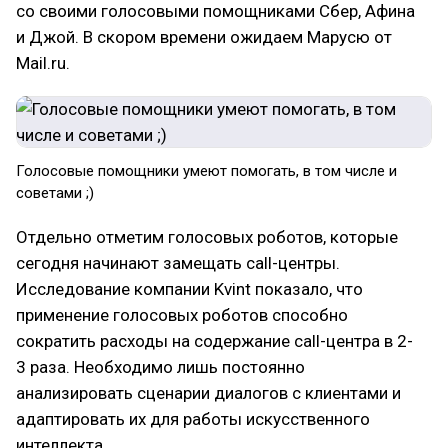
со своими голосовыми помощниками Сбер, Афина
и Джой. В скором времени ожидаем Марусю от
Mail.ru.
Голосовые помощники умеют помогать, в том числе и
советами ;)
Отдельно отметим голосовых роботов, которые
сегодня начинают замещать call-центры.
Исследование компании Kvint показало, что
применение голосовых роботов способно
сократить расходы на содержание call-центра в 2-
3 раза. Необходимо лишь постоянно
анализировать сценарии диалогов с клиентами и
адаптировать их для работы искусственного
интеллекта.