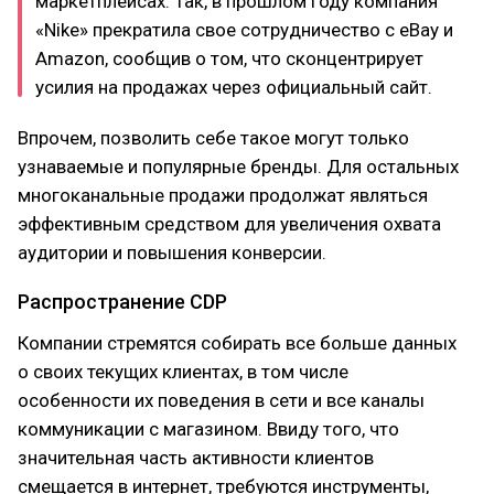
маркетплейсах. Так, в прошлом году компания
«Nike» прекратила свое сотрудничество с eBay и
Amazon, сообщив о том, что сконцентрирует
усилия на продажах через официальный сайт.
Впрочем, позволить себе такое могут только
узнаваемые и популярные бренды. Для остальных
многоканальные продажи продолжат являться
эффективным средством для увеличения охвата
аудитории и повышения конверсии.
Распространение CDP
Компании стремятся собирать все больше данных
о своих текущих клиентах, в том числе
особенности их поведения в сети и все каналы
коммуникации с магазином. Ввиду того, что
значительная часть активности клиентов
смещается в интернет, требуются инструменты,