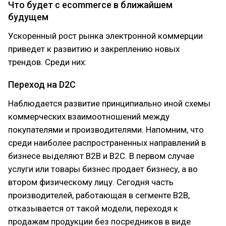
Что будет с ecommerce в ближайшем
будущем
Ускоренный рост рынка электронной коммерции
приведет к развитию и закреплению новых
трендов. Среди них:
Переход на D2C
Наблюдается развитие принципиально иной схемы
коммерческих взаимоотношений между
покупателями и производителями. Напомним, что
среди наиболее распространенных направлений в
бизнесе выделяют В2B и B2C. В первом случае
услуги или товары бизнес продает бизнесу, а во
втором физическому лицу. Сегодня часть
производителей, работающая в сегменте B2B,
отказывается от такой модели, переходя к
продажам продукции без посредников в виде