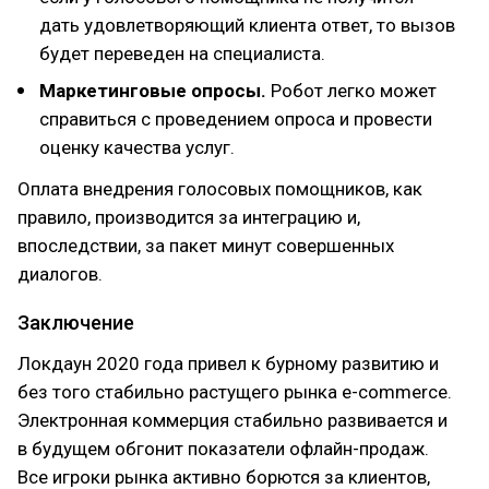
дать удовлетворяющий клиента ответ, то вызов
будет переведен на специалиста.
Маркетинговые опросы.
Робот легко может
справиться с проведением опроса и провести
оценку качества услуг.
Оплата внедрения голосовых помощников, как
правило, производится за интеграцию и,
впоследствии, за пакет минут совершенных
диалогов.
Заключение
Локдаун 2020 года привел к бурному развитию и
без того стабильно растущего рынка e-commerce.
Электронная коммерция стабильно развивается и
в будущем обгонит показатели офлайн-продаж.
Все игроки рынка активно борются за клиентов,