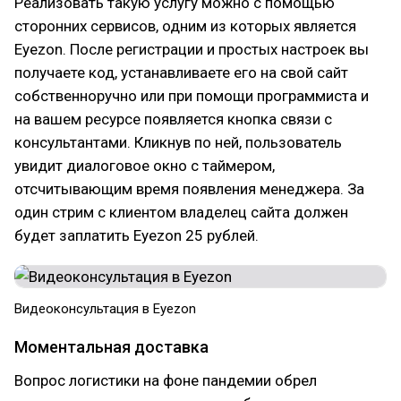
Реализовать такую услугу можно с помощью
сторонних сервисов, одним из которых является
Eyezon. После регистрации и простых настроек вы
получаете код, устанавливаете его на свой сайт
собственноручно или при помощи программиста и
на вашем ресурсе появляется кнопка связи с
консультантами. Кликнув по ней, пользователь
увидит диалоговое окно с таймером,
отсчитывающим время появления менеджера. За
один стрим с клиентом владелец сайта должен
будет заплатить Eyezon 25 рублей.
Видеоконсультация в Eyezon
Моментальная доставка
Вопрос логистики на фоне пандемии обрел