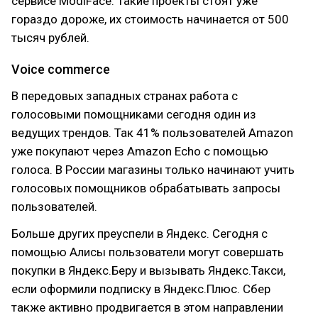
сервисе ModiFace. Такие проекты стоят уже
гораздо дороже, их стоимость начинается от 500
тысяч рублей.
Voice commerce
В передовых западных странах работа с
голосовыми помощниками сегодня один из
ведущих трендов. Так 41% пользователей Amazon
уже покупают через Amazon Echo с помощью
голоса. В России магазины только начинают учить
голосовых помощников обрабатывать запросы
пользователей.
Больше других преуспели в Яндекс. Сегодня с
помощью Алисы пользователи могут совершать
покупки в Яндекс.Беру и вызывать Яндекс.Такси,
если оформили подписку в Яндекс.Плюс. Сбер
также активно продвигается в этом направлении