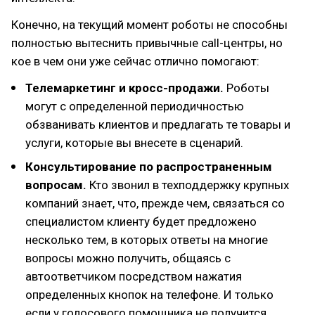
Конечно, на текущий момент роботы не способны
полностью вытеснить привычные call-центры, но
кое в чем они уже сейчас отлично помогают:
Телемаркетинг и кросс-продажи.
Роботы
могут с определенной периодичностью
обзванивать клиентов и предлагать те товары и
услуги, которые вы внесете в сценарий.
Консультирование по распространенным
вопросам.
Кто звонил в техподдержку крупных
компаний знает, что, прежде чем, связаться со
специалистом клиенту будет предложено
несколько тем, в которых ответы на многие
вопросы можно получить, общаясь с
автоответчиком посредством нажатия
определенных кнопок на телефоне. И только
если у голосового помощника не получится