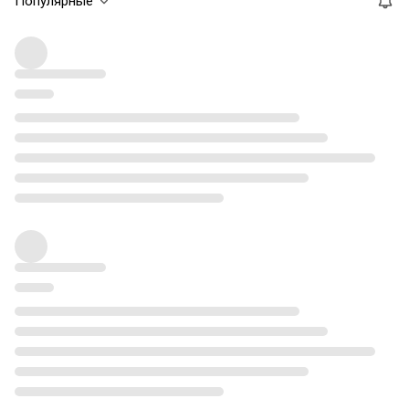
Популярные