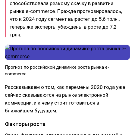
способствовала резкому скачку в развитии
рынка e-commerce. Прежде прогнозировалось,
что к 2024 году сегмент вырастет до 5,6 трлн.,
теперь же эксперты убеждены в росте до 7,2
трлн.
Прогноз по российской динамике роста рынка e-
commerce
Рассказываем о том, как перемены 2020 года уже
сейчас сказываются на рынке электронной
коммерции, и к чему стоит готовиться в
ближайшем будущем.
Факторы роста