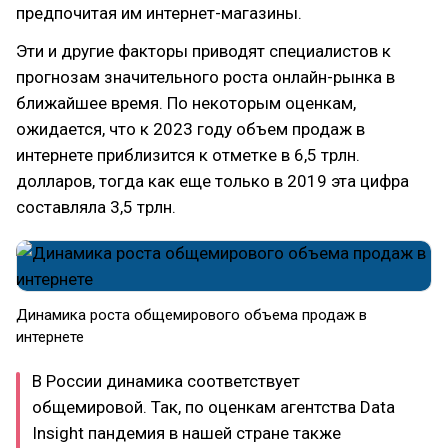
предпочитая им интернет-магазины.
Эти и другие факторы приводят специалистов к
прогнозам значительного роста онлайн-рынка в
ближайшее время. По некоторым оценкам,
ожидается, что к 2023 году объем продаж в
интернете приблизится к отметке в 6,5 трлн.
долларов, тогда как еще только в 2019 эта цифра
составляла 3,5 трлн.
Динамика роста общемирового объема продаж в
интернете
В России динамика соответствует
общемировой. Так, по оценкам агентства Data
Insight пандемия в нашей стране также