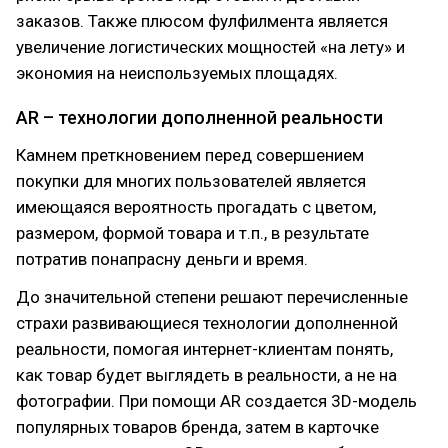
заказов. Также плюсом фулфилмента является
увеличение логистических мощностей «на лету» и
экономия на неиспользуемых площадях.
AR – технологии дополненной реальности
Камнем преткновением перед совершением
покупки для многих пользователей является
имеющаяся вероятность прогадать с цветом,
размером, формой товара и т.п., в результате
потратив понапрасну деньги и время.
До значительной степени решают перечисленные
страхи развивающиеся технологии дополненной
реальности, помогая интернет-клиентам понять,
как товар будет выглядеть в реальности, а не на
фотографии. При помощи AR создается 3D-модель
популярных товаров бренда, затем в карточке