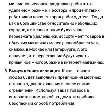
миллионов человек продолжат работать в
удаленном режиме. Некоторый процент таких
работников покинет город работодателя. Тогда
как в большинстве относительно небольших
городов, а именно в такие будут чаще
переезжать удаленщики, ассортимент товаров в
обычных магазинах менее разнообразен чем,
скажем, в Москве или Петербурге. А это
означает, что переехавшие будут искать
привычное многообразие в интернет-магазинах.
Вынужденная изоляция.
Какая-то часть
людей будет выполнять предписания местных
органов здравоохранения и после снятия
ограничений. Используя заказ товаров в
интернете с доставкой на дом как наиболее
безопасный способ потребления.