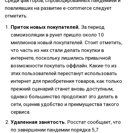
Среди факторов, спровоцированных пандемией и
повлиявших на развитие e-commerce следует
отметить:
Приток новых покупателей.
За период
самоизоляции в рунет пришло около 10
миллионов новый покупателей. Стоит отметить,
что часть из них стали делать покупки в
интернете, поскольку лишились привычной
возможности покупать оффлайн. Какие-то из
этих пользователей перестанут использовать
интернет для приобретения товаров, как только
прежний сценарий станет вновь доступным,
однако большинство продолжат это делать в
сети, оценив удобство и преимущества такого
сервиса.
Удаленная занятость.
Росстат сообщает, что
по завершении пандемии порядка 5,7