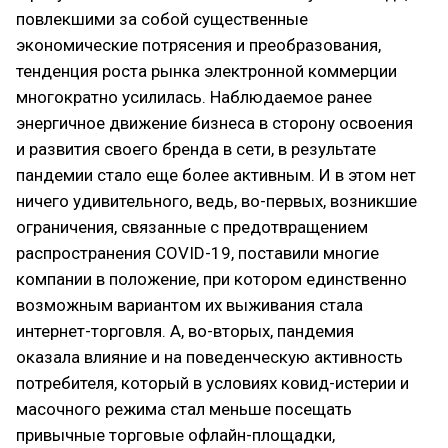
повлекшими за собой существенные
экономические потрясения и преобразования,
тенденция роста рынка электронной коммерции
многократно усилилась. Наблюдаемое ранее
энергичное движение бизнеса в сторону освоения
и развития своего бренда в сети, в результате
пандемии стало еще более активным. И в этом нет
ничего удивительного, ведь, во-первых, возникшие
ограничения, связанные с предотвращением
распространения COVID-19, поставили многие
компании в положение, при котором единственно
возможным вариантом их выживания стала
интернет-торговля. А, во-вторых, пандемия
оказала влияние и на поведенческую активность
потребителя, который в условиях ковид-истерии и
масочного режима стал меньше посещать
привычные торговые офлайн-площадки,