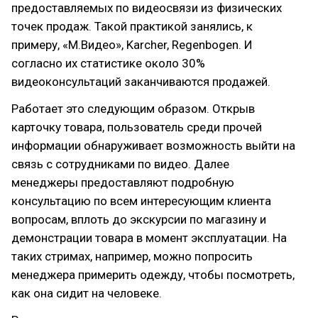
предоставляемых по видеосвязи из физических
точек продаж. Такой практикой занялись, к
примеру, «М.Видео», Karcher, Regenbogen. И
согласно их статистике около 30%
видеоконсультаций заканчиваются продажей.
Работает это следующим образом. Открыв
карточку товара, пользователь среди прочей
информации обнаруживает возможность выйти на
связь с сотрудниками по видео. Далее
менеджеры предоставляют подробную
консультацию по всем интересующим клиента
вопросам, вплоть до экскурсии по магазину и
демонстрации товара в момент эксплуатации. На
таких стримах, например, можно попросить
менеджера примерить одежду, чтобы посмотреть,
как она сидит на человеке.