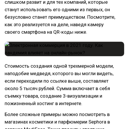
слишком развит и для тех компаний, которые
станут использовать его одними из первых, он
безусловно станет преимуществом. Посмотрите,
как это реализуется на деле, наведя камеру
своего смартфона на QR-коды ниже.
Стоимость создания одной трехмерной модели,
наподобие медведя, которого вы могли видеть,
если переходили по ссылке выше, составляет
около 5 тысяч рублей. Сумма включает в себя
съемку товара, создание 3-визуализации и
пожизненный хостинг в интернете.
Более сложные примеры можно посмотреть в
магазинах косметики и парфюмерии Sephora в