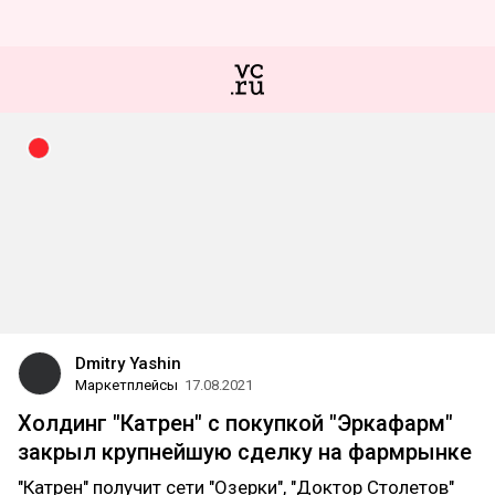
Dmitry Yashin
Маркетплейсы
17.08.2021
Холдинг "Катрен" с покупкой "Эркафарм"
закрыл крупнейшую сделку на фармрынке
"Катрен" получит сети "Озерки", "Доктор Столетов"