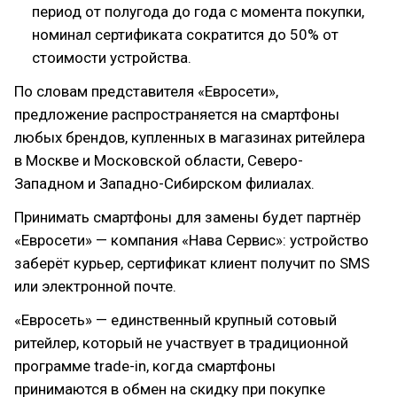
период от полугода до года с момента покупки,
номинал сертификата сократится до 50% от
стоимости устройства.
По словам представителя «Евросети»,
предложение распространяется на смартфоны
любых брендов, купленных в магазинах ритейлера
в Москве и Московской области, Северо-
Западном и Западно-Сибирском филиалах.
Принимать смартфоны для замены будет партнёр
«Евросети» — компания «Нава Сервис»: устройство
заберёт курьер, сертификат клиент получит по SMS
или электронной почте.
«Евросеть» — единственный крупный сотовый
ритейлер, который не участвует в традиционной
программе trade-in, когда смартфоны
принимаются в обмен на скидку при покупке