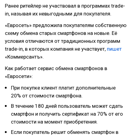
Ранее ритейлер не участвовал в программах trade-
in, называя их невыгодными для покупателя.
«Евросеть» предложила покупателям собственную
схему обмена старых смартфонов на новые. Её
условия отличаются от традиционных программ
trade-in, в которых компания не участвует,
пишет
«Коммерсантъ».
Как работает сервис обмена смартфонов в
«Евросети»:
При покупке клиент платит дополнительные
20% от стоимости смартфона.
В течение 180 дней пользователь может сдать
смартфон и получить сертификат на 70% от его
стоимости на момент приобретения.
Если покупатель решит обменять смартфон в