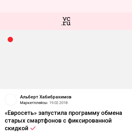
Альберт Хабибрахимов
Маркетплейсы
19.02.2018
«Евросеть» запустила программу обмена
старых смартфонов с фиксированной
скидкой