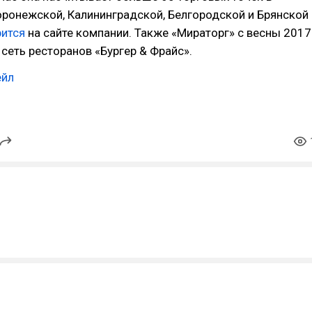
ронежской, Калининградской, Белгородской и Брянской
рится
на сайте компании. Также «Мираторг» с весны 2017
сеть ресторанов «Бургер & Фрайс».
ейл