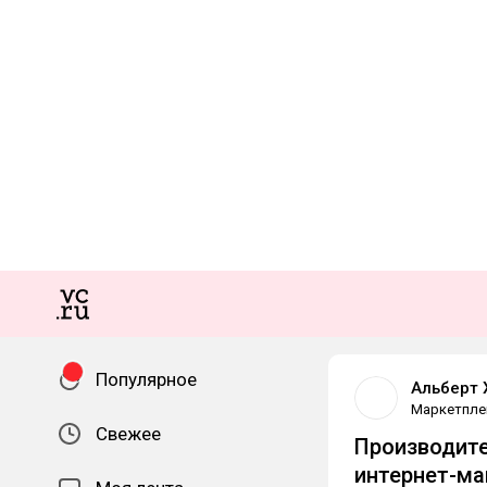
Популярное
Альберт 
Маркетпле
Свежее
Производите
интернет-ма