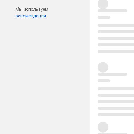
Мы используем
рекомендации.