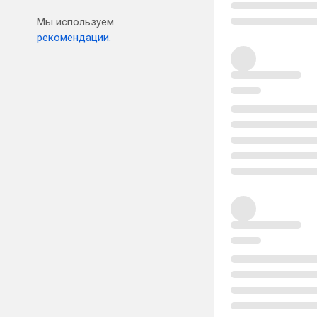
Мы используем
рекомендации.