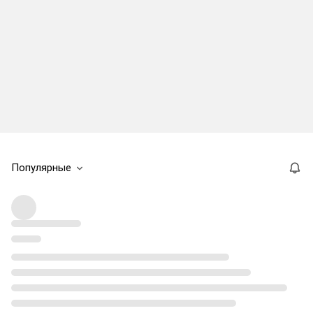
Популярные