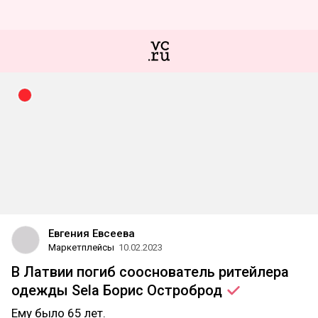
Евгения Евсеева
Маркетплейсы
10.02.2023
В Латвии погиб сооснователь ритейлера
одежды Sela Борис
Остроброд
Ему было 65 лет.