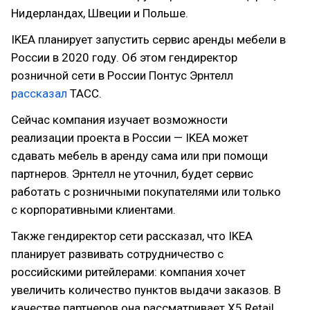
Нидерландах, Швеции и Польше.
IKEA планирует запустить сервис аренды мебели в
России в 2020 году. Об этом гендиректор
розничной сети в России Понтус Эрнтелл
рассказал
ТАСС.
Сейчас компания изучает возможности
реализации проекта в России — IKEA может
сдавать мебель в аренду сама или при помощи
партнеров. Эрнтелл не уточнил, будет сервис
работать с розничными покупателями или только
с корпоративными клиентами.
Также гендиректор сети рассказал, что IKEA
планирует развивать сотрудничество с
российскими ритейлерами: компания хочет
увеличить количество пунктов выдачи заказов. В
качестве партнеров она рассматривает X5 Retail