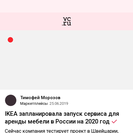
Тимофей Морозов
Маркетплейсы
25.06.2019
IKEA запланировала запуск сервиса для
аренды мебели в России на 2020
год
Сейчас компания тестирует проект в Швейцарии,