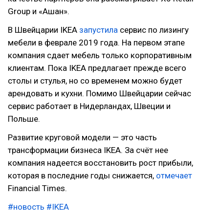
Group и «Ашан».
В Швейцарии IKEA
запустила
сервис по лизингу
мебели в феврале 2019 года. На первом этапе
компания сдает мебель только корпоративным
клиентам. Пока IKEA предлагает прежде всего
столы и стулья, но со временем можно будет
арендовать и кухни. Помимо Швейцарии сейчас
сервис работает в Нидерландах, Швеции и
Польше.
Развитие круговой модели — это часть
трансформации бизнеса IKEA. За счёт нее
компания надеется восстановить рост прибыли,
которая в последние годы снижается,
отмечает
Financial Times.
#новость
#IKEA