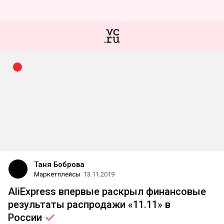
Таня Боброва
Маркетплейсы
13.11.2019
AliExpress впервые раскрыл финансовые
результаты распродажи «11.11» в
России