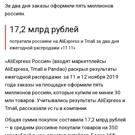
За два дня заказы оформили пять миллионов
россиян.
17,2 млрд рублей
потратили россияне на AliExpress и Tmall за два дня
ежегодной распродажи «11.11»
«AliExpress Россия» (входят маркетплейсы
AliExpress, Tmall и Pandao) раскрыл результаты
ежегодной распродажи: за 11 и 12 ноября 2019
года заказы на площадке оформили пять
миллионов россиян, которые купили не менее 30
млн товаров. Учитывались результаты AliExpress и
Tmall, рассказали vc.ru в компании.
Общая сумма покупок составила 17,2 млрд рублей
— в среднем россияне покупали товаров на 350