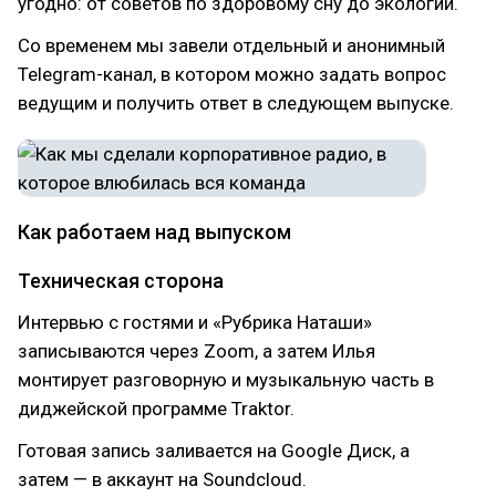
угодно: от советов по здоровому сну до экологии.
Со временем мы завели отдельный и анонимный
Telegram-канал, в котором можно задать вопрос
ведущим и получить ответ в следующем выпуске.
Как работаем над выпуском
Техническая сторона
Интервью с гостями и «Рубрика Наташи»
записываются через Zoom, а затем Илья
монтирует разговорную и музыкальную часть в
диджейской программе Traktor.
Готовая запись заливается на Google Диск, а
затем — в аккаунт на Soundcloud.