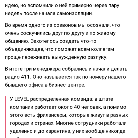
идею, но вспомнили о ней примерно через пару
недель после начала самоизоляции.
Во время одного из созвонов мы осознали, что
очень соскучились друг по другу и по живому
общению. Захотелось создать что-то
объединяющее, что поможет всем коллегам
проще переживать вынужденную разлуку.
В итоге три менеджера собрались и начали делать
радио 411. Оно называется так по номеру нашего
бывшего офиса в бизнес-центре.
У LEVEL распределенная команда: в штате
компании работает около 40 человек, а помимо
этого есть фрилансеры, которые живут в разных
городах и странах. Многие сотрудники работали
удаленно и до карантина, у них вообще никогда