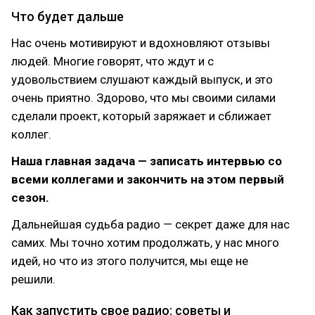
Что будет дальше
Нас очень мотивируют и вдохновляют отзывы
людей. Многие говорят, что ждут и с
удовольствием слушают каждый выпуск, и это
очень приятно. Здорово, что мы своими силами
сделали проект, который заряжает и сближает
коллег.
Наша главная задача — записать интервью со
всеми коллегами и закончить на этом первый
сезон.
Дальнейшая судьба радио — секрет даже для нас
самих. Мы точно хотим продолжать, у нас много
идей, но что из этого получится, мы еще не
решили.
Как запустить свое радио: советы и