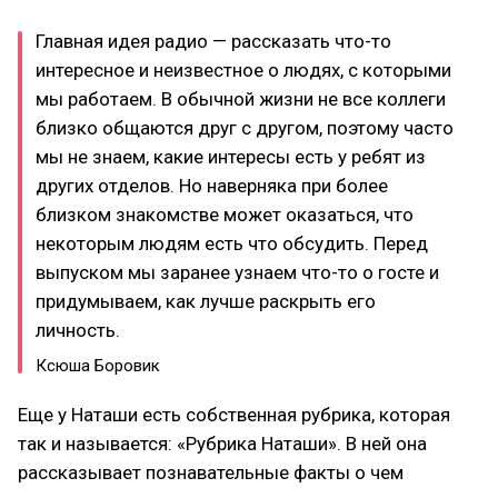
Главная идея радио — рассказать что-то
интересное и неизвестное о людях, с которыми
мы работаем. В обычной жизни не все коллеги
близко общаются друг с другом, поэтому часто
мы не знаем, какие интересы есть у ребят из
других отделов. Но наверняка при более
близком знакомстве может оказаться, что
некоторым людям есть что обсудить. Перед
выпуском мы заранее узнаем что-то о госте и
придумываем, как лучше раскрыть его
личность.
Ксюша Боровик
Еще у Наташи есть собственная рубрика, которая
так и называется: «Рубрика Наташи». В ней она
рассказывает познавательные факты о чем