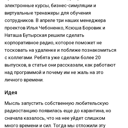
электронные курсы, бизнес-симуляции и
виртуальные тренажеры для обучения
сотрудников. В апреле три наших менеджера
проектов Илья Чебоненко, Ксюша Боровик и
Наташа Бутырская решили сделать
корпоративное радио, которое поможет не
тосковать на удаленке и поближе познакомиться
с коллегами. Ребята уже сделали более 20
выпусков, в статье они рассказали, как работают
над программой и почему им не жаль на это
личного времени.
Идея
Мысль запустить собственную любительскую
радиостанцию появилась еще до карантина, но
сначала казалось, что на нее уйдет слишком
много времени и сил. Тогда мы отложили эту