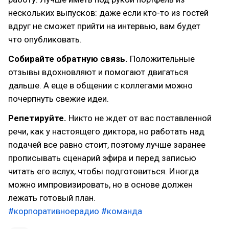
нескольких выпусков: даже если кто-то из гостей
вдруг не сможет прийти на интервью, вам будет
что опубликовать.
Собирайте обратную связь.
Положительные
отзывы вдохновляют и помогают двигаться
дальше. А еще в общении с коллегами можно
почерпнуть свежие идеи.
Репетируйте.
Никто не ждет от вас поставленной
речи, как у настоящего диктора, но работать над
подачей все равно стоит, поэтому лучше заранее
прописывать сценарий эфира и перед записью
читать его вслух, чтобы подготовиться. Иногда
можно импровизировать, но в основе должен
лежать готовый план.
#корпоративноерадио
#команда