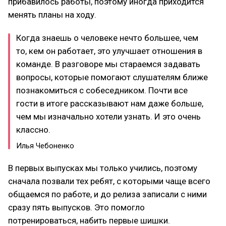
прибавилось работы, поэтому иногда приходится
менять планы на ходу.
Когда знаешь о человеке нечто большее, чем
то, кем он работает, это улучшает отношения в
команде. В разговоре мы стараемся задавать
вопросы, которые помогают слушателям ближе
познакомиться с собеседником. Почти все
гости в итоге рассказывают нам даже больше,
чем мы изначально хотели узнать. И это очень
классно.
Илья Чебоненко
В первых выпусках мы только учились, поэтому
сначала позвали тех ребят, с которыми чаще всего
общаемся по работе, и до релиза записали с ними
сразу пять выпусков. Это помогло
потренироваться, набить первые шишки.