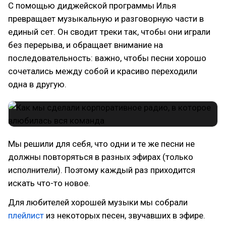
С помощью диджейской программы Илья
превращает музыкальную и разговорную части в
единый сет. Он сводит треки так, чтобы они играли
без перерыва, и обращает внимание на
последовательность: важно, чтобы песни хорошо
сочетались между собой и красиво переходили
одна в другую.
Мы решили для себя, что одни и те же песни не
должны повторяться в разных эфирах (только
исполнители). Поэтому каждый раз приходится
искать что-то новое.
Для любителей хорошей музыки мы собрали
плейлист
из некоторых песен, звучавших в эфире.