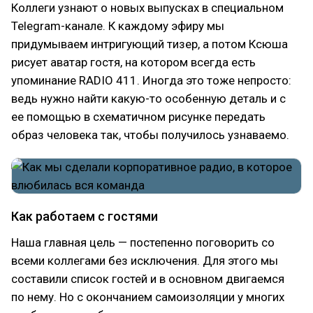
Коллеги узнают о новых выпусках в специальном
Telegram-канале. К каждому эфиру мы
придумываем интригующий тизер, а потом Ксюша
рисует аватар гостя, на котором всегда есть
упоминание RADIO 411. Иногда это тоже непросто:
ведь нужно найти какую-то особенную деталь и с
ее помощью в схематичном рисунке передать
образ человека так, чтобы получилось узнаваемо.
Как работаем с гостями
Наша главная цель — постепенно поговорить со
всеми коллегами без исключения. Для этого мы
составили список гостей и в основном двигаемся
по нему. Но с окончанием самоизоляции у многих