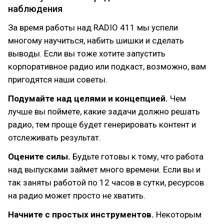
наблюдения
За время работы над RADIO 411 мы успели
многому научиться, набить шишки и сделать
выводы. Если вы тоже хотите запустить
корпоративное радио или подкаст, возможно, вам
пригодятся наши советы.
Подумайте над целями и концепцией.
Чем
лучше вы поймете, какие задачи должно решать
радио, тем проще будет генерировать контент и
отслеживать результат.
Оцените силы.
Будьте готовы к тому, что работа
над выпусками займет много времени. Если вы и
так заняты работой по 12 часов в сутки, ресурсов
на радио может просто не хватить.
Начните с простых инструментов.
Некоторым