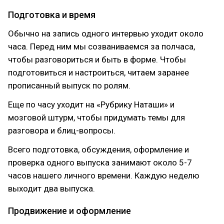
Подготовка и время
Обычно на запись одного интервью уходит около
часа. Перед ним мы созваниваемся за полчаса,
чтобы разговориться и быть в форме. Чтобы
подготовиться и настроиться, читаем заранее
прописанный выпуск по ролям.
Еще по часу уходит на «Рубрику Наташи» и
мозговой штурм, чтобы придумать темы для
разговора и блиц-вопросы.
Всего подготовка, обсуждения, оформление и
проверка одного выпуска занимают около 5-7
часов нашего личного времени. Каждую неделю
выходит два выпуска.
Продвижение и оформление