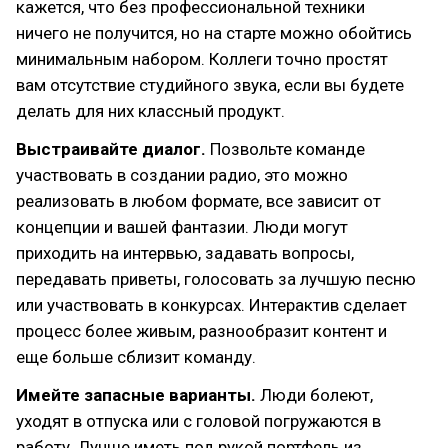
кажется, что без профессиональной техники
ничего не получится, но на старте можно обойтись
минимальным набором. Коллеги точно простят
вам отсутствие студийного звука, если вы будете
делать для них классный продукт.
Выстраивайте диалог.
Позвольте команде
участвовать в создании радио, это можно
реализовать в любом формате, все зависит от
концепции и вашей фантазии. Люди могут
приходить на интервью, задавать вопросы,
передавать приветы, голосовать за лучшую песню
или участвовать в конкурсах. Интерактив сделает
процесс более живым, разнообразит контент и
еще больше сблизит команду.
Имейте запасные варианты.
Люди болеют,
уходят в отпуска или с головой погружаются в
работу. Лучше иметь под рукой портфель из