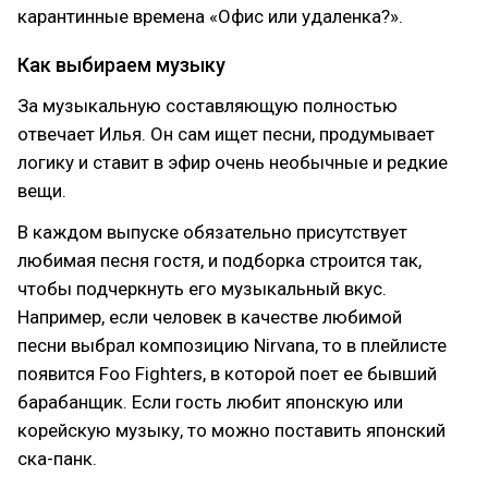
карантинные времена «Офис или удаленка?».
Как выбираем музыку
За музыкальную составляющую полностью
отвечает Илья. Он сам ищет песни, продумывает
логику и ставит в эфир очень необычные и редкие
вещи.
В каждом выпуске обязательно присутствует
любимая песня гостя, и подборка строится так,
чтобы подчеркнуть его музыкальный вкус.
Например, если человек в качестве любимой
песни выбрал композицию Nirvana, то в плейлисте
появится Foo Fighters, в которой поет ее бывший
барабанщик. Если гость любит японскую или
корейскую музыку, то можно поставить японский
ска-панк.