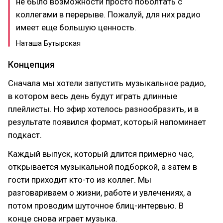
не было возможности просто поболтать с
коллегами в перерыве. Пожалуй, для них радио
имеет еще большую ценность.
Наташа Бутырская
Концепция
Сначала мы хотели запустить музыкальное радио,
в котором весь день будут играть длинные
плейлисты. Но эфир хотелось разнообразить, и в
результате появился формат, который напоминает
подкаст.
Каждый выпуск, который длится примерно час,
открывается музыкальной подборкой, а затем в
гости приходит кто-то из коллег. Мы
разговариваем о жизни, работе и увлечениях, а
потом проводим шуточное блиц-интервью. В
конце снова играет музыка.