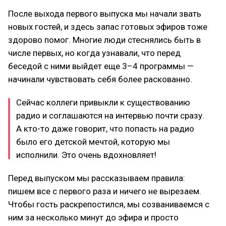
После выхода первого выпуска мы начали звать
новых гостей, и здесь запас готовых эфиров тоже
здорово помог. Многие люди стеснялись быть в
числе первых, но когда узнавали, что перед
беседой с ними выйдет еще 3–4 программы —
начинали чувствовать себя более раскованно.
Сейчас коллеги привыкли к существованию
радио и соглашаются на интервью почти сразу.
А кто-то даже говорит, что попасть на радио
было его детской мечтой, которую мы
исполнили. Это очень вдохновляет!
Перед выпуском мы рассказываем правила:
пишем все с первого раза и ничего не вырезаем.
Чтобы гость раскрепостился, мы созваниваемся с
ним за несколько минут до эфира и просто