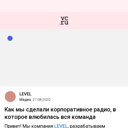
LEVEL
Медиа
27.08.2020
Как мы сделали корпоративное радио, в
которое влюбилась вся команда
Привет! Мы компания
LEVEL
, разрабатываем