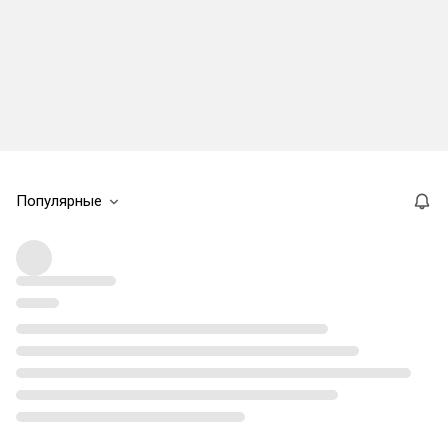
Популярные