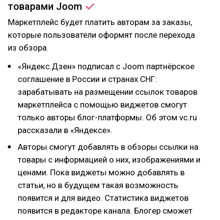
товарами
Joom
Маркетплейс будет платить авторам за заказы,
которые пользователи оформят после перехода
из обзора.
«Яндекс.Дзен» подписал с Joom партнёрское
соглашение в России и странах СНГ:
зарабатывать на размещении ссылок товаров
маркетплейса с помощью виджетов смогут
только авторы блог-платформы. Об этом vc.ru
рассказали в «Яндексе».
Авторы смогут добавлять в обзоры ссылки на
товары с информацией о них, изображениями и
ценами. Пока виджеты можно добавлять в
статьи, но в будущем такая возможность
появится и для видео. Статистика виджетов
появится в редакторе канала. Блогер сможет