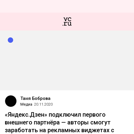
Таня Боброва
Медиа
20.11.2020
«Яндекс.Дзен» подключил первого
внешнего партнёра — авторы смогут
заработать на рекламных виджетах с