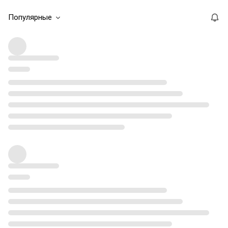
Популярные